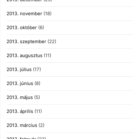
2013. november
(18)
2013. október
(6)
2013. szeptember
(22)
2013. augusztus
(11)
2013. július
(17)
2013. június
(8)
2013. május
(5)
2013. április
(11)
2013. március
(2)