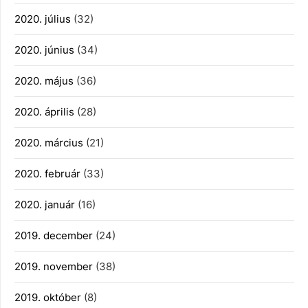
2020. július
(32)
2020. június
(34)
2020. május
(36)
2020. április
(28)
2020. március
(21)
2020. február
(33)
2020. január
(16)
2019. december
(24)
2019. november
(38)
2019. október
(8)