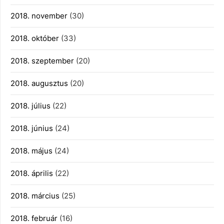
2018. november
(30)
2018. október
(33)
2018. szeptember
(20)
2018. augusztus
(20)
2018. július
(22)
2018. június
(24)
2018. május
(24)
2018. április
(22)
2018. március
(25)
2018. február
(16)