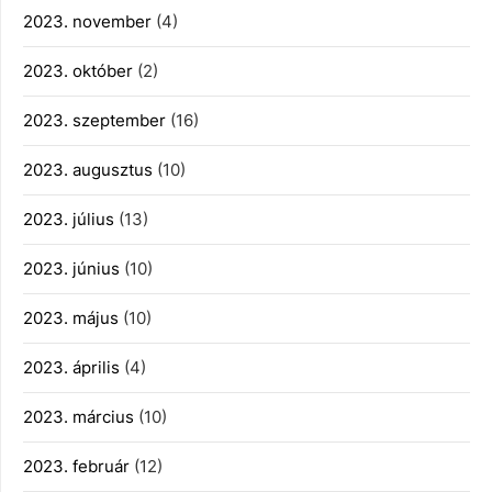
2023. november
(4)
2023. október
(2)
2023. szeptember
(16)
2023. augusztus
(10)
2023. július
(13)
2023. június
(10)
2023. május
(10)
2023. április
(4)
2023. március
(10)
2023. február
(12)