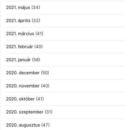
2021. május
(34)
2021. április
(32)
2021. március
(41)
2021. február
(40)
2021. január
(58)
2020. december
(50)
2020. november
(40)
2020. október
(41)
2020. szeptember
(31)
2020. augusztus
(47)