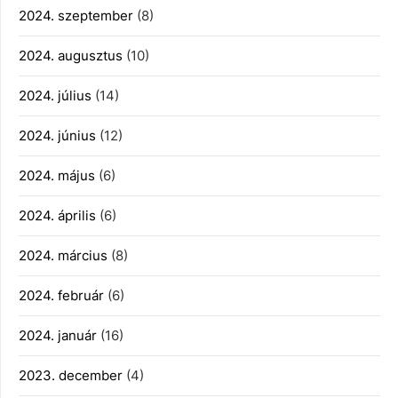
2024. szeptember
(8)
2024. augusztus
(10)
2024. július
(14)
2024. június
(12)
2024. május
(6)
2024. április
(6)
2024. március
(8)
2024. február
(6)
2024. január
(16)
2023. december
(4)