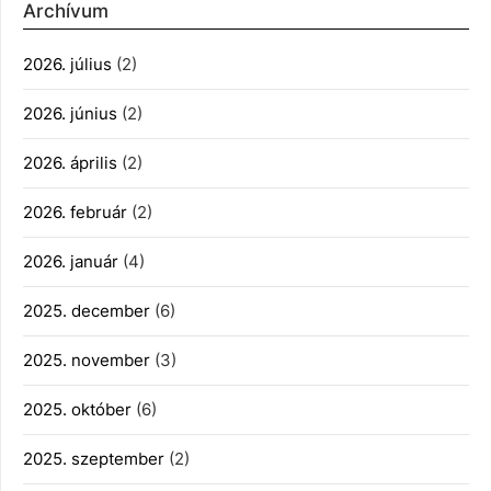
Archívum
2026. július
(2)
2026. június
(2)
2026. április
(2)
2026. február
(2)
2026. január
(4)
2025. december
(6)
2025. november
(3)
2025. október
(6)
2025. szeptember
(2)