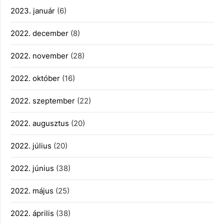
2023. január
(6)
2022. december
(8)
2022. november
(28)
2022. október
(16)
2022. szeptember
(22)
2022. augusztus
(20)
2022. július
(20)
2022. június
(38)
2022. május
(25)
2022. április
(38)