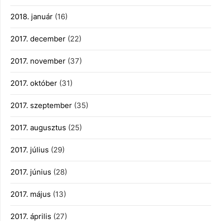
2018. január
(16)
2017. december
(22)
2017. november
(37)
2017. október
(31)
2017. szeptember
(35)
2017. augusztus
(25)
2017. július
(29)
2017. június
(28)
2017. május
(13)
2017. április
(27)