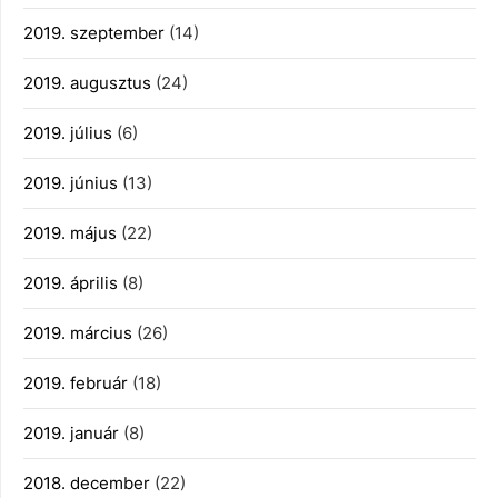
2019. szeptember
(14)
2019. augusztus
(24)
2019. július
(6)
2019. június
(13)
2019. május
(22)
2019. április
(8)
2019. március
(26)
2019. február
(18)
2019. január
(8)
2018. december
(22)