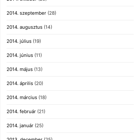
2014. szeptember
(28)
2014. augusztus
(14)
2014. július
(19)
2014. június
(11)
2014. május
(13)
2014. április
(20)
2014. március
(18)
2014. február
(21)
2014. január
(25)
2013. december
(25)