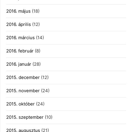
2016. május
(18)
2016. április
(12)
2016. március
(14)
2016. február
(8)
2016. január
(28)
2015. december
(12)
2015. november
(24)
2015. október
(24)
2015. szeptember
(10)
2015. augusztus
(21)