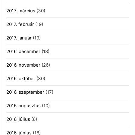
2017. március
(30)
2017. február
(19)
2017. január
(19)
2016. december
(18)
2016. november
(26)
2016. október
(30)
2016. szeptember
(17)
2016. augusztus
(10)
2016. július
(6)
2016. június
(16)