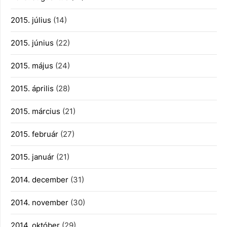
2015. július
(14)
2015. június
(22)
2015. május
(24)
2015. április
(28)
2015. március
(21)
2015. február
(27)
2015. január
(21)
2014. december
(31)
2014. november
(30)
2014. október
(29)