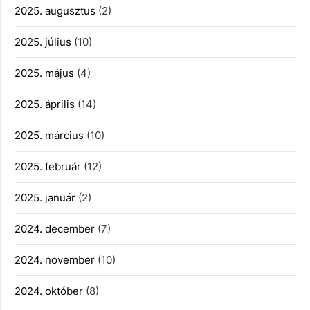
2025. augusztus
(2)
2025. július
(10)
2025. május
(4)
2025. április
(14)
2025. március
(10)
2025. február
(12)
2025. január
(2)
2024. december
(7)
2024. november
(10)
2024. október
(8)