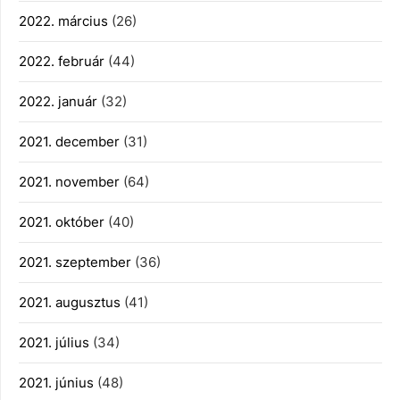
2022. március
(26)
2022. február
(44)
2022. január
(32)
2021. december
(31)
2021. november
(64)
2021. október
(40)
2021. szeptember
(36)
2021. augusztus
(41)
2021. július
(34)
2021. június
(48)