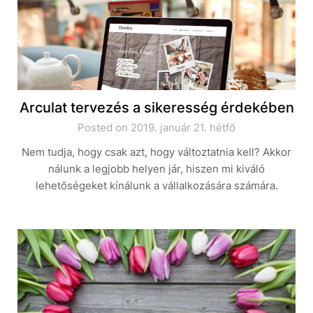
Arculat tervezés a sikeresség érdekében
Posted on 2019. január 21. hétfő
Nem tudja, hogy csak azt, hogy változtatnia kell? Akkor
nálunk a legjobb helyen jár, hiszen mi kiváló
lehetőségeket kínálunk a vállalkozására számára.