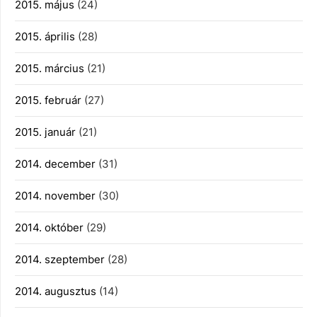
2015. május
(24)
2015. április
(28)
2015. március
(21)
2015. február
(27)
2015. január
(21)
2014. december
(31)
2014. november
(30)
2014. október
(29)
2014. szeptember
(28)
2014. augusztus
(14)