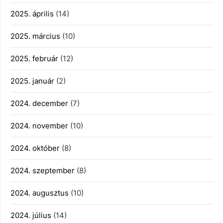
2025. április
(14)
2025. március
(10)
2025. február
(12)
2025. január
(2)
2024. december
(7)
2024. november
(10)
2024. október
(8)
2024. szeptember
(8)
2024. augusztus
(10)
2024. július
(14)