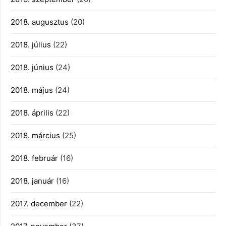
2018. augusztus
(20)
2018. július
(22)
2018. június
(24)
2018. május
(24)
2018. április
(22)
2018. március
(25)
2018. február
(16)
2018. január
(16)
2017. december
(22)