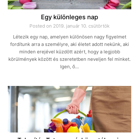
Egy különleges nap
Posted on 2019. január 10. csütörtök
Létezik egy nap, amelyen különösen nagy figyelmet
fordítunk arra a személyre, aki életet adott nekünk, aki
minden erejével küzdött azért, hogy a legjobb
körülmények között és szeretetben neveljen fel minket.
Igen, ő…