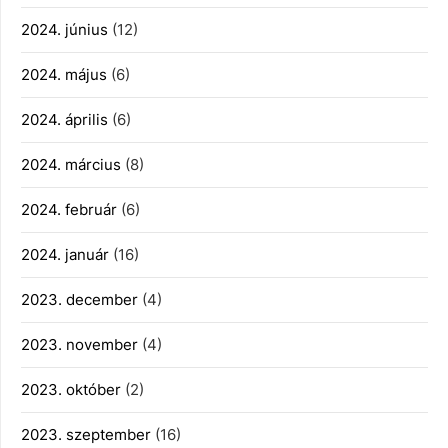
2024. június
(12)
2024. május
(6)
2024. április
(6)
2024. március
(8)
2024. február
(6)
2024. január
(16)
2023. december
(4)
2023. november
(4)
2023. október
(2)
2023. szeptember
(16)