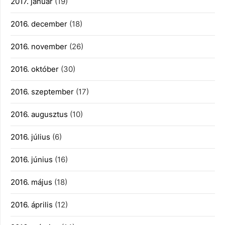
2017. január
(19)
2016. december
(18)
2016. november
(26)
2016. október
(30)
2016. szeptember
(17)
2016. augusztus
(10)
2016. július
(6)
2016. június
(16)
2016. május
(18)
2016. április
(12)