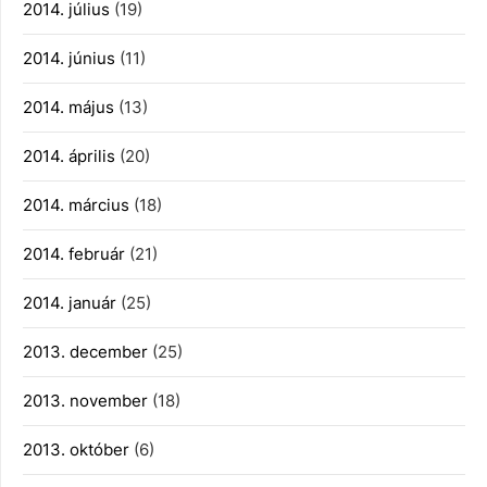
2014. július
(19)
2014. június
(11)
2014. május
(13)
2014. április
(20)
2014. március
(18)
2014. február
(21)
2014. január
(25)
2013. december
(25)
2013. november
(18)
2013. október
(6)