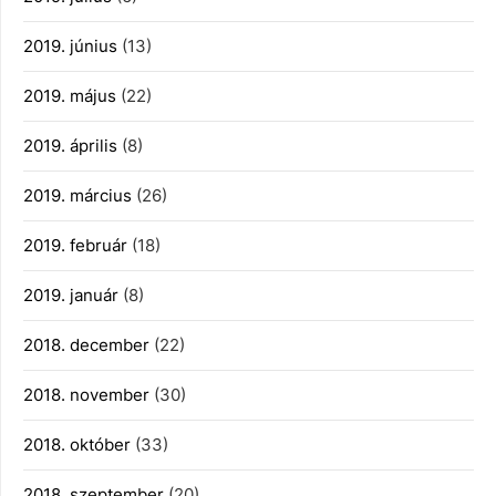
2019. június
(13)
2019. május
(22)
2019. április
(8)
2019. március
(26)
2019. február
(18)
2019. január
(8)
2018. december
(22)
2018. november
(30)
2018. október
(33)
2018. szeptember
(20)