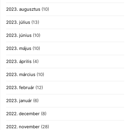
2023. augusztus
(10)
2023. július
(13)
2023. június
(10)
2023. május
(10)
2023. április
(4)
2023. március
(10)
2023. február
(12)
2023. január
(6)
2022. december
(8)
2022. november
(28)