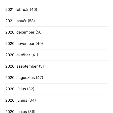
2021. február
(40)
2021. január
(58)
2020. december
(50)
2020. november
(40)
2020. október
(41)
2020. szeptember
(31)
2020. augusztus
(47)
2020. július
(32)
2020. június
(34)
2020. május
(36)