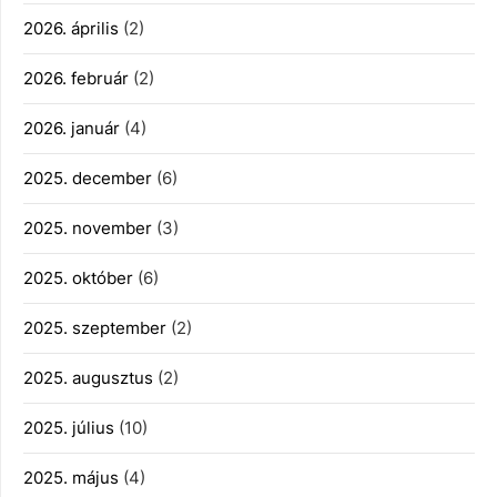
2026. április
(2)
2026. február
(2)
2026. január
(4)
2025. december
(6)
2025. november
(3)
2025. október
(6)
2025. szeptember
(2)
2025. augusztus
(2)
2025. július
(10)
2025. május
(4)