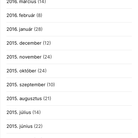
2016. március
(14)
2016. február
(8)
2016. január
(28)
2015. december
(12)
2015. november
(24)
2015. október
(24)
2015. szeptember
(10)
2015. augusztus
(21)
2015. július
(14)
2015. június
(22)