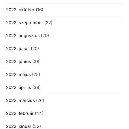
2022. október
(16)
2022. szeptember
(22)
2022. augusztus
(20)
2022. július
(20)
2022. június
(38)
2022. május
(25)
2022. április
(38)
2022. március
(26)
2022. február
(44)
2022. január
(32)