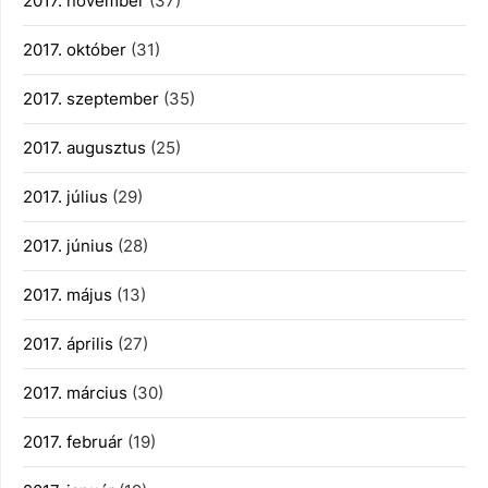
2017. november
(37)
2017. október
(31)
2017. szeptember
(35)
2017. augusztus
(25)
2017. július
(29)
2017. június
(28)
2017. május
(13)
2017. április
(27)
2017. március
(30)
2017. február
(19)