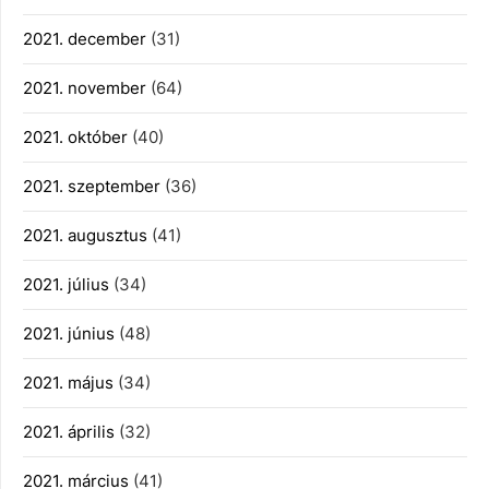
2021. december
(31)
2021. november
(64)
2021. október
(40)
2021. szeptember
(36)
2021. augusztus
(41)
2021. július
(34)
2021. június
(48)
2021. május
(34)
2021. április
(32)
2021. március
(41)