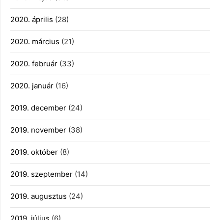
2020. április
(28)
2020. március
(21)
2020. február
(33)
2020. január
(16)
2019. december
(24)
2019. november
(38)
2019. október
(8)
2019. szeptember
(14)
2019. augusztus
(24)
2019. július
(6)