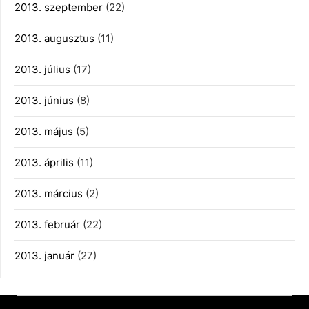
2013. szeptember
(22)
2013. augusztus
(11)
2013. július
(17)
2013. június
(8)
2013. május
(5)
2013. április
(11)
2013. március
(2)
2013. február
(22)
2013. január
(27)