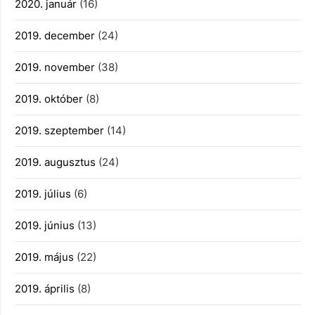
2020. január
(16)
2019. december
(24)
2019. november
(38)
2019. október
(8)
2019. szeptember
(14)
2019. augusztus
(24)
2019. július
(6)
2019. június
(13)
2019. május
(22)
2019. április
(8)