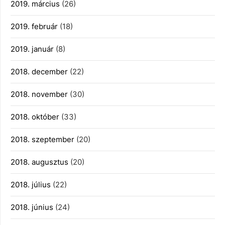
2019. március
(26)
2019. február
(18)
2019. január
(8)
2018. december
(22)
2018. november
(30)
2018. október
(33)
2018. szeptember
(20)
2018. augusztus
(20)
2018. július
(22)
2018. június
(24)