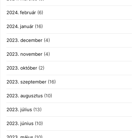
2024. február
(6)
2024. január
(16)
2023. december
(4)
2023. november
(4)
2023. október
(2)
2023. szeptember
(16)
2023. augusztus
(10)
2023. július
(13)
2023. június
(10)
2023. május
(10)