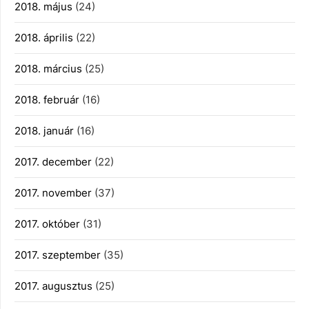
2018. május
(24)
2018. április
(22)
2018. március
(25)
2018. február
(16)
2018. január
(16)
2017. december
(22)
2017. november
(37)
2017. október
(31)
2017. szeptember
(35)
2017. augusztus
(25)