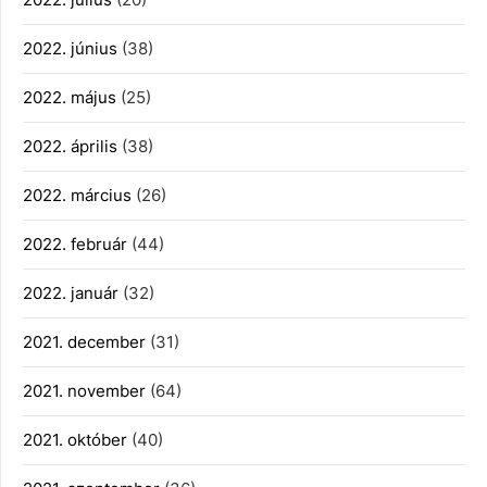
2022. június
(38)
2022. május
(25)
2022. április
(38)
2022. március
(26)
2022. február
(44)
2022. január
(32)
2021. december
(31)
2021. november
(64)
2021. október
(40)