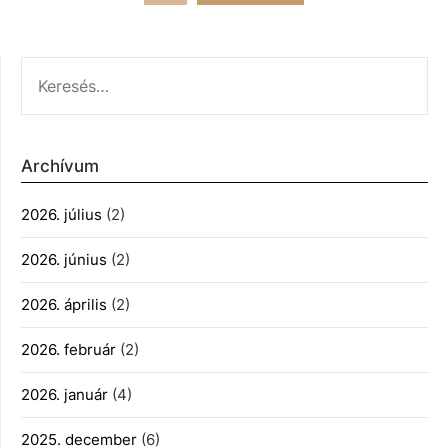
lapozása
KERESÉS:
Archívum
2026. július
(2)
2026. június
(2)
2026. április
(2)
2026. február
(2)
2026. január
(4)
2025. december
(6)