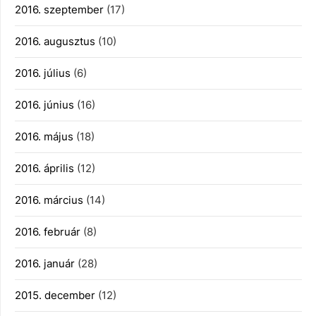
2016. szeptember
(17)
2016. augusztus
(10)
2016. július
(6)
2016. június
(16)
2016. május
(18)
2016. április
(12)
2016. március
(14)
2016. február
(8)
2016. január
(28)
2015. december
(12)