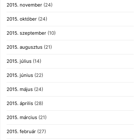
2015. november
(24)
2015. október
(24)
2015. szeptember
(10)
2015. augusztus
(21)
2015. július
(14)
2015. június
(22)
2015. május
(24)
2015. április
(28)
2015. március
(21)
2015. február
(27)