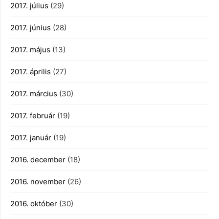
2017. július
(29)
2017. június
(28)
2017. május
(13)
2017. április
(27)
2017. március
(30)
2017. február
(19)
2017. január
(19)
2016. december
(18)
2016. november
(26)
2016. október
(30)