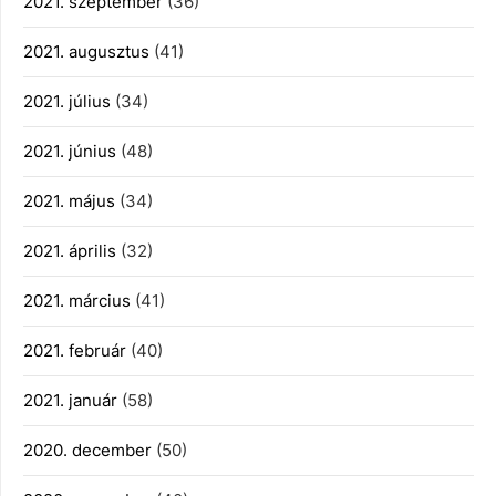
2021. szeptember
(36)
2021. augusztus
(41)
2021. július
(34)
2021. június
(48)
2021. május
(34)
2021. április
(32)
2021. március
(41)
2021. február
(40)
2021. január
(58)
2020. december
(50)