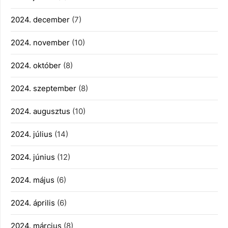
2024. december
(7)
2024. november
(10)
2024. október
(8)
2024. szeptember
(8)
2024. augusztus
(10)
2024. július
(14)
2024. június
(12)
2024. május
(6)
2024. április
(6)
2024. március
(8)