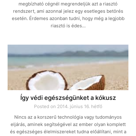
megbízható cégnél megrendeljük azt a riasztó
rendszert, ami azonnal jelez egy esetleges betörés
esetén. Érdemes azonban tudni, hogy még a legjobb
riasztó is édes…
Így védi egészségünket a kókusz
Posted on 2014. június 16. hétfő
Nincs az a korszerű technológia vagy tudományos
eljárás, aminek segítségével az ember olyan komplett
és egészséges élelmiszereket tudna előállítani, mint a