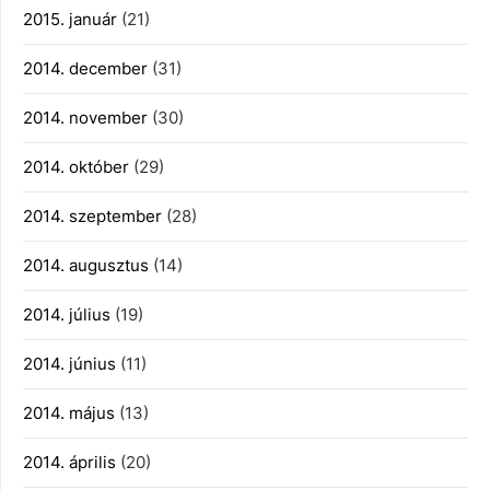
2015. január
(21)
2014. december
(31)
2014. november
(30)
2014. október
(29)
2014. szeptember
(28)
2014. augusztus
(14)
2014. július
(19)
2014. június
(11)
2014. május
(13)
2014. április
(20)