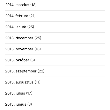
2014. március
(18)
2014. február
(21)
2014. január
(25)
2013. december
(25)
2013. november
(18)
2013. október
(6)
2013. szeptember
(22)
2013. augusztus
(11)
2013. július
(17)
2013. június
(8)