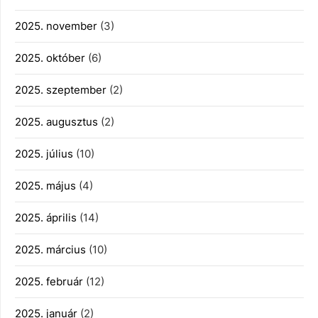
2025. november
(3)
2025. október
(6)
2025. szeptember
(2)
2025. augusztus
(2)
2025. július
(10)
2025. május
(4)
2025. április
(14)
2025. március
(10)
2025. február
(12)
2025. január
(2)