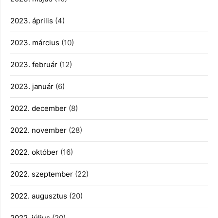
2023. április
(4)
2023. március
(10)
2023. február
(12)
2023. január
(6)
2022. december
(8)
2022. november
(28)
2022. október
(16)
2022. szeptember
(22)
2022. augusztus
(20)
2022. július
(20)