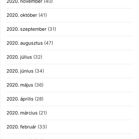
2020. november
(40)
2020. október
(41)
2020. szeptember
(31)
2020. augusztus
(47)
2020. július
(32)
2020. június
(34)
2020. május
(36)
2020. április
(28)
2020. március
(21)
2020. február
(33)