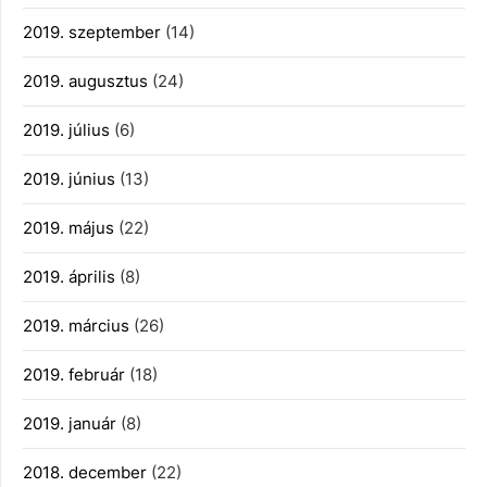
2019. szeptember
(14)
2019. augusztus
(24)
2019. július
(6)
2019. június
(13)
2019. május
(22)
2019. április
(8)
2019. március
(26)
2019. február
(18)
2019. január
(8)
2018. december
(22)