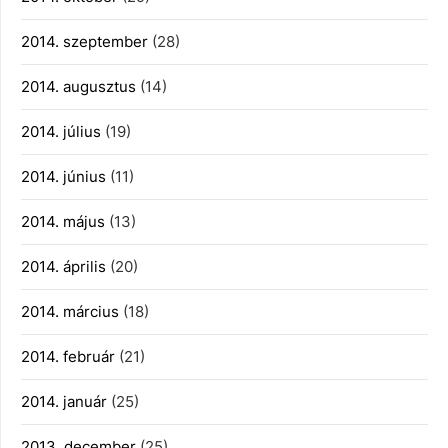
2014. szeptember
(28)
2014. augusztus
(14)
2014. július
(19)
2014. június
(11)
2014. május
(13)
2014. április
(20)
2014. március
(18)
2014. február
(21)
2014. január
(25)
2013. december
(25)