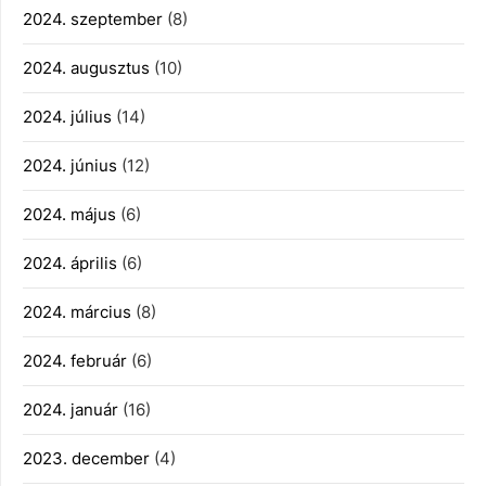
2024. szeptember
(8)
2024. augusztus
(10)
2024. július
(14)
2024. június
(12)
2024. május
(6)
2024. április
(6)
2024. március
(8)
2024. február
(6)
2024. január
(16)
2023. december
(4)