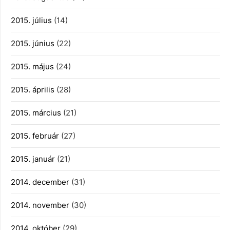
2015. július
(14)
2015. június
(22)
2015. május
(24)
2015. április
(28)
2015. március
(21)
2015. február
(27)
2015. január
(21)
2014. december
(31)
2014. november
(30)
2014. október
(29)