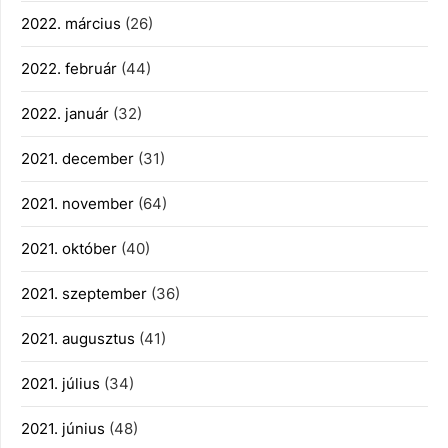
2022. március
(26)
2022. február
(44)
2022. január
(32)
2021. december
(31)
2021. november
(64)
2021. október
(40)
2021. szeptember
(36)
2021. augusztus
(41)
2021. július
(34)
2021. június
(48)