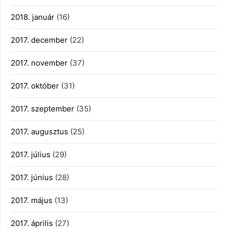
2018. január
(16)
2017. december
(22)
2017. november
(37)
2017. október
(31)
2017. szeptember
(35)
2017. augusztus
(25)
2017. július
(29)
2017. június
(28)
2017. május
(13)
2017. április
(27)