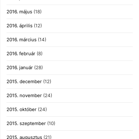
2016. május
(18)
2016. április
(12)
2016. március
(14)
2016. február
(8)
2016. január
(28)
2015. december
(12)
2015. november
(24)
2015. október
(24)
2015. szeptember
(10)
2015. augusztus
(21)