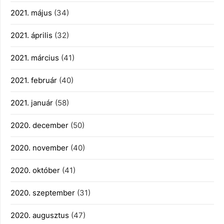
2021. május
(34)
2021. április
(32)
2021. március
(41)
2021. február
(40)
2021. január
(58)
2020. december
(50)
2020. november
(40)
2020. október
(41)
2020. szeptember
(31)
2020. augusztus
(47)