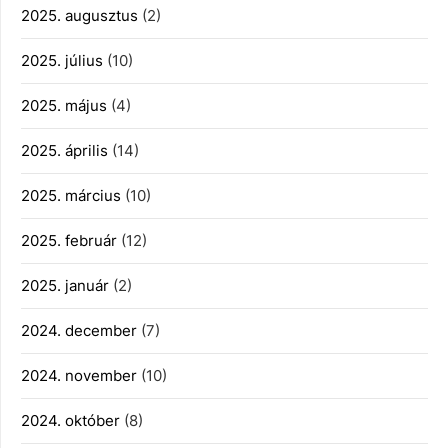
2025. augusztus
(2)
2025. július
(10)
2025. május
(4)
2025. április
(14)
2025. március
(10)
2025. február
(12)
2025. január
(2)
2024. december
(7)
2024. november
(10)
2024. október
(8)