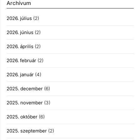
Archívum
2026. július
(2)
2026. június
(2)
2026. április
(2)
2026. február
(2)
2026. január
(4)
2025. december
(6)
2025. november
(3)
2025. október
(6)
2025. szeptember
(2)