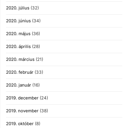
2020. július
(32)
2020. június
(34)
2020. május
(36)
2020. április
(28)
2020. március
(21)
2020. február
(33)
2020. január
(16)
2019. december
(24)
2019. november
(38)
2019. október
(8)