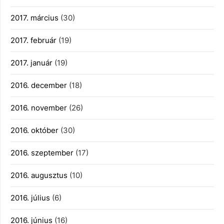
2017. március
(30)
2017. február
(19)
2017. január
(19)
2016. december
(18)
2016. november
(26)
2016. október
(30)
2016. szeptember
(17)
2016. augusztus
(10)
2016. július
(6)
2016. június
(16)