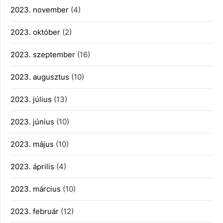
2023. november
(4)
2023. október
(2)
2023. szeptember
(16)
2023. augusztus
(10)
2023. július
(13)
2023. június
(10)
2023. május
(10)
2023. április
(4)
2023. március
(10)
2023. február
(12)