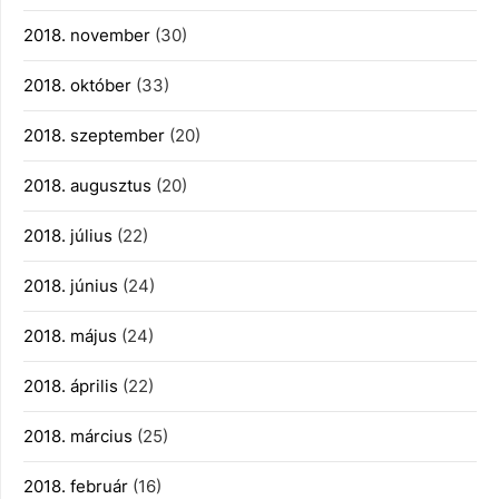
2018. november
(30)
2018. október
(33)
2018. szeptember
(20)
2018. augusztus
(20)
2018. július
(22)
2018. június
(24)
2018. május
(24)
2018. április
(22)
2018. március
(25)
2018. február
(16)