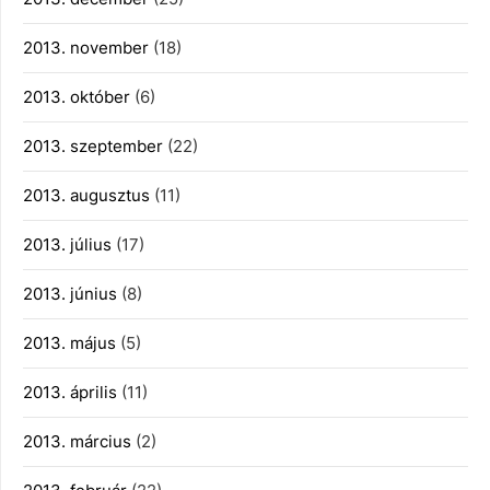
2013. november
(18)
2013. október
(6)
2013. szeptember
(22)
2013. augusztus
(11)
2013. július
(17)
2013. június
(8)
2013. május
(5)
2013. április
(11)
2013. március
(2)