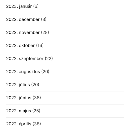
2023. január
(6)
2022. december
(8)
2022. november
(28)
2022. október
(16)
2022. szeptember
(22)
2022. augusztus
(20)
2022. július
(20)
2022. június
(38)
2022. május
(25)
2022. április
(38)