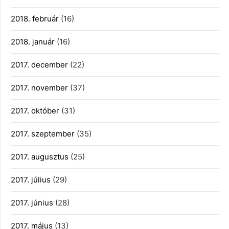
2018. február
(16)
2018. január
(16)
2017. december
(22)
2017. november
(37)
2017. október
(31)
2017. szeptember
(35)
2017. augusztus
(25)
2017. július
(29)
2017. június
(28)
2017. május
(13)