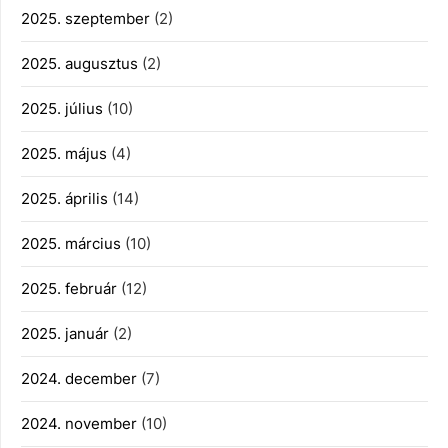
2025. szeptember
(2)
2025. augusztus
(2)
2025. július
(10)
2025. május
(4)
2025. április
(14)
2025. március
(10)
2025. február
(12)
2025. január
(2)
2024. december
(7)
2024. november
(10)