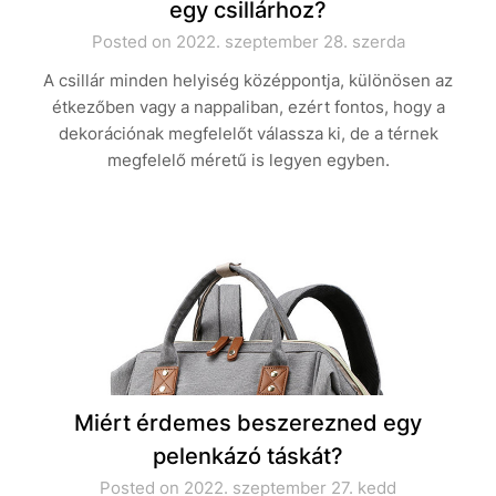
egy csillárhoz?
Posted on 2022. szeptember 28. szerda
A csillár minden helyiség középpontja, különösen az
étkezőben vagy a nappaliban, ezért fontos, hogy a
dekorációnak megfelelőt válassza ki, de a térnek
megfelelő méretű is legyen egyben.
Miért érdemes beszerezned egy
pelenkázó táskát?
Posted on 2022. szeptember 27. kedd