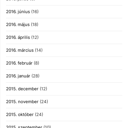
2016. június
(16)
2016. május
(18)
2016. április
(12)
2016. március
(14)
2016. február
(8)
2016. január
(28)
2015. december
(12)
2015. november
(24)
2015. október
(24)
2015. szeptember
(10)