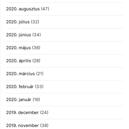
2020. augusztus
(47)
2020. július
(32)
2020. június
(34)
2020. május
(36)
2020. április
(28)
2020. március
(21)
2020. február
(33)
2020. január
(16)
2019. december
(24)
2019. november
(38)