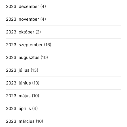
2023. december
(4)
2023. november
(4)
2023. október
(2)
2023. szeptember
(16)
2023. augusztus
(10)
2023. július
(13)
2023. június
(10)
2023. május
(10)
2023. április
(4)
2023. március
(10)