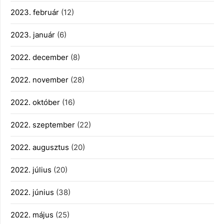
2023. február
(12)
2023. január
(6)
2022. december
(8)
2022. november
(28)
2022. október
(16)
2022. szeptember
(22)
2022. augusztus
(20)
2022. július
(20)
2022. június
(38)
2022. május
(25)