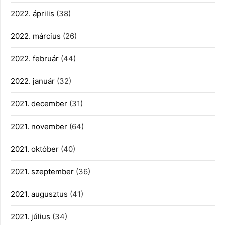
2022. április
(38)
2022. március
(26)
2022. február
(44)
2022. január
(32)
2021. december
(31)
2021. november
(64)
2021. október
(40)
2021. szeptember
(36)
2021. augusztus
(41)
2021. július
(34)