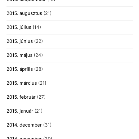
2015. augusztus
(21)
2015. július
(14)
2015. június
(22)
2015. május
(24)
2015. április
(28)
2015. március
(21)
2015. február
(27)
2015. január
(21)
2014. december
(31)
2014. november
(30)