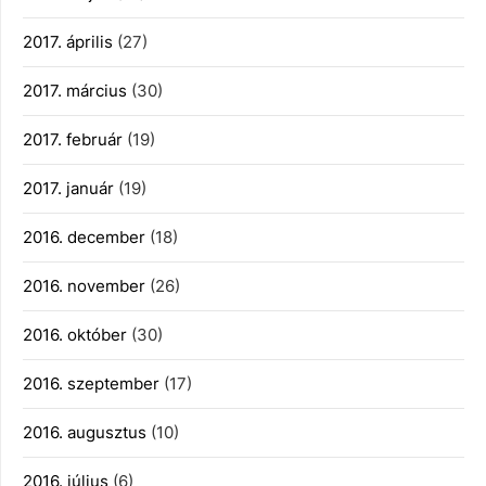
2017. április
(27)
2017. március
(30)
2017. február
(19)
2017. január
(19)
2016. december
(18)
2016. november
(26)
2016. október
(30)
2016. szeptember
(17)
2016. augusztus
(10)
2016. július
(6)