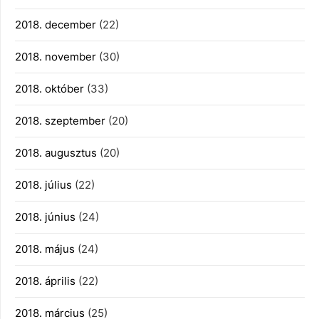
2018. december
(22)
2018. november
(30)
2018. október
(33)
2018. szeptember
(20)
2018. augusztus
(20)
2018. július
(22)
2018. június
(24)
2018. május
(24)
2018. április
(22)
2018. március
(25)