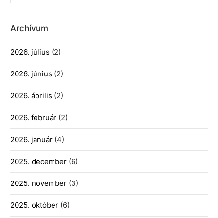
Archívum
2026. július
(2)
2026. június
(2)
2026. április
(2)
2026. február
(2)
2026. január
(4)
2025. december
(6)
2025. november
(3)
2025. október
(6)