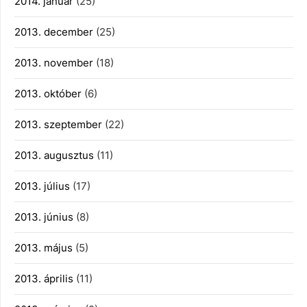
2014. január
(25)
2013. december
(25)
2013. november
(18)
2013. október
(6)
2013. szeptember
(22)
2013. augusztus
(11)
2013. július
(17)
2013. június
(8)
2013. május
(5)
2013. április
(11)