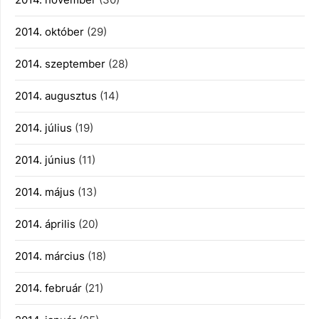
2014. október
(29)
2014. szeptember
(28)
2014. augusztus
(14)
2014. július
(19)
2014. június
(11)
2014. május
(13)
2014. április
(20)
2014. március
(18)
2014. február
(21)