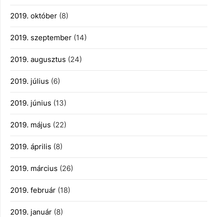
2019. október
(8)
2019. szeptember
(14)
2019. augusztus
(24)
2019. július
(6)
2019. június
(13)
2019. május
(22)
2019. április
(8)
2019. március
(26)
2019. február
(18)
2019. január
(8)