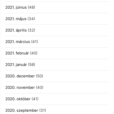
2021. június
(48)
2021. május
(34)
2021. április
(32)
2021. március
(41)
2021. február
(40)
2021. január
(58)
2020. december
(50)
2020. november
(40)
2020. október
(41)
2020. szeptember
(31)