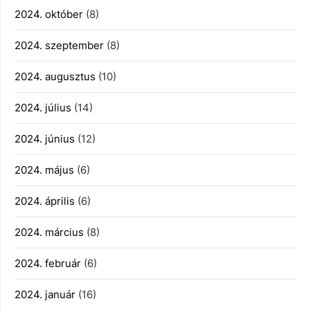
2024. október
(8)
2024. szeptember
(8)
2024. augusztus
(10)
2024. július
(14)
2024. június
(12)
2024. május
(6)
2024. április
(6)
2024. március
(8)
2024. február
(6)
2024. január
(16)