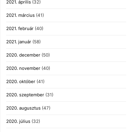
2021. április
(32)
2021. március
(41)
2021. február
(40)
2021. január
(58)
2020. december
(50)
2020. november
(40)
2020. október
(41)
2020. szeptember
(31)
2020. augusztus
(47)
2020. július
(32)