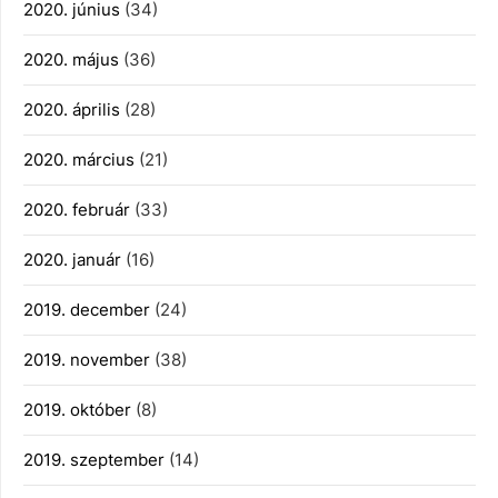
2020. június
(34)
2020. május
(36)
2020. április
(28)
2020. március
(21)
2020. február
(33)
2020. január
(16)
2019. december
(24)
2019. november
(38)
2019. október
(8)
2019. szeptember
(14)