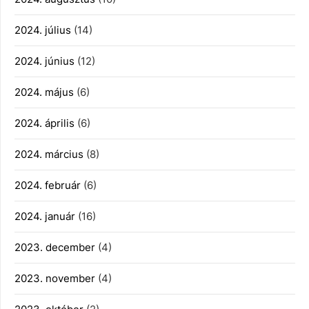
2024. július
(14)
2024. június
(12)
2024. május
(6)
2024. április
(6)
2024. március
(8)
2024. február
(6)
2024. január
(16)
2023. december
(4)
2023. november
(4)