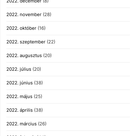
2022. december
(8)
2022. november
(28)
2022. október
(16)
2022. szeptember
(22)
2022. augusztus
(20)
2022. július
(20)
2022. június
(38)
2022. május
(25)
2022. április
(38)
2022. március
(26)