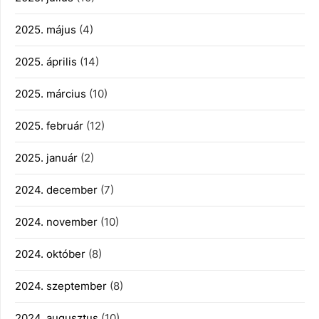
2025. május
(4)
2025. április
(14)
2025. március
(10)
2025. február
(12)
2025. január
(2)
2024. december
(7)
2024. november
(10)
2024. október
(8)
2024. szeptember
(8)
2024. augusztus
(10)