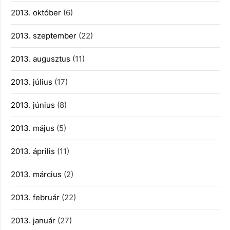
2013. október
(6)
2013. szeptember
(22)
2013. augusztus
(11)
2013. július
(17)
2013. június
(8)
2013. május
(5)
2013. április
(11)
2013. március
(2)
2013. február
(22)
2013. január
(27)