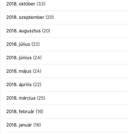
2018. október
(33)
2018. szeptember
(20)
2018. augusztus
(20)
2018. július
(22)
2018. június
(24)
2018. május
(24)
2018. április
(22)
2018. március
(25)
2018. február
(16)
2018. január
(16)