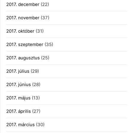
2017. december
(22)
2017. november
(37)
2017. október
(31)
2017. szeptember
(35)
2017. augusztus
(25)
2017. július
(29)
2017. június
(28)
2017. május
(13)
2017. április
(27)
2017. március
(30)