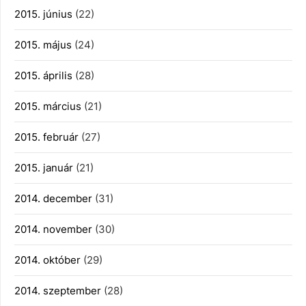
2015. június
(22)
2015. május
(24)
2015. április
(28)
2015. március
(21)
2015. február
(27)
2015. január
(21)
2014. december
(31)
2014. november
(30)
2014. október
(29)
2014. szeptember
(28)