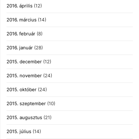
2016. április
(12)
2016. március
(14)
2016. február
(8)
2016. január
(28)
2015. december
(12)
2015. november
(24)
2015. október
(24)
2015. szeptember
(10)
2015. augusztus
(21)
2015. július
(14)