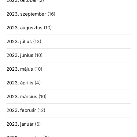
2023. október
(2)
2023. szeptember
(16)
2023. augusztus
(10)
2023. július
(13)
2023. június
(10)
2023. május
(10)
2023. április
(4)
2023. március
(10)
2023. február
(12)
2023. január
(6)