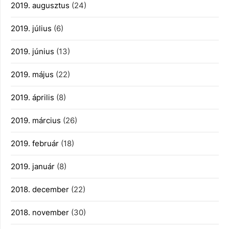
2019. augusztus
(24)
2019. július
(6)
2019. június
(13)
2019. május
(22)
2019. április
(8)
2019. március
(26)
2019. február
(18)
2019. január
(8)
2018. december
(22)
2018. november
(30)