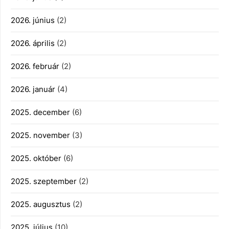
2026. június
(2)
2026. április
(2)
2026. február
(2)
2026. január
(4)
2025. december
(6)
2025. november
(3)
2025. október
(6)
2025. szeptember
(2)
2025. augusztus
(2)
2025. július
(10)