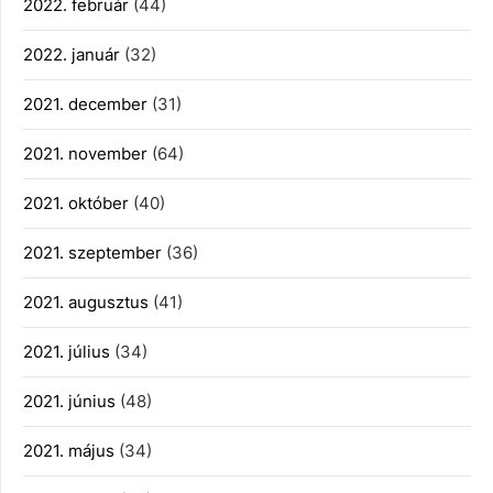
2022. február
(44)
2022. január
(32)
2021. december
(31)
2021. november
(64)
2021. október
(40)
2021. szeptember
(36)
2021. augusztus
(41)
2021. július
(34)
2021. június
(48)
2021. május
(34)