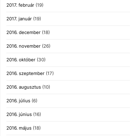
2017. február
(19)
2017. január
(19)
2016. december
(18)
2016. november
(26)
2016. október
(30)
2016. szeptember
(17)
2016. augusztus
(10)
2016. július
(6)
2016. június
(16)
2016. május
(18)