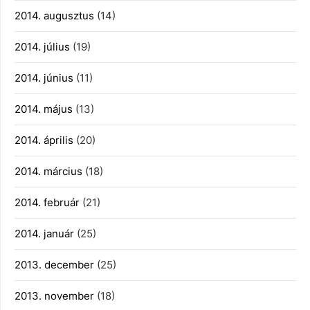
2014. augusztus
(14)
2014. július
(19)
2014. június
(11)
2014. május
(13)
2014. április
(20)
2014. március
(18)
2014. február
(21)
2014. január
(25)
2013. december
(25)
2013. november
(18)