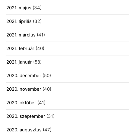
2021. május
(34)
2021. április
(32)
2021. március
(41)
2021. február
(40)
2021. január
(58)
2020. december
(50)
2020. november
(40)
2020. október
(41)
2020. szeptember
(31)
2020. augusztus
(47)