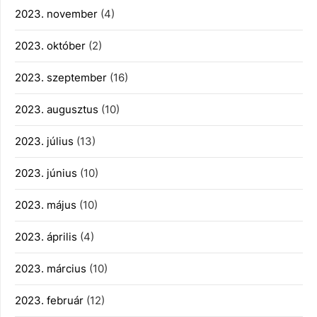
2023. november
(4)
2023. október
(2)
2023. szeptember
(16)
2023. augusztus
(10)
2023. július
(13)
2023. június
(10)
2023. május
(10)
2023. április
(4)
2023. március
(10)
2023. február
(12)