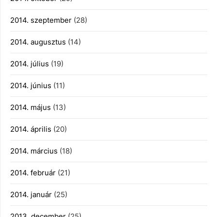
2014. szeptember
(28)
2014. augusztus
(14)
2014. július
(19)
2014. június
(11)
2014. május
(13)
2014. április
(20)
2014. március
(18)
2014. február
(21)
2014. január
(25)
2013. december
(25)