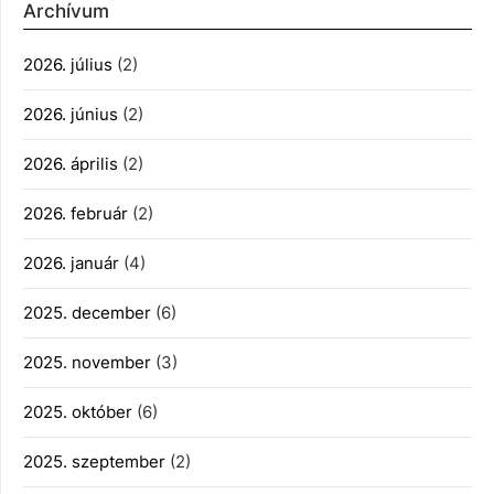
Archívum
2026. július
(2)
2026. június
(2)
2026. április
(2)
2026. február
(2)
2026. január
(4)
2025. december
(6)
2025. november
(3)
2025. október
(6)
2025. szeptember
(2)