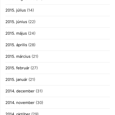
2015. július
(14)
2015. június
(22)
2015. május
(24)
2015. április
(28)
2015. március
(21)
2015. február
(27)
2015. január
(21)
2014. december
(31)
2014. november
(30)
2014. október
(29)