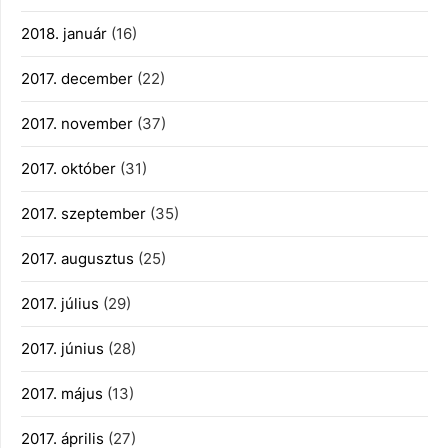
2018. január
(16)
2017. december
(22)
2017. november
(37)
2017. október
(31)
2017. szeptember
(35)
2017. augusztus
(25)
2017. július
(29)
2017. június
(28)
2017. május
(13)
2017. április
(27)