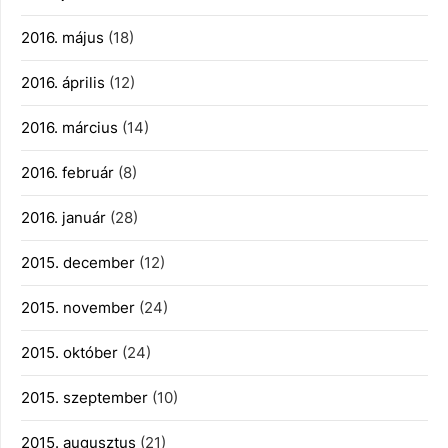
2016. május
(18)
2016. április
(12)
2016. március
(14)
2016. február
(8)
2016. január
(28)
2015. december
(12)
2015. november
(24)
2015. október
(24)
2015. szeptember
(10)
2015. augusztus
(21)