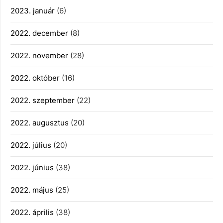
2023. január
(6)
2022. december
(8)
2022. november
(28)
2022. október
(16)
2022. szeptember
(22)
2022. augusztus
(20)
2022. július
(20)
2022. június
(38)
2022. május
(25)
2022. április
(38)