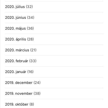
2020. július
(32)
2020. június
(34)
2020. május
(36)
2020. április
(28)
2020. március
(21)
2020. február
(33)
2020. január
(16)
2019. december
(24)
2019. november
(38)
2019. október
(8)