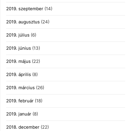
2019. szeptember
(14)
2019. augusztus
(24)
2019. július
(6)
2019. június
(13)
2019. május
(22)
2019. április
(8)
2019. március
(26)
2019. február
(18)
2019. január
(8)
2018. december
(22)