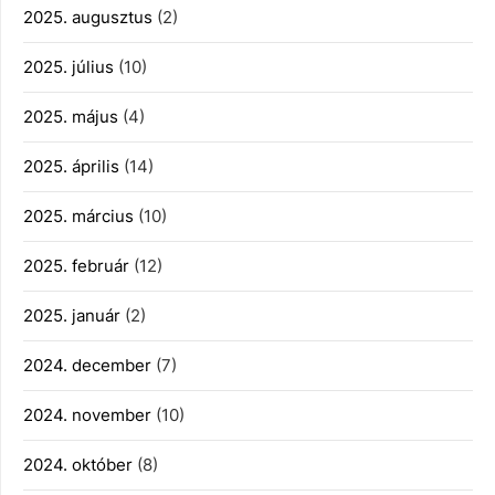
2025. augusztus
(2)
2025. július
(10)
2025. május
(4)
2025. április
(14)
2025. március
(10)
2025. február
(12)
2025. január
(2)
2024. december
(7)
2024. november
(10)
2024. október
(8)