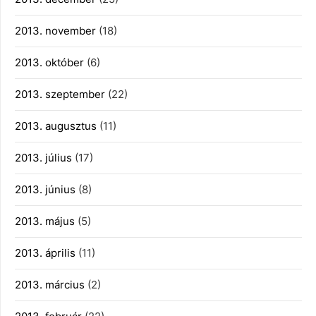
2013. november
(18)
2013. október
(6)
2013. szeptember
(22)
2013. augusztus
(11)
2013. július
(17)
2013. június
(8)
2013. május
(5)
2013. április
(11)
2013. március
(2)