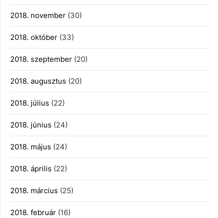
2018. november
(30)
2018. október
(33)
2018. szeptember
(20)
2018. augusztus
(20)
2018. július
(22)
2018. június
(24)
2018. május
(24)
2018. április
(22)
2018. március
(25)
2018. február
(16)