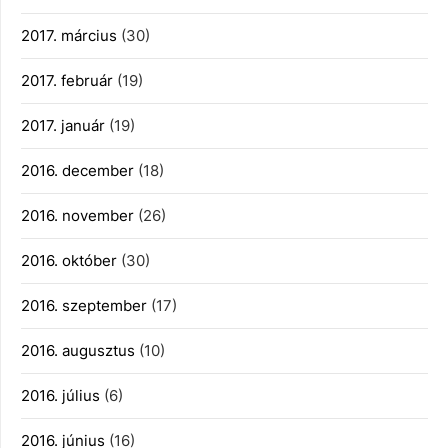
2017. március
(30)
2017. február
(19)
2017. január
(19)
2016. december
(18)
2016. november
(26)
2016. október
(30)
2016. szeptember
(17)
2016. augusztus
(10)
2016. július
(6)
2016. június
(16)