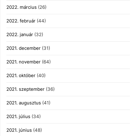
2022. március
(26)
2022. február
(44)
2022. január
(32)
2021. december
(31)
2021. november
(64)
2021. október
(40)
2021. szeptember
(36)
2021. augusztus
(41)
2021. július
(34)
2021. június
(48)