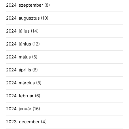
2024. szeptember
(8)
2024. augusztus
(10)
2024. július
(14)
2024. június
(12)
2024. május
(6)
2024. április
(6)
2024. március
(8)
2024. február
(6)
2024. január
(16)
2023. december
(4)