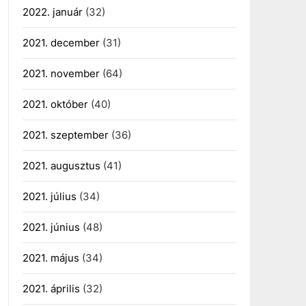
2022. január
(32)
2021. december
(31)
2021. november
(64)
2021. október
(40)
2021. szeptember
(36)
2021. augusztus
(41)
2021. július
(34)
2021. június
(48)
2021. május
(34)
2021. április
(32)