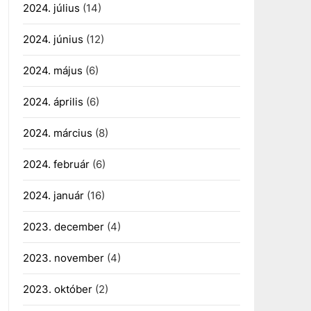
2024. július
(14)
2024. június
(12)
2024. május
(6)
2024. április
(6)
2024. március
(8)
2024. február
(6)
2024. január
(16)
2023. december
(4)
2023. november
(4)
2023. október
(2)