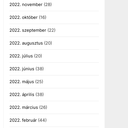
2022. november
(28)
2022. október
(16)
2022. szeptember
(22)
2022. augusztus
(20)
2022. július
(20)
2022. június
(38)
2022. május
(25)
2022. április
(38)
2022. március
(26)
2022. február
(44)