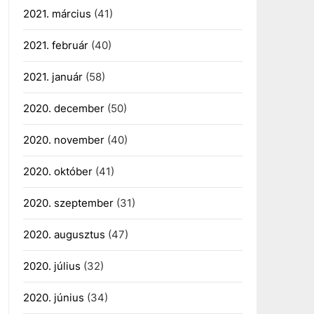
2021. március
(41)
2021. február
(40)
2021. január
(58)
2020. december
(50)
2020. november
(40)
2020. október
(41)
2020. szeptember
(31)
2020. augusztus
(47)
2020. július
(32)
2020. június
(34)