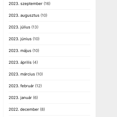
2023. szeptember
(16)
2023. augusztus
(10)
2023. július
(13)
2023. június
(10)
2023. május
(10)
2023. április
(4)
2023. március
(10)
2023. február
(12)
2023. január
(6)
2022. december
(8)