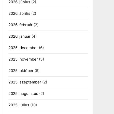
2026. június
(2)
2026. április
(2)
2026. február
(2)
2026. január
(4)
2025. december
(6)
2025. november
(3)
2025. október
(6)
2025. szeptember
(2)
2025. augusztus
(2)
2025. július
(10)