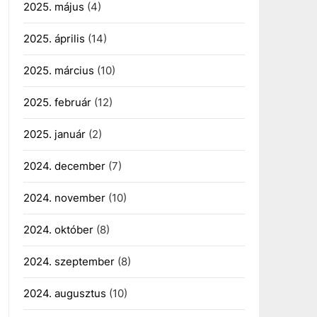
2025. május
(4)
2025. április
(14)
2025. március
(10)
2025. február
(12)
2025. január
(2)
2024. december
(7)
2024. november
(10)
2024. október
(8)
2024. szeptember
(8)
2024. augusztus
(10)