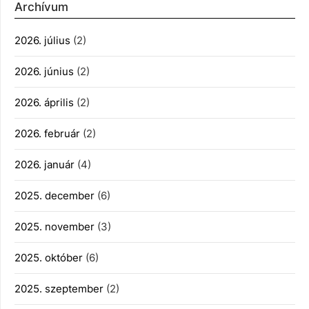
Archívum
2026. július
(2)
2026. június
(2)
2026. április
(2)
2026. február
(2)
2026. január
(4)
2025. december
(6)
2025. november
(3)
2025. október
(6)
2025. szeptember
(2)