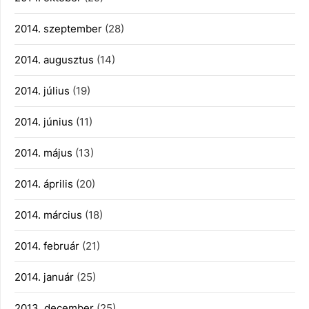
2014. szeptember
(28)
2014. augusztus
(14)
2014. július
(19)
2014. június
(11)
2014. május
(13)
2014. április
(20)
2014. március
(18)
2014. február
(21)
2014. január
(25)
2013. december
(25)