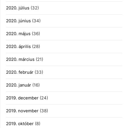
2020. július
(32)
2020. június
(34)
2020. május
(36)
2020. április
(28)
2020. március
(21)
2020. február
(33)
2020. január
(16)
2019. december
(24)
2019. november
(38)
2019. október
(8)