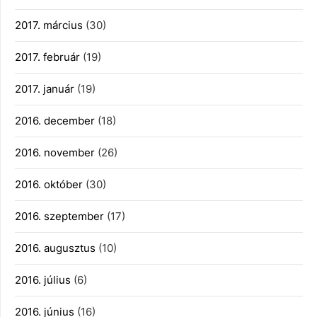
2017. március
(30)
2017. február
(19)
2017. január
(19)
2016. december
(18)
2016. november
(26)
2016. október
(30)
2016. szeptember
(17)
2016. augusztus
(10)
2016. július
(6)
2016. június
(16)