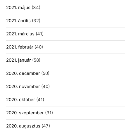
2021. május
(34)
2021. április
(32)
2021. március
(41)
2021. február
(40)
2021. január
(58)
2020. december
(50)
2020. november
(40)
2020. október
(41)
2020. szeptember
(31)
2020. augusztus
(47)