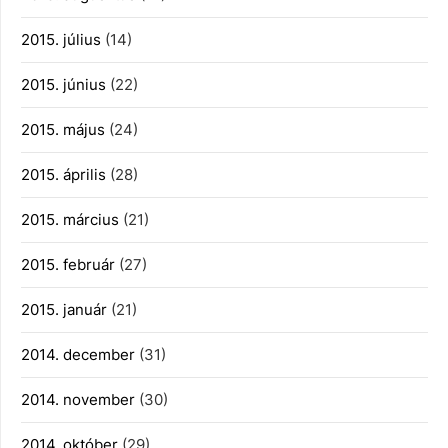
2015. július
(14)
2015. június
(22)
2015. május
(24)
2015. április
(28)
2015. március
(21)
2015. február
(27)
2015. január
(21)
2014. december
(31)
2014. november
(30)
2014. október
(29)