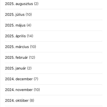
2025. augusztus
(2)
2025. július
(10)
2025. május
(4)
2025. április
(14)
2025. március
(10)
2025. február
(12)
2025. január
(2)
2024. december
(7)
2024. november
(10)
2024. október
(8)