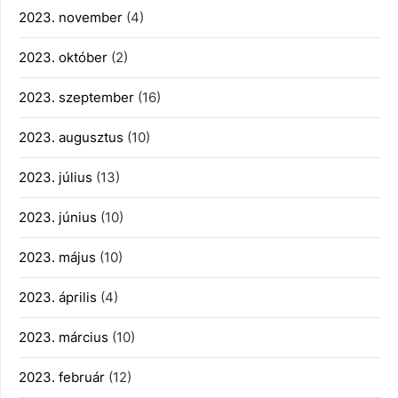
2023. november
(4)
2023. október
(2)
2023. szeptember
(16)
2023. augusztus
(10)
2023. július
(13)
2023. június
(10)
2023. május
(10)
2023. április
(4)
2023. március
(10)
2023. február
(12)