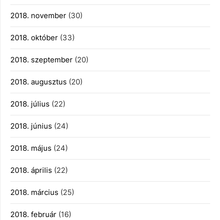
2018. november
(30)
2018. október
(33)
2018. szeptember
(20)
2018. augusztus
(20)
2018. július
(22)
2018. június
(24)
2018. május
(24)
2018. április
(22)
2018. március
(25)
2018. február
(16)