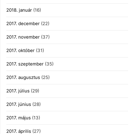
2018. január
(16)
2017. december
(22)
2017. november
(37)
2017. október
(31)
2017. szeptember
(35)
2017. augusztus
(25)
2017. július
(29)
2017. június
(28)
2017. május
(13)
2017. április
(27)