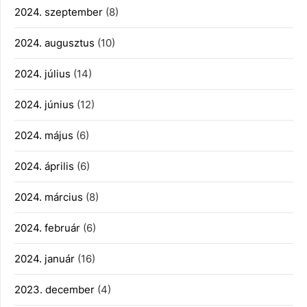
2024. szeptember
(8)
2024. augusztus
(10)
2024. július
(14)
2024. június
(12)
2024. május
(6)
2024. április
(6)
2024. március
(8)
2024. február
(6)
2024. január
(16)
2023. december
(4)