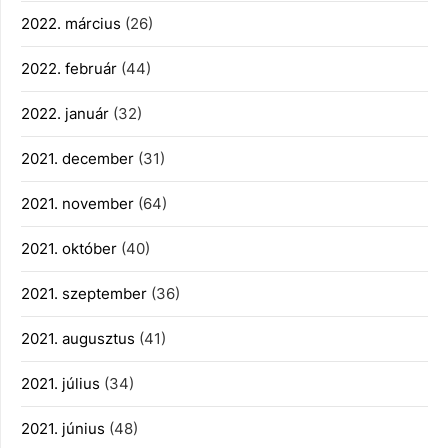
2022. március
(26)
2022. február
(44)
2022. január
(32)
2021. december
(31)
2021. november
(64)
2021. október
(40)
2021. szeptember
(36)
2021. augusztus
(41)
2021. július
(34)
2021. június
(48)