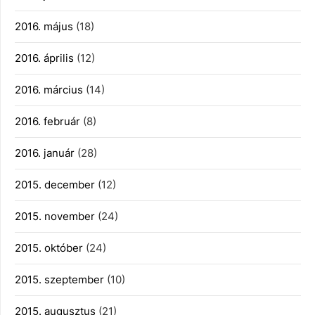
2016. május
(18)
2016. április
(12)
2016. március
(14)
2016. február
(8)
2016. január
(28)
2015. december
(12)
2015. november
(24)
2015. október
(24)
2015. szeptember
(10)
2015. augusztus
(21)