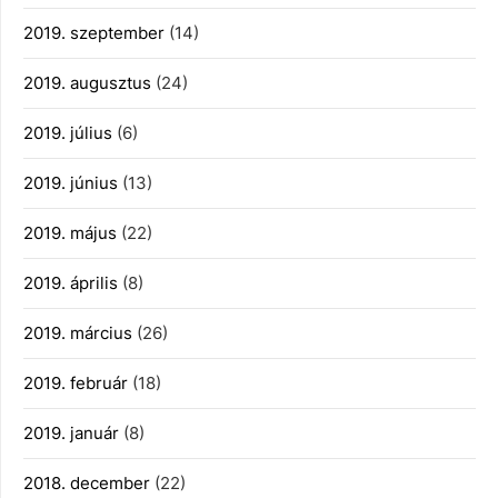
2019. szeptember
(14)
2019. augusztus
(24)
2019. július
(6)
2019. június
(13)
2019. május
(22)
2019. április
(8)
2019. március
(26)
2019. február
(18)
2019. január
(8)
2018. december
(22)