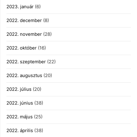
2023. január
(6)
2022. december
(8)
2022. november
(28)
2022. október
(16)
2022. szeptember
(22)
2022. augusztus
(20)
2022. július
(20)
2022. június
(38)
2022. május
(25)
2022. április
(38)