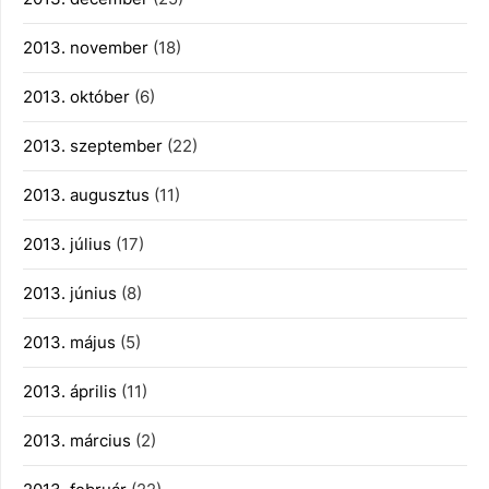
2013. november
(18)
2013. október
(6)
2013. szeptember
(22)
2013. augusztus
(11)
2013. július
(17)
2013. június
(8)
2013. május
(5)
2013. április
(11)
2013. március
(2)