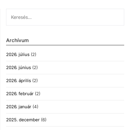
KERESÉS:
Archívum
2026. július
(2)
2026. június
(2)
2026. április
(2)
2026. február
(2)
2026. január
(4)
2025. december
(6)