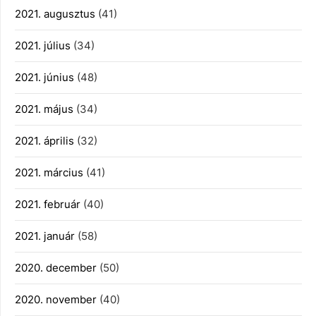
2021. augusztus
(41)
2021. július
(34)
2021. június
(48)
2021. május
(34)
2021. április
(32)
2021. március
(41)
2021. február
(40)
2021. január
(58)
2020. december
(50)
2020. november
(40)