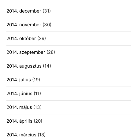
2014. december
(31)
2014. november
(30)
2014. október
(29)
2014. szeptember
(28)
2014. augusztus
(14)
2014. július
(19)
2014. június
(11)
2014. május
(13)
2014. április
(20)
2014. március
(18)