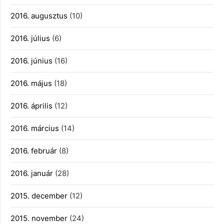
2016. augusztus
(10)
2016. július
(6)
2016. június
(16)
2016. május
(18)
2016. április
(12)
2016. március
(14)
2016. február
(8)
2016. január
(28)
2015. december
(12)
2015. november
(24)