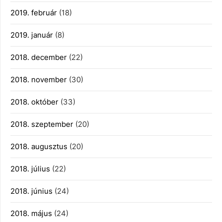
2019. február
(18)
2019. január
(8)
2018. december
(22)
2018. november
(30)
2018. október
(33)
2018. szeptember
(20)
2018. augusztus
(20)
2018. július
(22)
2018. június
(24)
2018. május
(24)