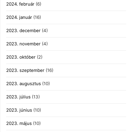
2024. február
(6)
2024. január
(16)
2023. december
(4)
2023. november
(4)
2023. október
(2)
2023. szeptember
(16)
2023. augusztus
(10)
2023. július
(13)
2023. június
(10)
2023. május
(10)