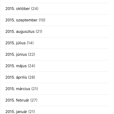
2015. október
(24)
2015. szeptember
(10)
2015. augusztus
(21)
2015. július
(14)
2015. június
(22)
2015. május
(24)
2015. április
(28)
2015. március
(21)
2015. február
(27)
2015. január
(21)