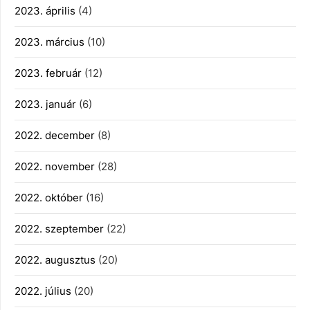
2023. április
(4)
2023. március
(10)
2023. február
(12)
2023. január
(6)
2022. december
(8)
2022. november
(28)
2022. október
(16)
2022. szeptember
(22)
2022. augusztus
(20)
2022. július
(20)