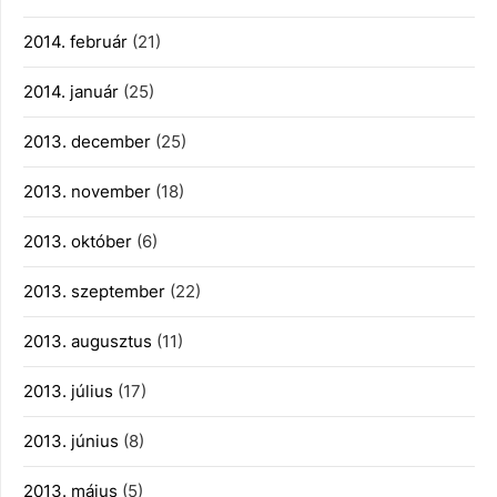
2014. február
(21)
2014. január
(25)
2013. december
(25)
2013. november
(18)
2013. október
(6)
2013. szeptember
(22)
2013. augusztus
(11)
2013. július
(17)
2013. június
(8)
2013. május
(5)