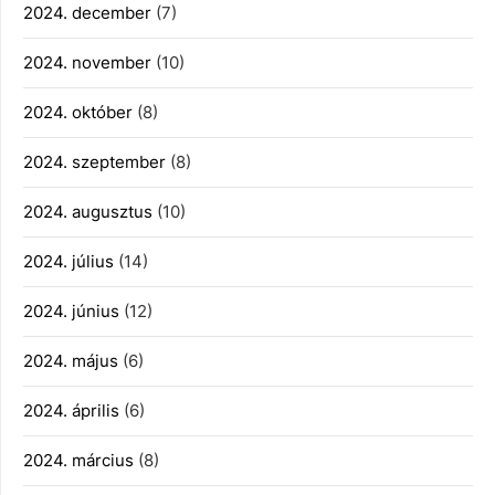
2024. december
(7)
2024. november
(10)
2024. október
(8)
2024. szeptember
(8)
2024. augusztus
(10)
2024. július
(14)
2024. június
(12)
2024. május
(6)
2024. április
(6)
2024. március
(8)