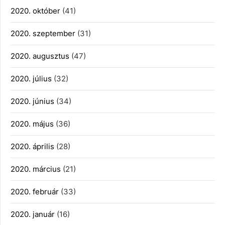
2020. október
(41)
2020. szeptember
(31)
2020. augusztus
(47)
2020. július
(32)
2020. június
(34)
2020. május
(36)
2020. április
(28)
2020. március
(21)
2020. február
(33)
2020. január
(16)