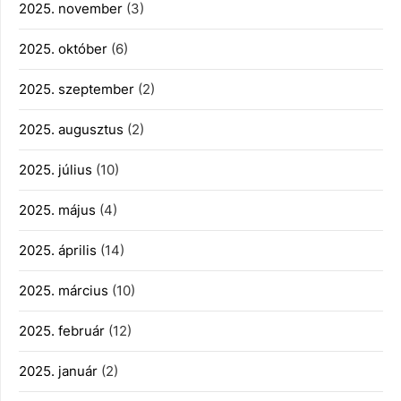
2025. november
(3)
2025. október
(6)
2025. szeptember
(2)
2025. augusztus
(2)
2025. július
(10)
2025. május
(4)
2025. április
(14)
2025. március
(10)
2025. február
(12)
2025. január
(2)