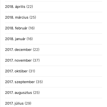
2018. április
(22)
2018. március
(25)
2018. február
(16)
2018. január
(16)
2017. december
(22)
2017. november
(37)
2017. október
(31)
2017. szeptember
(35)
2017. augusztus
(25)
2017. július
(29)