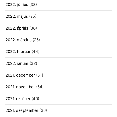
2022. június
(38)
2022. május
(25)
2022. április
(38)
2022. március
(26)
2022. február
(44)
2022. január
(32)
2021. december
(31)
2021. november
(64)
2021. október
(40)
2021. szeptember
(36)