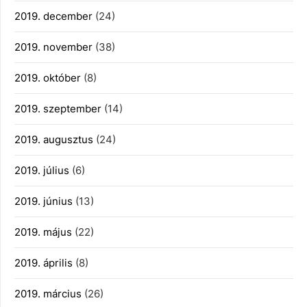
2019. december
(24)
2019. november
(38)
2019. október
(8)
2019. szeptember
(14)
2019. augusztus
(24)
2019. július
(6)
2019. június
(13)
2019. május
(22)
2019. április
(8)
2019. március
(26)