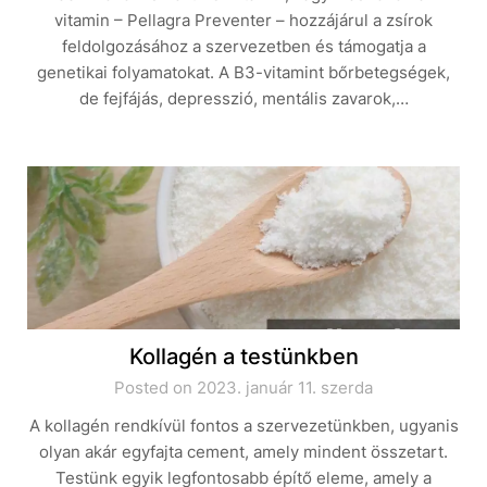
vitamin – Pellagra Preventer – hozzájárul a zsírok
feldolgozásához a szervezetben és támogatja a
genetikai folyamatokat. A B3-vitamint bőrbetegségek,
de fejfájás, depresszió, mentális zavarok,…
Kollagén a testünkben
Posted on 2023. január 11. szerda
A kollagén rendkívül fontos a szervezetünkben, ugyanis
olyan akár egyfajta cement, amely mindent összetart.
Testünk egyik legfontosabb építő eleme, amely a