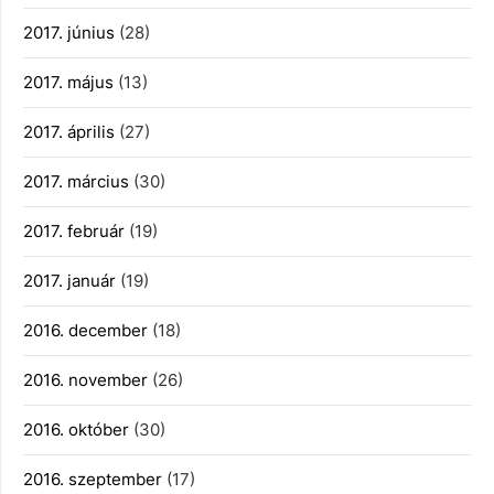
2017. június
(28)
2017. május
(13)
2017. április
(27)
2017. március
(30)
2017. február
(19)
2017. január
(19)
2016. december
(18)
2016. november
(26)
2016. október
(30)
2016. szeptember
(17)