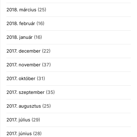
2018. március
(25)
2018. február
(16)
2018. január
(16)
2017. december
(22)
2017. november
(37)
2017. október
(31)
2017. szeptember
(35)
2017. augusztus
(25)
2017. július
(29)
2017. június
(28)