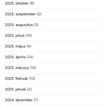
2025. október
(6)
2025. szeptember
(2)
2025. augusztus
(2)
2025. július
(10)
2025. május
(4)
2025. április
(14)
2025. március
(10)
2025. február
(12)
2025. január
(2)
2024. december
(7)