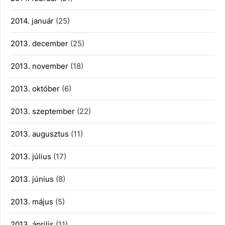
2014. január
(25)
2013. december
(25)
2013. november
(18)
2013. október
(6)
2013. szeptember
(22)
2013. augusztus
(11)
2013. július
(17)
2013. június
(8)
2013. május
(5)
2013. április
(11)