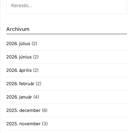
Archívum
2026. július
(2)
2026. június
(2)
2026. április
(2)
2026. február
(2)
2026. január
(4)
2025. december
(6)
2025. november
(3)