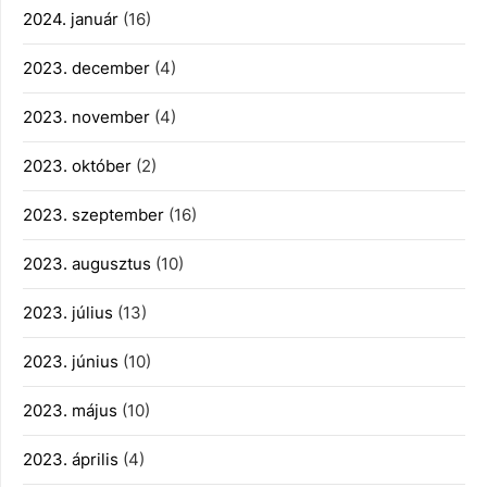
2024. január
(16)
2023. december
(4)
2023. november
(4)
2023. október
(2)
2023. szeptember
(16)
2023. augusztus
(10)
2023. július
(13)
2023. június
(10)
2023. május
(10)
2023. április
(4)