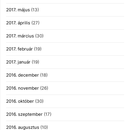
2017. május
(13)
2017. április
(27)
2017. március
(30)
2017. február
(19)
2017. január
(19)
2016. december
(18)
2016. november
(26)
2016. október
(30)
2016. szeptember
(17)
2016. augusztus
(10)