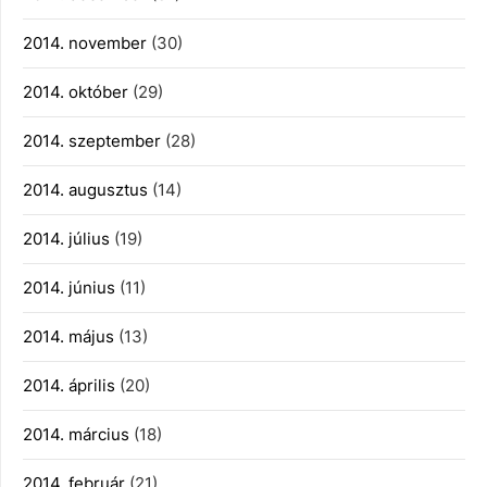
2014. november
(30)
2014. október
(29)
2014. szeptember
(28)
2014. augusztus
(14)
2014. július
(19)
2014. június
(11)
2014. május
(13)
2014. április
(20)
2014. március
(18)
2014. február
(21)