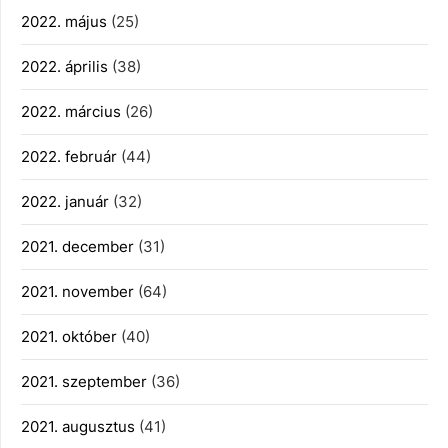
2022. május
(25)
2022. április
(38)
2022. március
(26)
2022. február
(44)
2022. január
(32)
2021. december
(31)
2021. november
(64)
2021. október
(40)
2021. szeptember
(36)
2021. augusztus
(41)