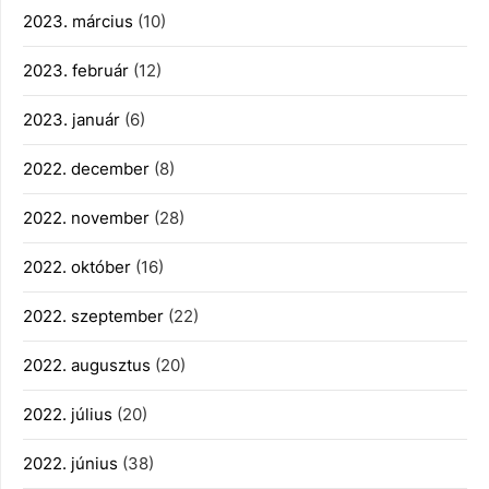
2023. március
(10)
2023. február
(12)
2023. január
(6)
2022. december
(8)
2022. november
(28)
2022. október
(16)
2022. szeptember
(22)
2022. augusztus
(20)
2022. július
(20)
2022. június
(38)