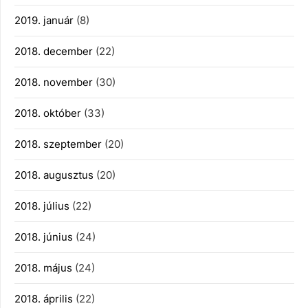
2019. január
(8)
2018. december
(22)
2018. november
(30)
2018. október
(33)
2018. szeptember
(20)
2018. augusztus
(20)
2018. július
(22)
2018. június
(24)
2018. május
(24)
2018. április
(22)