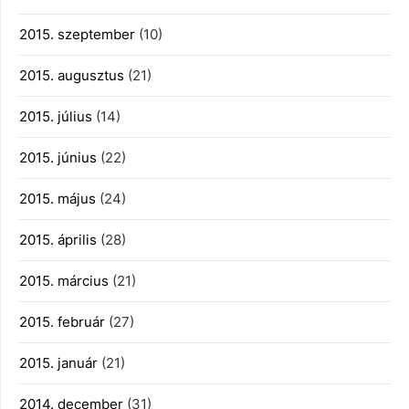
2015. szeptember
(10)
2015. augusztus
(21)
2015. július
(14)
2015. június
(22)
2015. május
(24)
2015. április
(28)
2015. március
(21)
2015. február
(27)
2015. január
(21)
2014. december
(31)