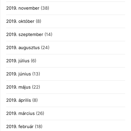
2019. november
(38)
2019. október
(8)
2019. szeptember
(14)
2019. augusztus
(24)
2019. július
(6)
2019. június
(13)
2019. május
(22)
2019. április
(8)
2019. március
(26)
2019. február
(18)