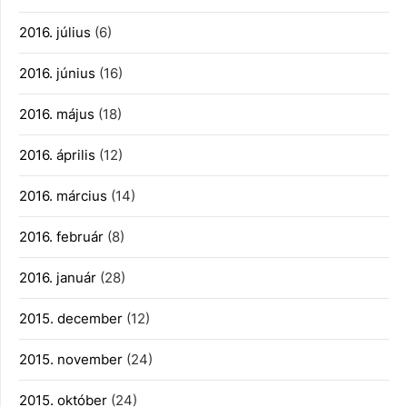
2016. július
(6)
2016. június
(16)
2016. május
(18)
2016. április
(12)
2016. március
(14)
2016. február
(8)
2016. január
(28)
2015. december
(12)
2015. november
(24)
2015. október
(24)