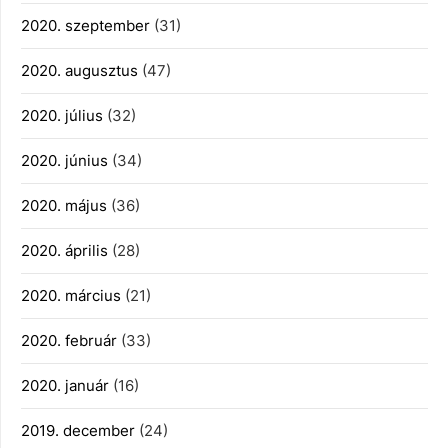
2020. szeptember
(31)
2020. augusztus
(47)
2020. július
(32)
2020. június
(34)
2020. május
(36)
2020. április
(28)
2020. március
(21)
2020. február
(33)
2020. január
(16)
2019. december
(24)