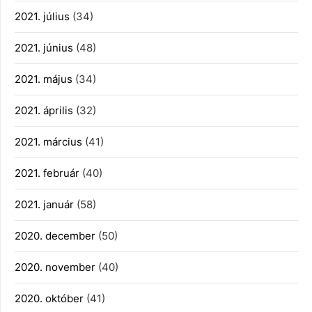
2021. július
(34)
2021. június
(48)
2021. május
(34)
2021. április
(32)
2021. március
(41)
2021. február
(40)
2021. január
(58)
2020. december
(50)
2020. november
(40)
2020. október
(41)