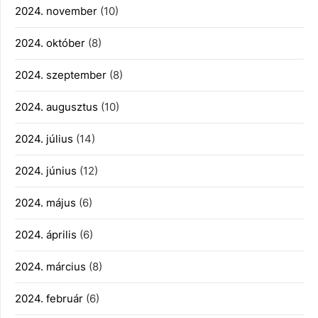
2024. november
(10)
2024. október
(8)
2024. szeptember
(8)
2024. augusztus
(10)
2024. július
(14)
2024. június
(12)
2024. május
(6)
2024. április
(6)
2024. március
(8)
2024. február
(6)