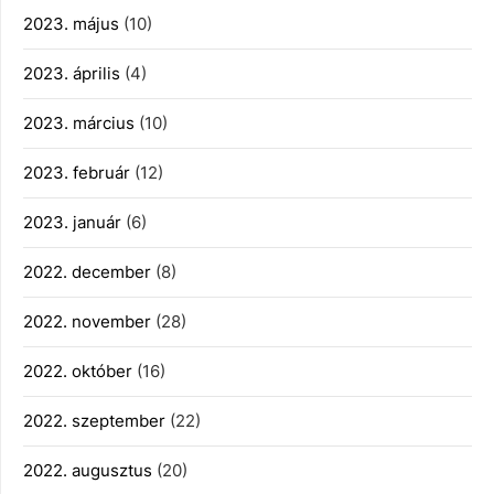
2023. május
(10)
2023. április
(4)
2023. március
(10)
2023. február
(12)
2023. január
(6)
2022. december
(8)
2022. november
(28)
2022. október
(16)
2022. szeptember
(22)
2022. augusztus
(20)