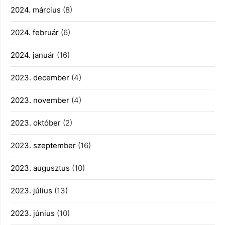
2024. március
(8)
2024. február
(6)
2024. január
(16)
2023. december
(4)
2023. november
(4)
2023. október
(2)
2023. szeptember
(16)
2023. augusztus
(10)
2023. július
(13)
2023. június
(10)