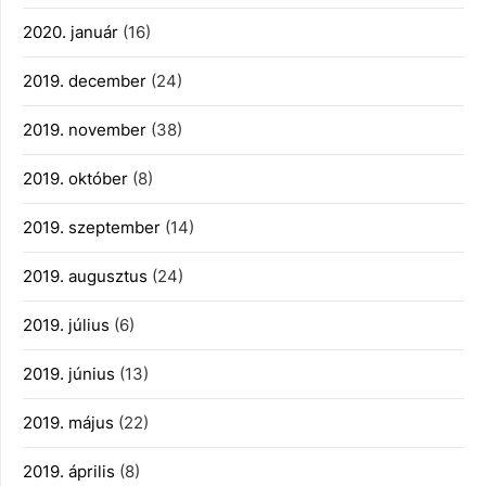
2020. január
(16)
2019. december
(24)
2019. november
(38)
2019. október
(8)
2019. szeptember
(14)
2019. augusztus
(24)
2019. július
(6)
2019. június
(13)
2019. május
(22)
2019. április
(8)