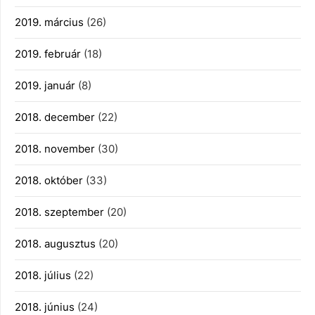
2019. március
(26)
2019. február
(18)
2019. január
(8)
2018. december
(22)
2018. november
(30)
2018. október
(33)
2018. szeptember
(20)
2018. augusztus
(20)
2018. július
(22)
2018. június
(24)