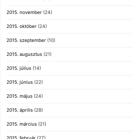
2015. november
(24)
2015. október
(24)
2015. szeptember
(10)
2015. augusztus
(21)
2015. július
(14)
2015. június
(22)
2015. május
(24)
2015. április
(28)
2015. március
(21)
2015. február
(27)