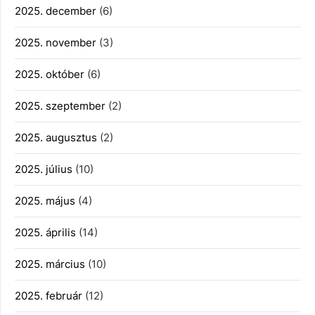
2025. december
(6)
2025. november
(3)
2025. október
(6)
2025. szeptember
(2)
2025. augusztus
(2)
2025. július
(10)
2025. május
(4)
2025. április
(14)
2025. március
(10)
2025. február
(12)