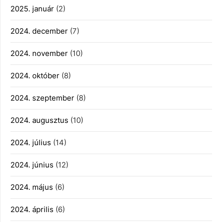
2025. január
(2)
2024. december
(7)
2024. november
(10)
2024. október
(8)
2024. szeptember
(8)
2024. augusztus
(10)
2024. július
(14)
2024. június
(12)
2024. május
(6)
2024. április
(6)