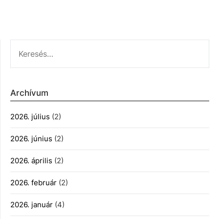
KERESÉS:
Archívum
2026. július
(2)
2026. június
(2)
2026. április
(2)
2026. február
(2)
2026. január
(4)