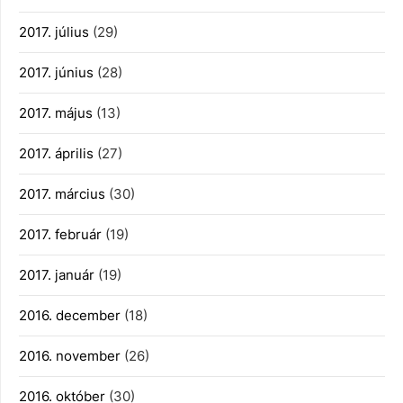
2017. július
(29)
2017. június
(28)
2017. május
(13)
2017. április
(27)
2017. március
(30)
2017. február
(19)
2017. január
(19)
2016. december
(18)
2016. november
(26)
2016. október
(30)