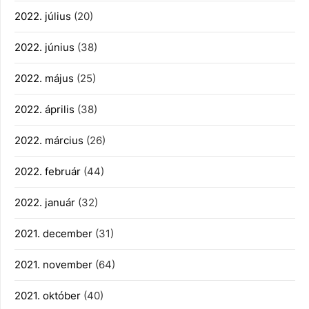
2022. július
(20)
2022. június
(38)
2022. május
(25)
2022. április
(38)
2022. március
(26)
2022. február
(44)
2022. január
(32)
2021. december
(31)
2021. november
(64)
2021. október
(40)