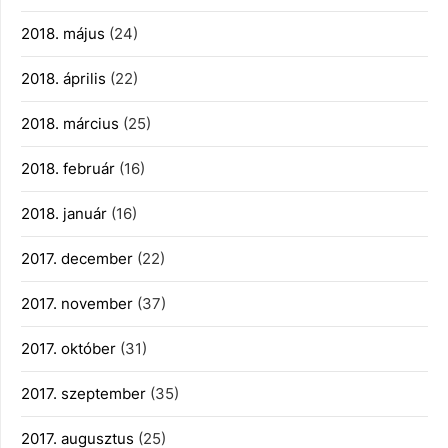
2018. május
(24)
2018. április
(22)
2018. március
(25)
2018. február
(16)
2018. január
(16)
2017. december
(22)
2017. november
(37)
2017. október
(31)
2017. szeptember
(35)
2017. augusztus
(25)