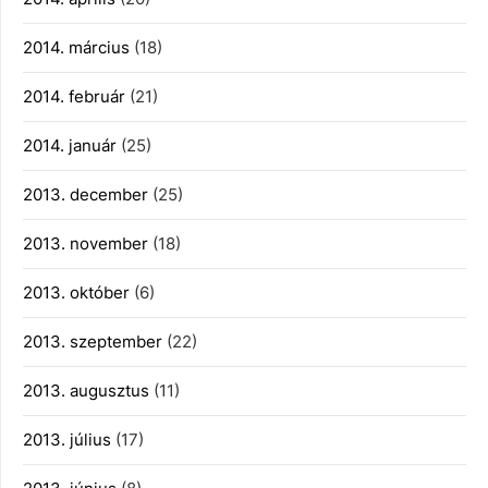
2014. március
(18)
2014. február
(21)
2014. január
(25)
2013. december
(25)
2013. november
(18)
2013. október
(6)
2013. szeptember
(22)
2013. augusztus
(11)
2013. július
(17)