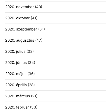
2020. november
(40)
2020. október
(41)
2020. szeptember
(31)
2020. augusztus
(47)
2020. július
(32)
2020. június
(34)
2020. május
(36)
2020. április
(28)
2020. március
(21)
2020. február
(33)