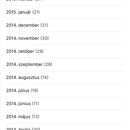
2015. január
(21)
2014. december
(31)
2014. november
(30)
2014. október
(29)
2014. szeptember
(28)
2014. augusztus
(14)
2014. július
(19)
2014. június
(11)
2014. május
(13)
2014. április
(20)