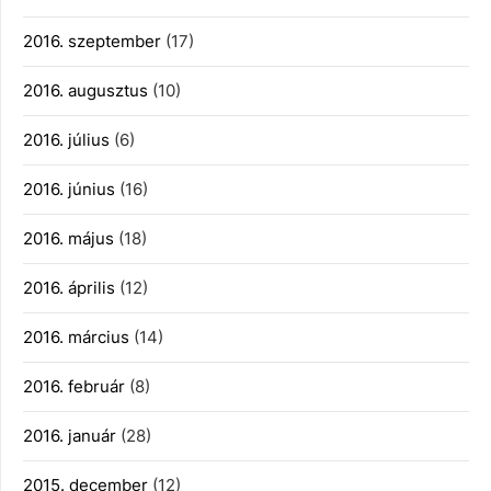
2016. szeptember
(17)
2016. augusztus
(10)
2016. július
(6)
2016. június
(16)
2016. május
(18)
2016. április
(12)
2016. március
(14)
2016. február
(8)
2016. január
(28)
2015. december
(12)