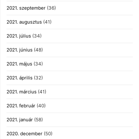
2021. szeptember
(36)
2021. augusztus
(41)
2021. július
(34)
2021. június
(48)
2021. május
(34)
2021. április
(32)
2021. március
(41)
2021. február
(40)
2021. január
(58)
2020. december
(50)