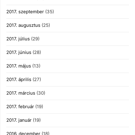
2017. szeptember
(35)
2017. augusztus
(25)
2017. július
(29)
2017. június
(28)
2017. május
(13)
2017. április
(27)
2017. március
(30)
2017. február
(19)
2017. január
(19)
2016. december
(18)