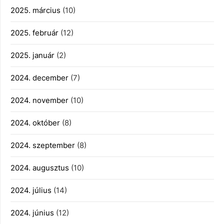
2025. március
(10)
2025. február
(12)
2025. január
(2)
2024. december
(7)
2024. november
(10)
2024. október
(8)
2024. szeptember
(8)
2024. augusztus
(10)
2024. július
(14)
2024. június
(12)