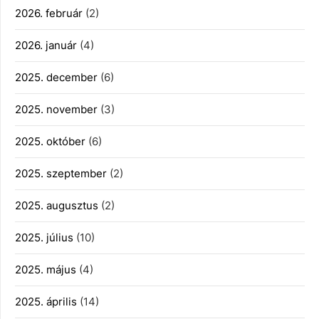
2026. február
(2)
2026. január
(4)
2025. december
(6)
2025. november
(3)
2025. október
(6)
2025. szeptember
(2)
2025. augusztus
(2)
2025. július
(10)
2025. május
(4)
2025. április
(14)