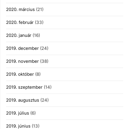
2020. március
(21)
2020. február
(33)
2020. január
(16)
2019. december
(24)
2019. november
(38)
2019. október
(8)
2019. szeptember
(14)
2019. augusztus
(24)
2019. július
(6)
2019. június
(13)