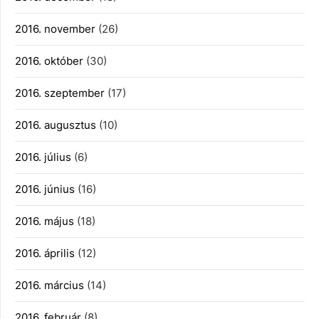
2016. november
(26)
2016. október
(30)
2016. szeptember
(17)
2016. augusztus
(10)
2016. július
(6)
2016. június
(16)
2016. május
(18)
2016. április
(12)
2016. március
(14)
2016. február
(8)