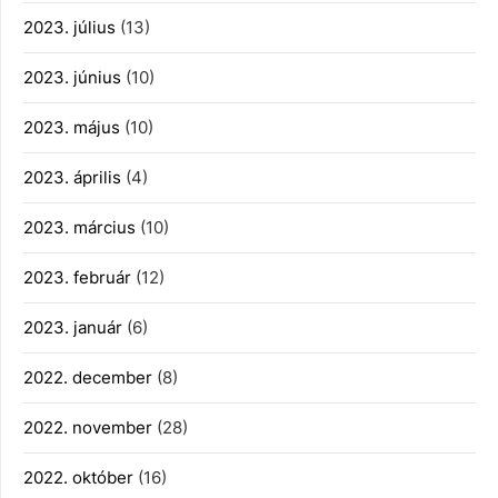
2023. július
(13)
2023. június
(10)
2023. május
(10)
2023. április
(4)
2023. március
(10)
2023. február
(12)
2023. január
(6)
2022. december
(8)
2022. november
(28)
2022. október
(16)