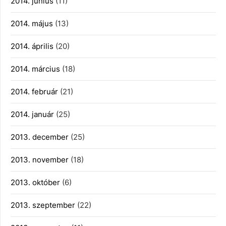
2014. június
(11)
2014. május
(13)
2014. április
(20)
2014. március
(18)
2014. február
(21)
2014. január
(25)
2013. december
(25)
2013. november
(18)
2013. október
(6)
2013. szeptember
(22)