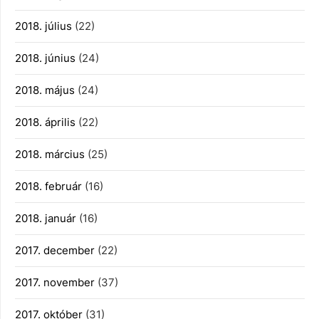
2018. július
(22)
2018. június
(24)
2018. május
(24)
2018. április
(22)
2018. március
(25)
2018. február
(16)
2018. január
(16)
2017. december
(22)
2017. november
(37)
2017. október
(31)