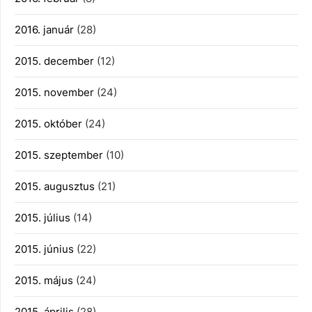
2016. január
(28)
2015. december
(12)
2015. november
(24)
2015. október
(24)
2015. szeptember
(10)
2015. augusztus
(21)
2015. július
(14)
2015. június
(22)
2015. május
(24)
2015. április
(28)