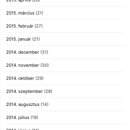
2015. március
(21)
2015. február
(27)
2015. január
(21)
2014. december
(31)
2014. november
(30)
2014. október
(29)
2014. szeptember
(28)
2014. augusztus
(14)
2014. július
(19)