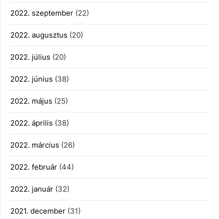
2022. szeptember
(22)
2022. augusztus
(20)
2022. július
(20)
2022. június
(38)
2022. május
(25)
2022. április
(38)
2022. március
(26)
2022. február
(44)
2022. január
(32)
2021. december
(31)