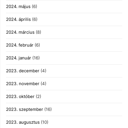
2024. május
(6)
2024. április
(6)
2024. március
(8)
2024. február
(6)
2024. január
(16)
2023. december
(4)
2023. november
(4)
2023. október
(2)
2023. szeptember
(16)
2023. augusztus
(10)