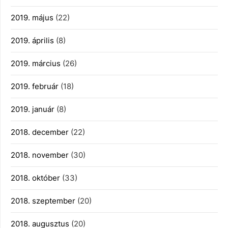
2019. május
(22)
2019. április
(8)
2019. március
(26)
2019. február
(18)
2019. január
(8)
2018. december
(22)
2018. november
(30)
2018. október
(33)
2018. szeptember
(20)
2018. augusztus
(20)