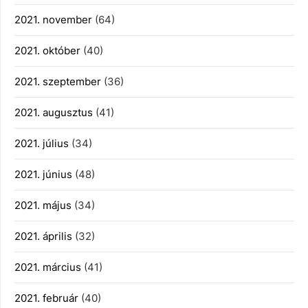
2021. november
(64)
2021. október
(40)
2021. szeptember
(36)
2021. augusztus
(41)
2021. július
(34)
2021. június
(48)
2021. május
(34)
2021. április
(32)
2021. március
(41)
2021. február
(40)