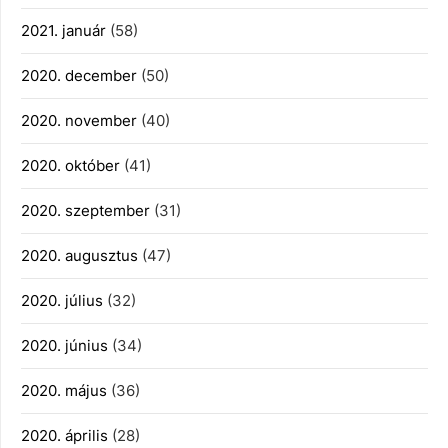
2021. január
(58)
2020. december
(50)
2020. november
(40)
2020. október
(41)
2020. szeptember
(31)
2020. augusztus
(47)
2020. július
(32)
2020. június
(34)
2020. május
(36)
2020. április
(28)