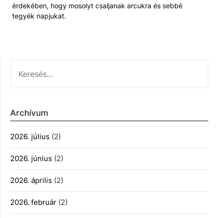
érdekében, hogy mosolyt csaljanak arcukra és sebbé
tegyék napjukat.
KERESÉS:
Archívum
2026. július
(2)
2026. június
(2)
2026. április
(2)
2026. február
(2)