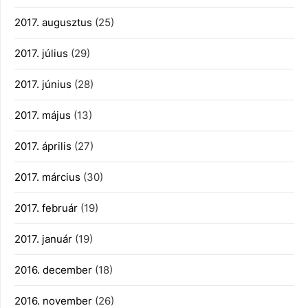
2017. augusztus
(25)
2017. július
(29)
2017. június
(28)
2017. május
(13)
2017. április
(27)
2017. március
(30)
2017. február
(19)
2017. január
(19)
2016. december
(18)
2016. november
(26)