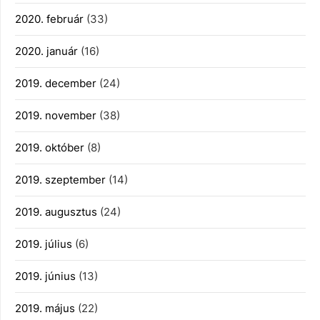
2020. február
(33)
2020. január
(16)
2019. december
(24)
2019. november
(38)
2019. október
(8)
2019. szeptember
(14)
2019. augusztus
(24)
2019. július
(6)
2019. június
(13)
2019. május
(22)