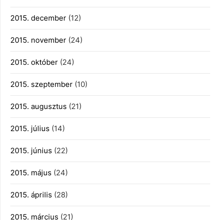
2015. december
(12)
2015. november
(24)
2015. október
(24)
2015. szeptember
(10)
2015. augusztus
(21)
2015. július
(14)
2015. június
(22)
2015. május
(24)
2015. április
(28)
2015. március
(21)