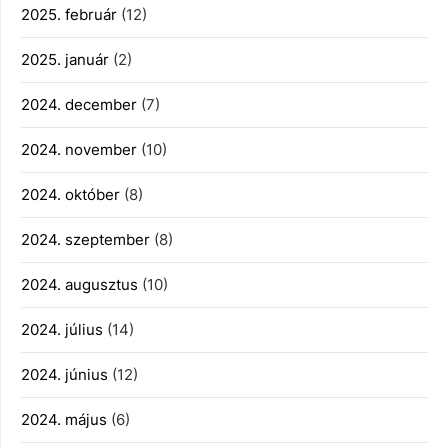
2025. február
(12)
2025. január
(2)
2024. december
(7)
2024. november
(10)
2024. október
(8)
2024. szeptember
(8)
2024. augusztus
(10)
2024. július
(14)
2024. június
(12)
2024. május
(6)