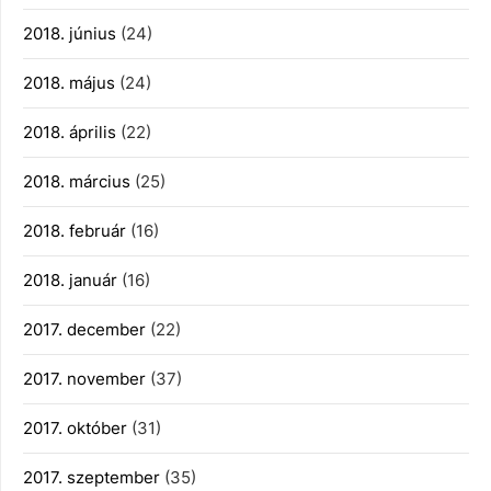
2018. június
(24)
2018. május
(24)
2018. április
(22)
2018. március
(25)
2018. február
(16)
2018. január
(16)
2017. december
(22)
2017. november
(37)
2017. október
(31)
2017. szeptember
(35)