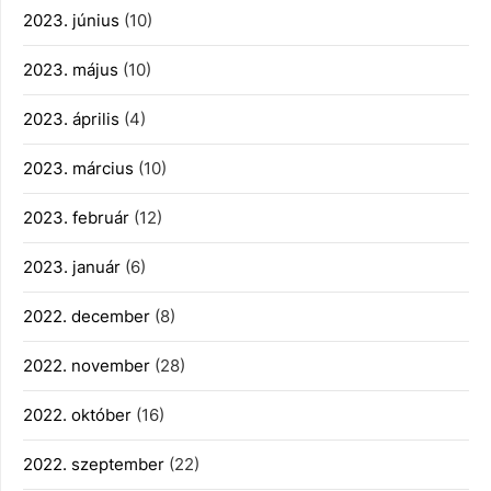
2023. június
(10)
2023. május
(10)
2023. április
(4)
2023. március
(10)
2023. február
(12)
2023. január
(6)
2022. december
(8)
2022. november
(28)
2022. október
(16)
2022. szeptember
(22)