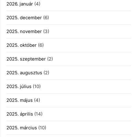
2026. január
(4)
2025. december
(6)
2025. november
(3)
2025. október
(6)
2025. szeptember
(2)
2025. augusztus
(2)
2025. július
(10)
2025. május
(4)
2025. április
(14)
2025. március
(10)