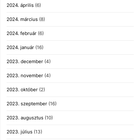
2024. április
(6)
2024. március
(8)
2024. február
(6)
2024. január
(16)
2023. december
(4)
2023. november
(4)
2023. október
(2)
2023. szeptember
(16)
2023. augusztus
(10)
2023. július
(13)