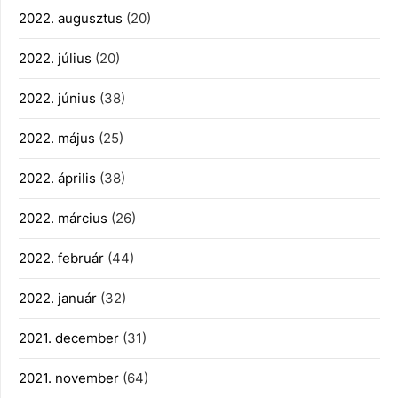
2022. augusztus
(20)
2022. július
(20)
2022. június
(38)
2022. május
(25)
2022. április
(38)
2022. március
(26)
2022. február
(44)
2022. január
(32)
2021. december
(31)
2021. november
(64)