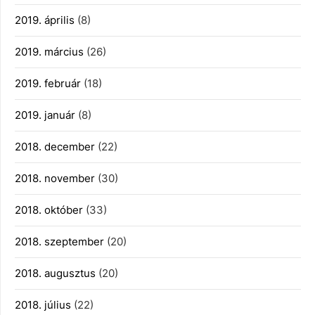
2019. április
(8)
2019. március
(26)
2019. február
(18)
2019. január
(8)
2018. december
(22)
2018. november
(30)
2018. október
(33)
2018. szeptember
(20)
2018. augusztus
(20)
2018. július
(22)