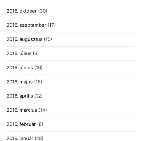
2016. október
(30)
2016. szeptember
(17)
2016. augusztus
(10)
2016. július
(6)
2016. június
(16)
2016. május
(18)
2016. április
(12)
2016. március
(14)
2016. február
(8)
2016. január
(28)