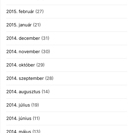
2015. február
(27)
2015. január
(21)
2014. december
(31)
2014. november
(30)
2014. október
(29)
2014. szeptember
(28)
2014. augusztus
(14)
2014. július
(19)
2014. június
(11)
2014. május
(13)