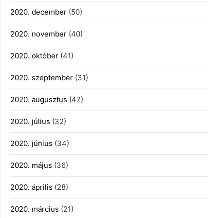
2020. december
(50)
2020. november
(40)
2020. október
(41)
2020. szeptember
(31)
2020. augusztus
(47)
2020. július
(32)
2020. június
(34)
2020. május
(36)
2020. április
(28)
2020. március
(21)