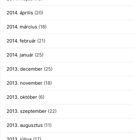
2014. április
(20)
2014. március
(18)
2014. február
(21)
2014. január
(25)
2013. december
(25)
2013. november
(18)
2013. október
(6)
2013. szeptember
(22)
2013. augusztus
(11)
2013. július
(17)