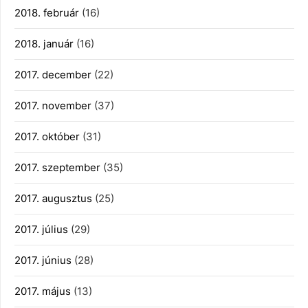
2018. február
(16)
2018. január
(16)
2017. december
(22)
2017. november
(37)
2017. október
(31)
2017. szeptember
(35)
2017. augusztus
(25)
2017. július
(29)
2017. június
(28)
2017. május
(13)