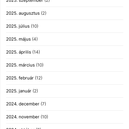
2025. szeptember
(2)
2025. augusztus
(2)
2025. július
(10)
2025. május
(4)
2025. április
(14)
2025. március
(10)
2025. február
(12)
2025. január
(2)
2024. december
(7)
2024. november
(10)