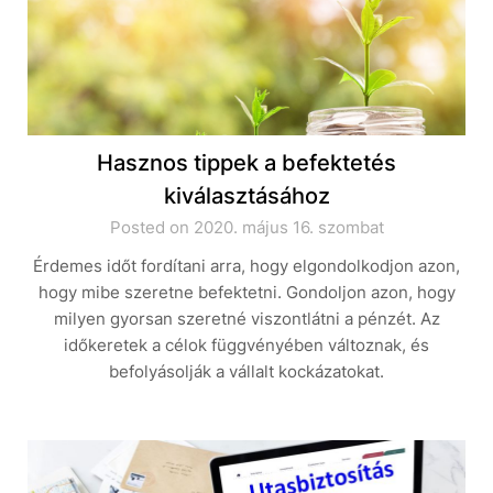
Hasznos tippek a befektetés
kiválasztásához
Posted on 2020. május 16. szombat
Érdemes időt fordítani arra, hogy elgondolkodjon azon,
hogy mibe szeretne befektetni. Gondoljon azon, hogy
milyen gyorsan szeretné viszontlátni a pénzét. Az
időkeretek a célok függvényében változnak, és
befolyásolják a vállalt kockázatokat.