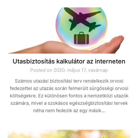
Utasbiztosítás kalkulátor az interneten
Posted on 2020. május 17. vasárnap
Számos utazási biztosítási terv rendelkezik orvosi
fedezettel az utazás során felmerült sürgősségi orvosi
költségekre. Ez különösen fontos a nemzetközi utazók
számára, mivel a szokásos egészségbiztosítási tervek
néha nem fedezik az egy másik…