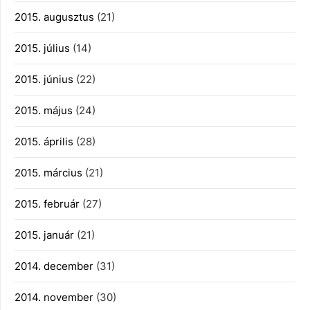
2015. augusztus
(21)
2015. július
(14)
2015. június
(22)
2015. május
(24)
2015. április
(28)
2015. március
(21)
2015. február
(27)
2015. január
(21)
2014. december
(31)
2014. november
(30)