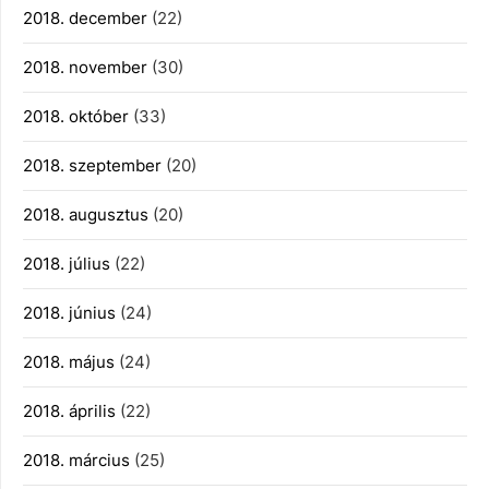
2018. december
(22)
2018. november
(30)
2018. október
(33)
2018. szeptember
(20)
2018. augusztus
(20)
2018. július
(22)
2018. június
(24)
2018. május
(24)
2018. április
(22)
2018. március
(25)