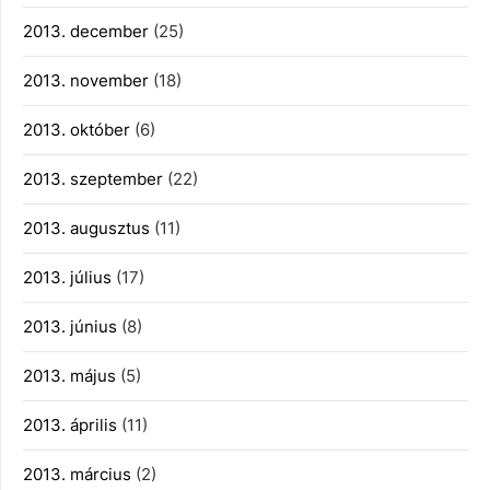
2013. december
(25)
2013. november
(18)
2013. október
(6)
2013. szeptember
(22)
2013. augusztus
(11)
2013. július
(17)
2013. június
(8)
2013. május
(5)
2013. április
(11)
2013. március
(2)