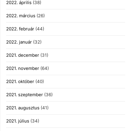
2022. április
(38)
2022. március
(26)
2022. február
(44)
2022. január
(32)
2021. december
(31)
2021. november
(64)
2021. október
(40)
2021. szeptember
(36)
2021. augusztus
(41)
2021. július
(34)