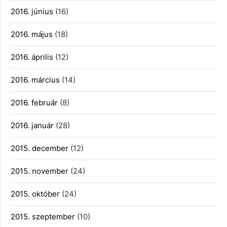
2016. június
(16)
2016. május
(18)
2016. április
(12)
2016. március
(14)
2016. február
(8)
2016. január
(28)
2015. december
(12)
2015. november
(24)
2015. október
(24)
2015. szeptember
(10)