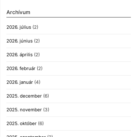
Archívum
2026. július
(2)
2026. június
(2)
2026. április
(2)
2026. február
(2)
2026. január
(4)
2025. december
(6)
2025. november
(3)
2025. október
(6)