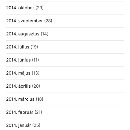
2014. október
(29)
2014. szeptember
(28)
2014. augusztus
(14)
2014. július
(19)
2014. június
(11)
2014. május
(13)
2014. április
(20)
2014. március
(18)
2014. február
(21)
2014. január
(25)