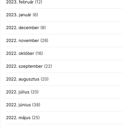
2023. február
(12)
2023. január
(6)
2022. december
(8)
2022. november
(28)
2022. október
(16)
2022. szeptember
(22)
2022. augusztus
(20)
2022. július
(20)
2022. június
(38)
2022. május
(25)