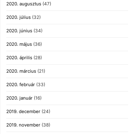
2020. augusztus
(47)
2020. július
(32)
2020. június
(34)
2020. május
(36)
2020. április
(28)
2020. március
(21)
2020. február
(33)
2020. január
(16)
2019. december
(24)
2019. november
(38)