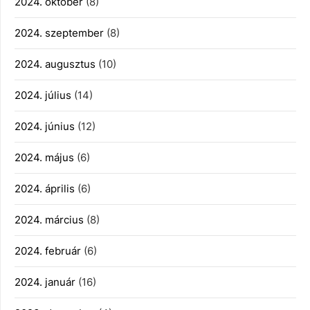
2024. október
(8)
2024. szeptember
(8)
2024. augusztus
(10)
2024. július
(14)
2024. június
(12)
2024. május
(6)
2024. április
(6)
2024. március
(8)
2024. február
(6)
2024. január
(16)