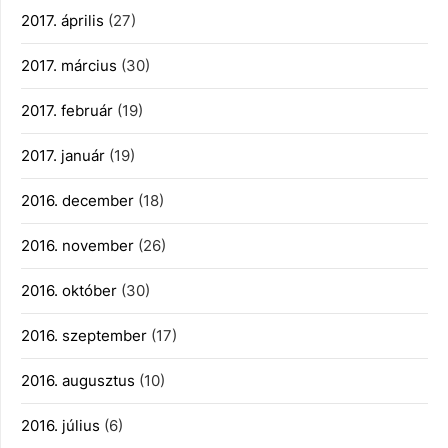
2017. április
(27)
2017. március
(30)
2017. február
(19)
2017. január
(19)
2016. december
(18)
2016. november
(26)
2016. október
(30)
2016. szeptember
(17)
2016. augusztus
(10)
2016. július
(6)