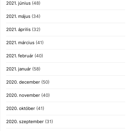
2021. június
(48)
2021. május
(34)
2021. április
(32)
2021. március
(41)
2021. február
(40)
2021. január
(58)
2020. december
(50)
2020. november
(40)
2020. október
(41)
2020. szeptember
(31)