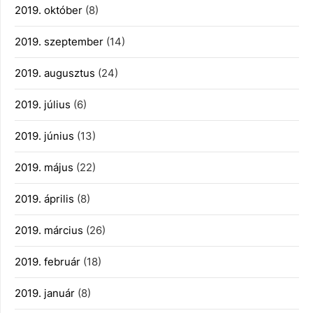
2019. október
(8)
2019. szeptember
(14)
2019. augusztus
(24)
2019. július
(6)
2019. június
(13)
2019. május
(22)
2019. április
(8)
2019. március
(26)
2019. február
(18)
2019. január
(8)