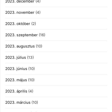
2023. december
(4)
2023. november
(4)
2023. október
(2)
2023. szeptember
(16)
2023. augusztus
(10)
2023. július
(13)
2023. június
(10)
2023. május
(10)
2023. április
(4)
2023. március
(10)