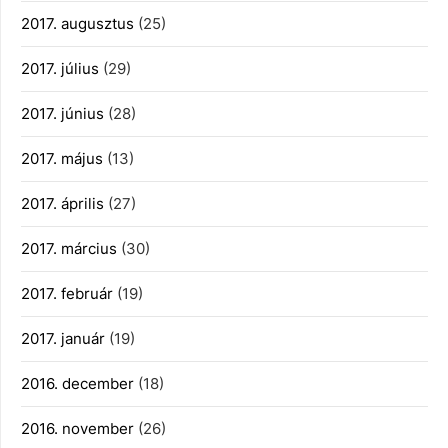
2017. augusztus
(25)
2017. július
(29)
2017. június
(28)
2017. május
(13)
2017. április
(27)
2017. március
(30)
2017. február
(19)
2017. január
(19)
2016. december
(18)
2016. november
(26)