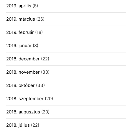
2019. április
(8)
2019. március
(26)
2019. február
(18)
2019. január
(8)
2018. december
(22)
2018. november
(30)
2018. október
(33)
2018. szeptember
(20)
2018. augusztus
(20)
2018. július
(22)