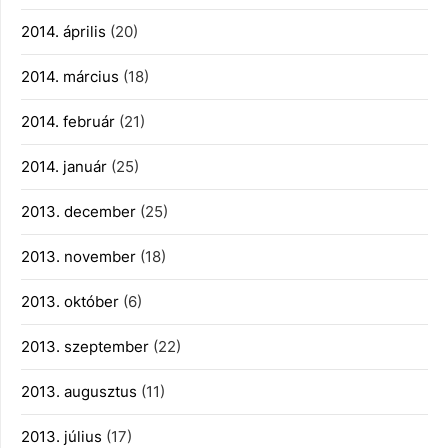
2014. április
(20)
2014. március
(18)
2014. február
(21)
2014. január
(25)
2013. december
(25)
2013. november
(18)
2013. október
(6)
2013. szeptember
(22)
2013. augusztus
(11)
2013. július
(17)