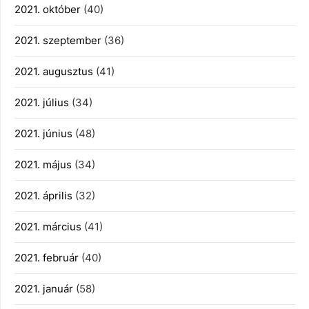
2021. október
(40)
2021. szeptember
(36)
2021. augusztus
(41)
2021. július
(34)
2021. június
(48)
2021. május
(34)
2021. április
(32)
2021. március
(41)
2021. február
(40)
2021. január
(58)