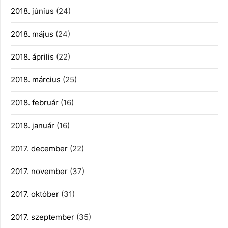
2018. június
(24)
2018. május
(24)
2018. április
(22)
2018. március
(25)
2018. február
(16)
2018. január
(16)
2017. december
(22)
2017. november
(37)
2017. október
(31)
2017. szeptember
(35)