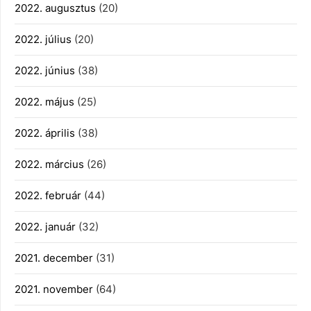
2022. augusztus
(20)
2022. július
(20)
2022. június
(38)
2022. május
(25)
2022. április
(38)
2022. március
(26)
2022. február
(44)
2022. január
(32)
2021. december
(31)
2021. november
(64)