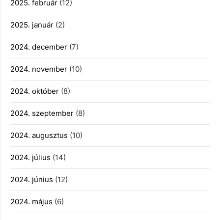
2025. február
(12)
2025. január
(2)
2024. december
(7)
2024. november
(10)
2024. október
(8)
2024. szeptember
(8)
2024. augusztus
(10)
2024. július
(14)
2024. június
(12)
2024. május
(6)