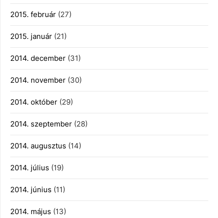
2015. február
(27)
2015. január
(21)
2014. december
(31)
2014. november
(30)
2014. október
(29)
2014. szeptember
(28)
2014. augusztus
(14)
2014. július
(19)
2014. június
(11)
2014. május
(13)