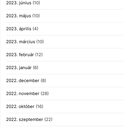
2023. június
(10)
2023. május
(10)
2023. április
(4)
2023. március
(10)
2023. február
(12)
2023. január
(6)
2022. december
(8)
2022. november
(28)
2022. október
(16)
2022. szeptember
(22)