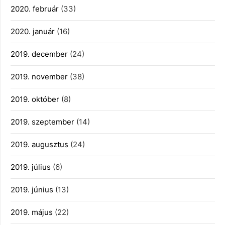
2020. február
(33)
2020. január
(16)
2019. december
(24)
2019. november
(38)
2019. október
(8)
2019. szeptember
(14)
2019. augusztus
(24)
2019. július
(6)
2019. június
(13)
2019. május
(22)