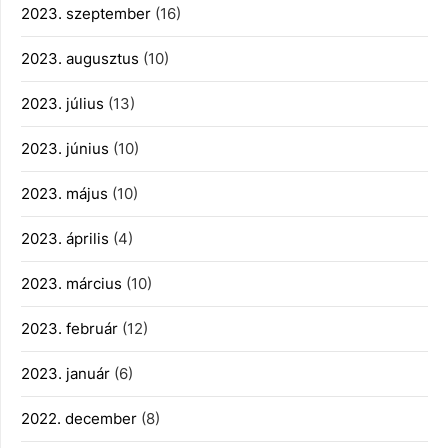
2023. szeptember
(16)
2023. augusztus
(10)
2023. július
(13)
2023. június
(10)
2023. május
(10)
2023. április
(4)
2023. március
(10)
2023. február
(12)
2023. január
(6)
2022. december
(8)