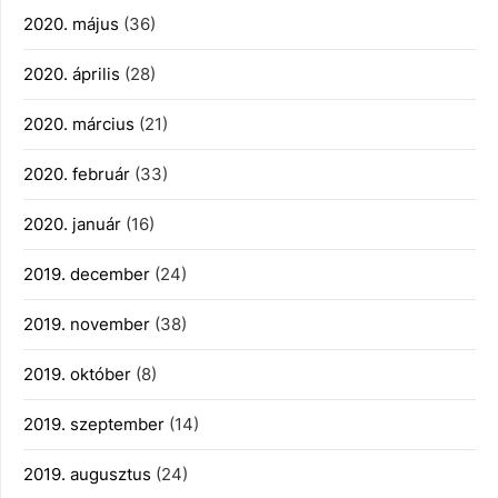
2020. május
(36)
2020. április
(28)
2020. március
(21)
2020. február
(33)
2020. január
(16)
2019. december
(24)
2019. november
(38)
2019. október
(8)
2019. szeptember
(14)
2019. augusztus
(24)