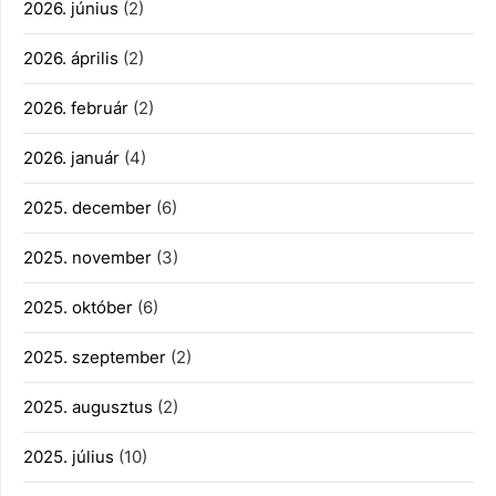
2026. június
(2)
2026. április
(2)
2026. február
(2)
2026. január
(4)
2025. december
(6)
2025. november
(3)
2025. október
(6)
2025. szeptember
(2)
2025. augusztus
(2)
2025. július
(10)