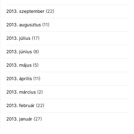
2013. szeptember
(22)
2013. augusztus
(11)
2013. július
(17)
2013. június
(8)
2013. május
(5)
2013. április
(11)
2013. március
(2)
2013. február
(22)
2013. január
(27)