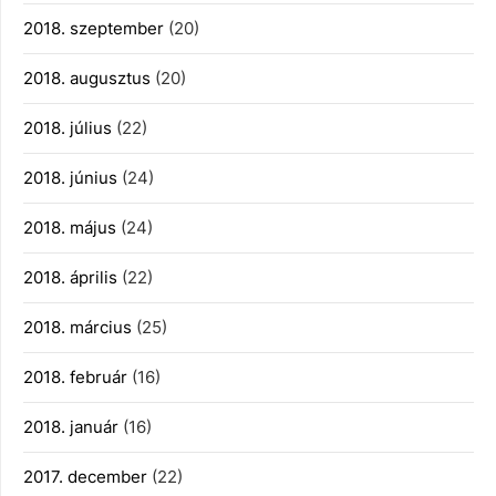
2018. szeptember
(20)
2018. augusztus
(20)
2018. július
(22)
2018. június
(24)
2018. május
(24)
2018. április
(22)
2018. március
(25)
2018. február
(16)
2018. január
(16)
2017. december
(22)