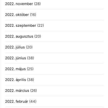
2022. november
(28)
2022. október
(16)
2022. szeptember
(22)
2022. augusztus
(20)
2022. július
(20)
2022. június
(38)
2022. május
(25)
2022. április
(38)
2022. március
(26)
2022. február
(44)