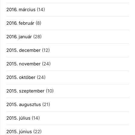
2016. március
(14)
2016. február
(8)
2016. január
(28)
2015. december
(12)
2015. november
(24)
2015. október
(24)
2015. szeptember
(10)
2015. augusztus
(21)
2015. július
(14)
2015. június
(22)