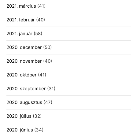
2021. március
(41)
2021. február
(40)
2021. január
(58)
2020. december
(50)
2020. november
(40)
2020. október
(41)
2020. szeptember
(31)
2020. augusztus
(47)
2020. július
(32)
2020. június
(34)