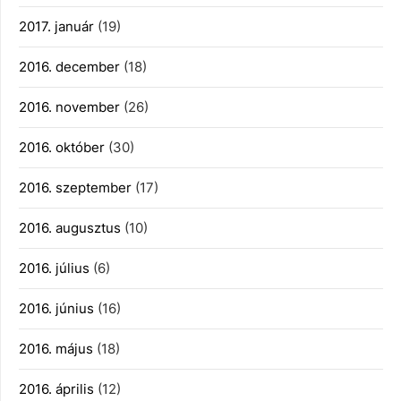
2017. január
(19)
2016. december
(18)
2016. november
(26)
2016. október
(30)
2016. szeptember
(17)
2016. augusztus
(10)
2016. július
(6)
2016. június
(16)
2016. május
(18)
2016. április
(12)