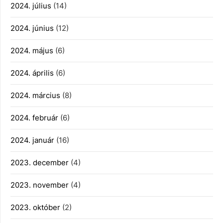
2024. július
(14)
2024. június
(12)
2024. május
(6)
2024. április
(6)
2024. március
(8)
2024. február
(6)
2024. január
(16)
2023. december
(4)
2023. november
(4)
2023. október
(2)