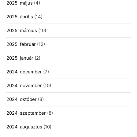
2025. május
(4)
2025. április
(14)
2025. március
(10)
2025. február
(12)
2025. január
(2)
2024. december
(7)
2024. november
(10)
2024. október
(8)
2024. szeptember
(8)
2024. augusztus
(10)