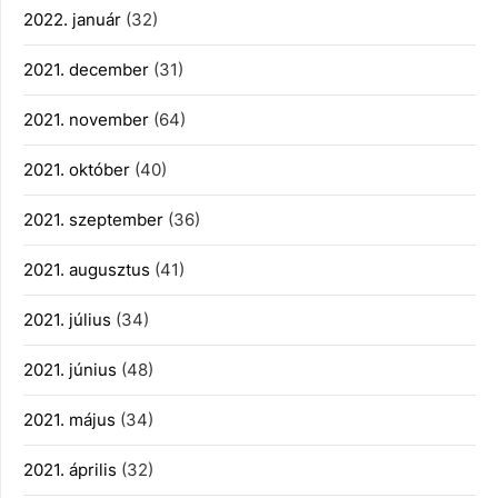
2022. január
(32)
2021. december
(31)
2021. november
(64)
2021. október
(40)
2021. szeptember
(36)
2021. augusztus
(41)
2021. július
(34)
2021. június
(48)
2021. május
(34)
2021. április
(32)