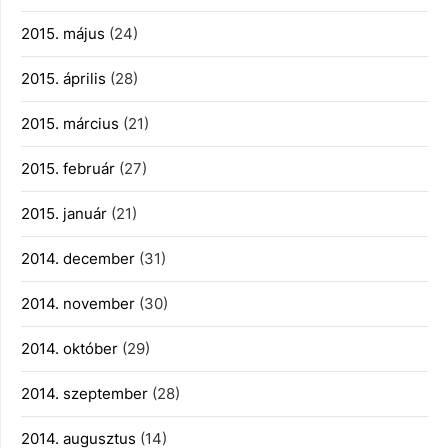
2015. május
(24)
2015. április
(28)
2015. március
(21)
2015. február
(27)
2015. január
(21)
2014. december
(31)
2014. november
(30)
2014. október
(29)
2014. szeptember
(28)
2014. augusztus
(14)