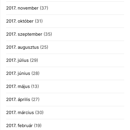
2017. november
(37)
2017. október
(31)
2017. szeptember
(35)
2017. augusztus
(25)
2017. július
(29)
2017. június
(28)
2017. május
(13)
2017. április
(27)
2017. március
(30)
2017. február
(19)