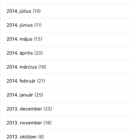
2014. július
(19)
2014. június
(11)
2014. május
(13)
2014. április
(20)
2014. március
(18)
2014. február
(21)
2014. január
(25)
2013. december
(25)
2013. november
(18)
2013. október
(6)