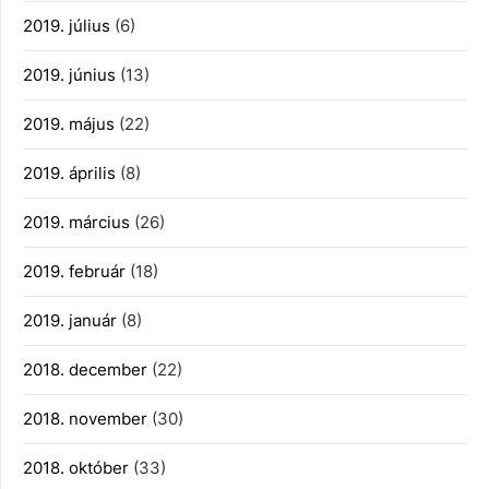
2019. július
(6)
2019. június
(13)
2019. május
(22)
2019. április
(8)
2019. március
(26)
2019. február
(18)
2019. január
(8)
2018. december
(22)
2018. november
(30)
2018. október
(33)