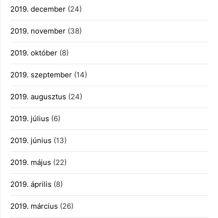
2019. december
(24)
2019. november
(38)
2019. október
(8)
2019. szeptember
(14)
2019. augusztus
(24)
2019. július
(6)
2019. június
(13)
2019. május
(22)
2019. április
(8)
2019. március
(26)