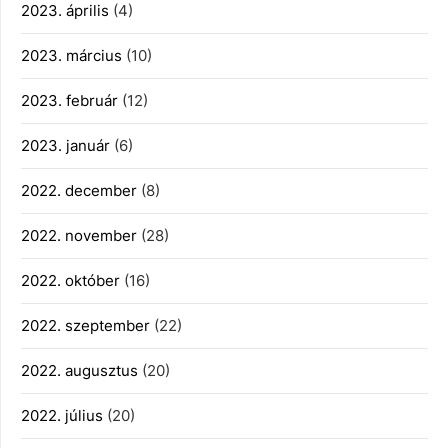
2023. április
(4)
2023. március
(10)
2023. február
(12)
2023. január
(6)
2022. december
(8)
2022. november
(28)
2022. október
(16)
2022. szeptember
(22)
2022. augusztus
(20)
2022. július
(20)