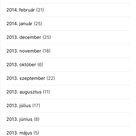
2014. február
(21)
2014. január
(25)
2013. december
(25)
2013. november
(18)
2013. október
(6)
2013. szeptember
(22)
2013. augusztus
(11)
2013. július
(17)
2013. június
(8)
2013. május
(5)