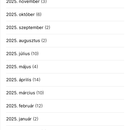
2025. november
(3)
2025. október
(6)
2025. szeptember
(2)
2025. augusztus
(2)
2025. július
(10)
2025. május
(4)
2025. április
(14)
2025. március
(10)
2025. február
(12)
2025. január
(2)