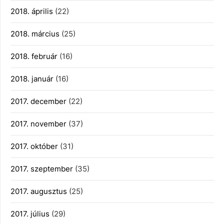
2018. április
(22)
2018. március
(25)
2018. február
(16)
2018. január
(16)
2017. december
(22)
2017. november
(37)
2017. október
(31)
2017. szeptember
(35)
2017. augusztus
(25)
2017. július
(29)