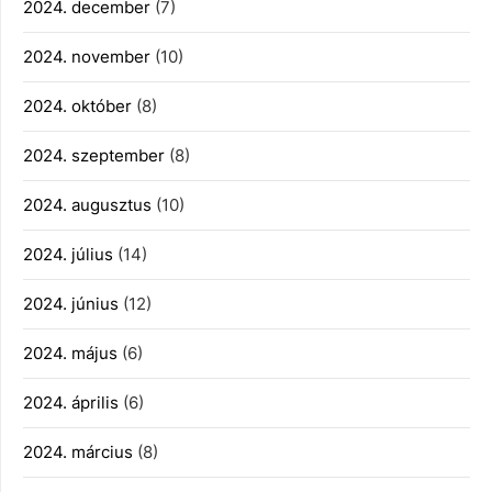
2024. december
(7)
2024. november
(10)
2024. október
(8)
2024. szeptember
(8)
2024. augusztus
(10)
2024. július
(14)
2024. június
(12)
2024. május
(6)
2024. április
(6)
2024. március
(8)