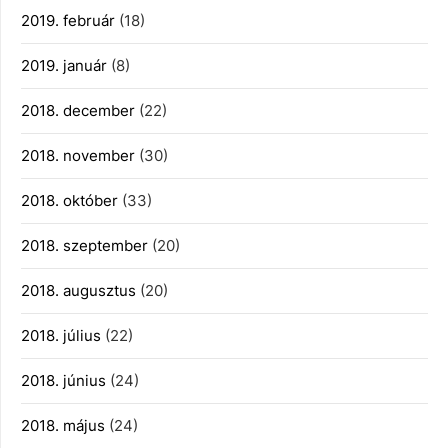
2019. február
(18)
2019. január
(8)
2018. december
(22)
2018. november
(30)
2018. október
(33)
2018. szeptember
(20)
2018. augusztus
(20)
2018. július
(22)
2018. június
(24)
2018. május
(24)