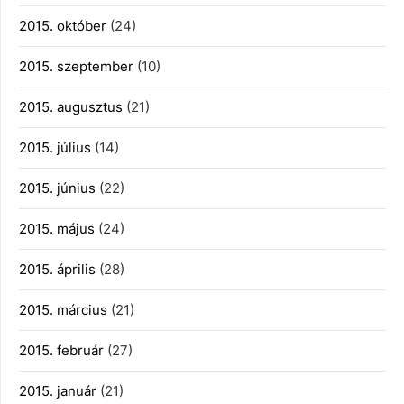
2015. október
(24)
2015. szeptember
(10)
2015. augusztus
(21)
2015. július
(14)
2015. június
(22)
2015. május
(24)
2015. április
(28)
2015. március
(21)
2015. február
(27)
2015. január
(21)