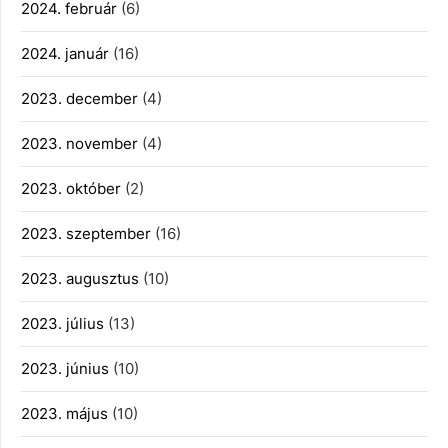
2024. február
(6)
2024. január
(16)
2023. december
(4)
2023. november
(4)
2023. október
(2)
2023. szeptember
(16)
2023. augusztus
(10)
2023. július
(13)
2023. június
(10)
2023. május
(10)