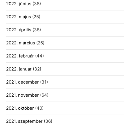
2022. június
(38)
2022. május
(25)
2022. április
(38)
2022. március
(26)
2022. február
(44)
2022. január
(32)
2021. december
(31)
2021. november
(64)
2021. október
(40)
2021. szeptember
(36)