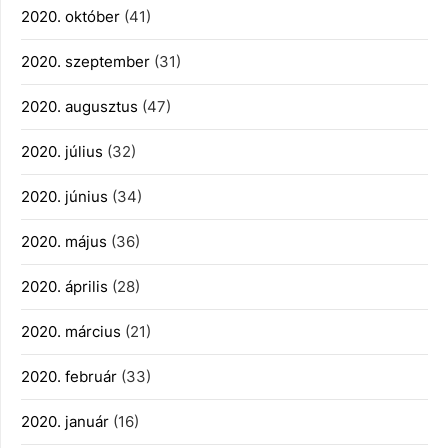
2020. október
(41)
2020. szeptember
(31)
2020. augusztus
(47)
2020. július
(32)
2020. június
(34)
2020. május
(36)
2020. április
(28)
2020. március
(21)
2020. február
(33)
2020. január
(16)