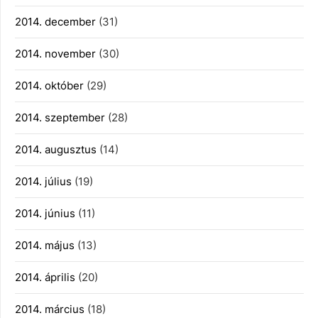
2014. december
(31)
2014. november
(30)
2014. október
(29)
2014. szeptember
(28)
2014. augusztus
(14)
2014. július
(19)
2014. június
(11)
2014. május
(13)
2014. április
(20)
2014. március
(18)