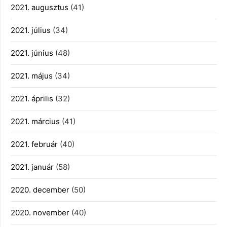
2021. augusztus
(41)
2021. július
(34)
2021. június
(48)
2021. május
(34)
2021. április
(32)
2021. március
(41)
2021. február
(40)
2021. január
(58)
2020. december
(50)
2020. november
(40)