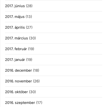
2017. június
(28)
2017. május
(13)
2017. április
(27)
2017. március
(30)
2017. február
(19)
2017. január
(19)
2016. december
(18)
2016. november
(26)
2016. október
(30)
2016. szeptember
(17)