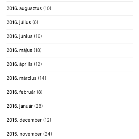
2016. augusztus
(10)
2016. július
(6)
2016. június
(16)
2016. május
(18)
2016. április
(12)
2016. március
(14)
2016. február
(8)
2016. január
(28)
2015. december
(12)
2015. november
(24)