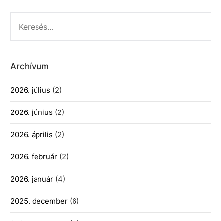
KERESÉS:
Archívum
2026. július
(2)
2026. június
(2)
2026. április
(2)
2026. február
(2)
2026. január
(4)
2025. december
(6)