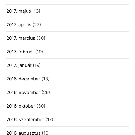
2017. május
(13)
2017. április
(27)
2017. március
(30)
2017. február
(19)
2017. január
(19)
2016. december
(18)
2016. november
(26)
2016. október
(30)
2016. szeptember
(17)
2016. augusztus
(10)