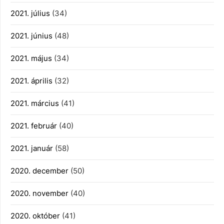
2021. július
(34)
2021. június
(48)
2021. május
(34)
2021. április
(32)
2021. március
(41)
2021. február
(40)
2021. január
(58)
2020. december
(50)
2020. november
(40)
2020. október
(41)