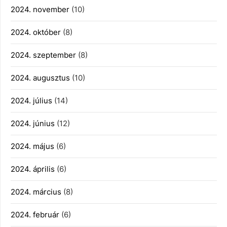
2024. november
(10)
2024. október
(8)
2024. szeptember
(8)
2024. augusztus
(10)
2024. július
(14)
2024. június
(12)
2024. május
(6)
2024. április
(6)
2024. március
(8)
2024. február
(6)