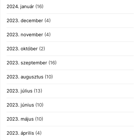
2024. január
(16)
2023. december
(4)
2023. november
(4)
2023. október
(2)
2023. szeptember
(16)
2023. augusztus
(10)
2023. július
(13)
2023. június
(10)
2023. május
(10)
2023. április
(4)