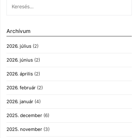
KERESÉS:
Archívum
2026. július
(2)
2026. június
(2)
2026. április
(2)
2026. február
(2)
2026. január
(4)
2025. december
(6)
2025. november
(3)