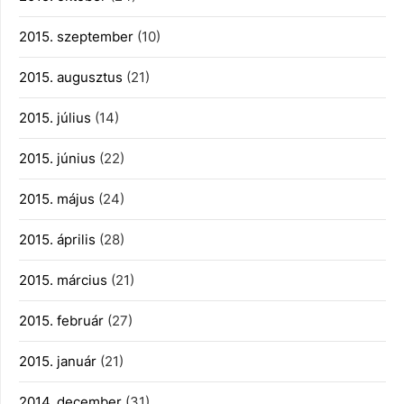
2015. szeptember
(10)
2015. augusztus
(21)
2015. július
(14)
2015. június
(22)
2015. május
(24)
2015. április
(28)
2015. március
(21)
2015. február
(27)
2015. január
(21)
2014. december
(31)