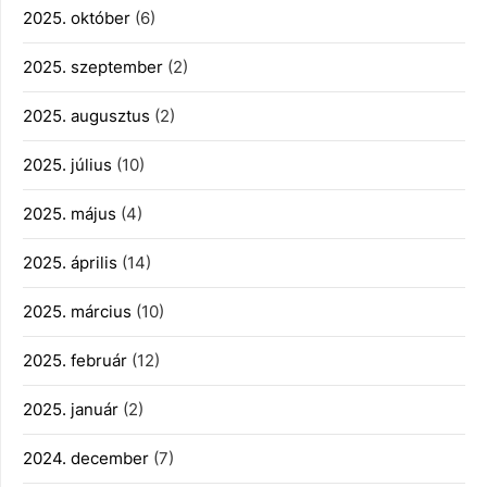
2025. október
(6)
2025. szeptember
(2)
2025. augusztus
(2)
2025. július
(10)
2025. május
(4)
2025. április
(14)
2025. március
(10)
2025. február
(12)
2025. január
(2)
2024. december
(7)