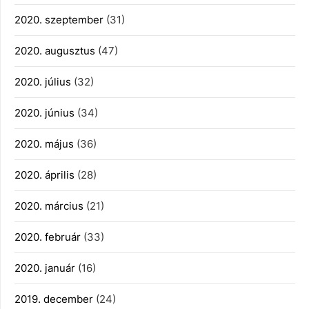
2020. szeptember
(31)
2020. augusztus
(47)
2020. július
(32)
2020. június
(34)
2020. május
(36)
2020. április
(28)
2020. március
(21)
2020. február
(33)
2020. január
(16)
2019. december
(24)