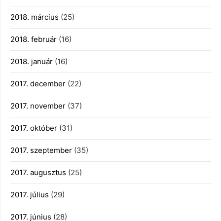
2018. március
(25)
2018. február
(16)
2018. január
(16)
2017. december
(22)
2017. november
(37)
2017. október
(31)
2017. szeptember
(35)
2017. augusztus
(25)
2017. július
(29)
2017. június
(28)