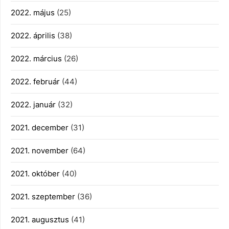
2022. május
(25)
2022. április
(38)
2022. március
(26)
2022. február
(44)
2022. január
(32)
2021. december
(31)
2021. november
(64)
2021. október
(40)
2021. szeptember
(36)
2021. augusztus
(41)