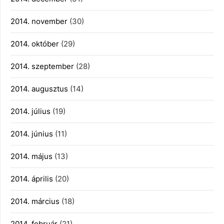
2014. november
(30)
2014. október
(29)
2014. szeptember
(28)
2014. augusztus
(14)
2014. július
(19)
2014. június
(11)
2014. május
(13)
2014. április
(20)
2014. március
(18)
2014. február
(21)