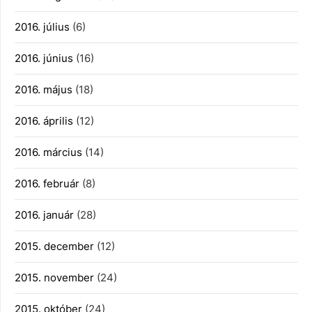
2016. július
(6)
2016. június
(16)
2016. május
(18)
2016. április
(12)
2016. március
(14)
2016. február
(8)
2016. január
(28)
2015. december
(12)
2015. november
(24)
2015. október
(24)