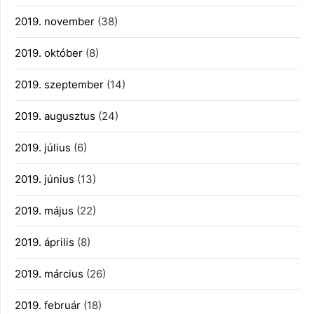
2019. november
(38)
2019. október
(8)
2019. szeptember
(14)
2019. augusztus
(24)
2019. július
(6)
2019. június
(13)
2019. május
(22)
2019. április
(8)
2019. március
(26)
2019. február
(18)