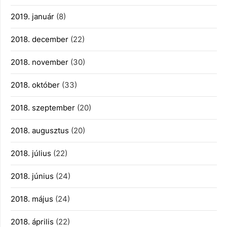
2019. január
(8)
2018. december
(22)
2018. november
(30)
2018. október
(33)
2018. szeptember
(20)
2018. augusztus
(20)
2018. július
(22)
2018. június
(24)
2018. május
(24)
2018. április
(22)