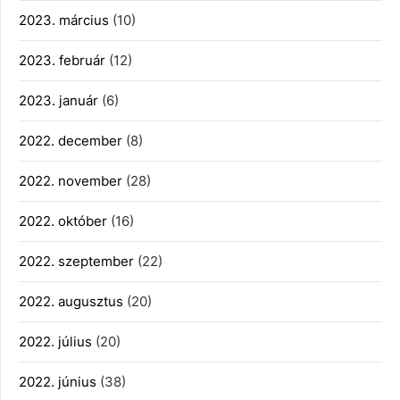
2023. március
(10)
2023. február
(12)
2023. január
(6)
2022. december
(8)
2022. november
(28)
2022. október
(16)
2022. szeptember
(22)
2022. augusztus
(20)
2022. július
(20)
2022. június
(38)