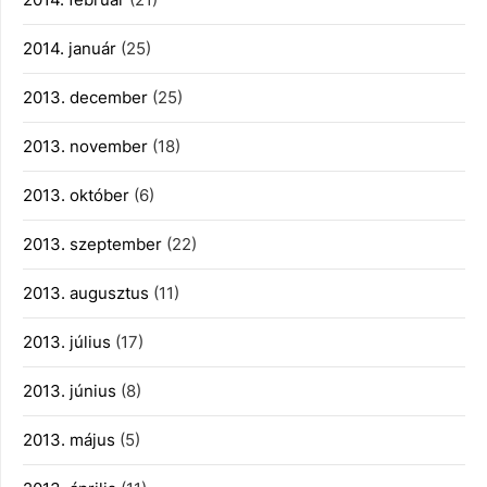
2014. január
(25)
2013. december
(25)
2013. november
(18)
2013. október
(6)
2013. szeptember
(22)
2013. augusztus
(11)
2013. július
(17)
2013. június
(8)
2013. május
(5)