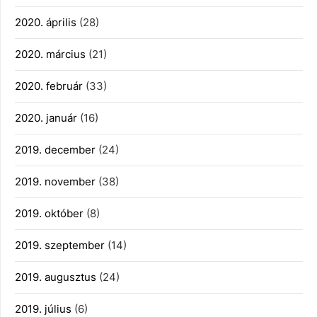
2020. április
(28)
2020. március
(21)
2020. február
(33)
2020. január
(16)
2019. december
(24)
2019. november
(38)
2019. október
(8)
2019. szeptember
(14)
2019. augusztus
(24)
2019. július
(6)