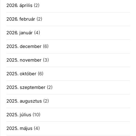
2026. április
(2)
2026. február
(2)
2026. január
(4)
2025. december
(6)
2025. november
(3)
2025. október
(6)
2025. szeptember
(2)
2025. augusztus
(2)
2025. július
(10)
2025. május
(4)