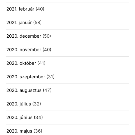
2021. február
(40)
2021. január
(58)
2020. december
(50)
2020. november
(40)
2020. október
(41)
2020. szeptember
(31)
2020. augusztus
(47)
2020. július
(32)
2020. június
(34)
2020. május
(36)