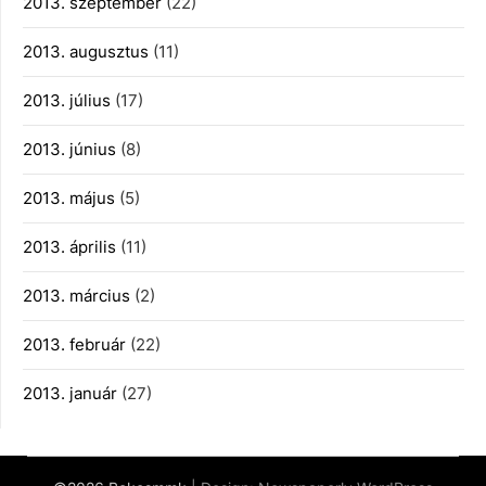
2013. szeptember
(22)
2013. augusztus
(11)
2013. július
(17)
2013. június
(8)
2013. május
(5)
2013. április
(11)
2013. március
(2)
2013. február
(22)
2013. január
(27)