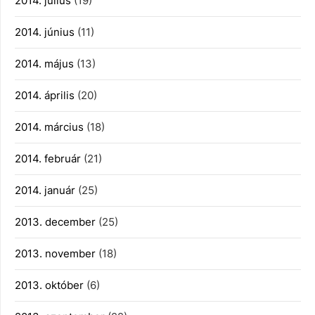
2014. július
(19)
2014. június
(11)
2014. május
(13)
2014. április
(20)
2014. március
(18)
2014. február
(21)
2014. január
(25)
2013. december
(25)
2013. november
(18)
2013. október
(6)