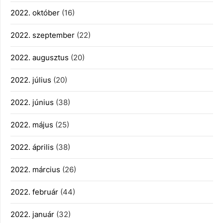
2022. október
(16)
2022. szeptember
(22)
2022. augusztus
(20)
2022. július
(20)
2022. június
(38)
2022. május
(25)
2022. április
(38)
2022. március
(26)
2022. február
(44)
2022. január
(32)