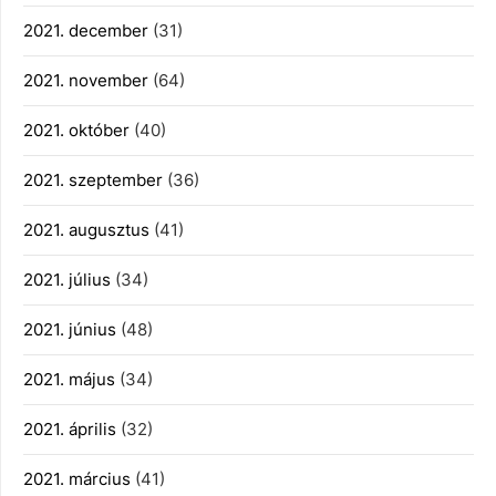
2021. december
(31)
2021. november
(64)
2021. október
(40)
2021. szeptember
(36)
2021. augusztus
(41)
2021. július
(34)
2021. június
(48)
2021. május
(34)
2021. április
(32)
2021. március
(41)