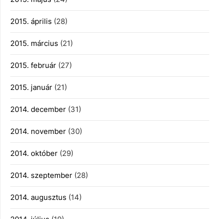
2015. április
(28)
2015. március
(21)
2015. február
(27)
2015. január
(21)
2014. december
(31)
2014. november
(30)
2014. október
(29)
2014. szeptember
(28)
2014. augusztus
(14)