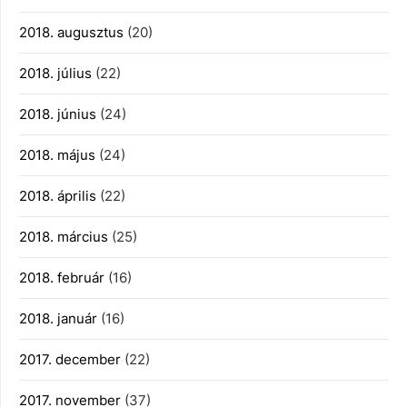
2018. augusztus
(20)
2018. július
(22)
2018. június
(24)
2018. május
(24)
2018. április
(22)
2018. március
(25)
2018. február
(16)
2018. január
(16)
2017. december
(22)
2017. november
(37)