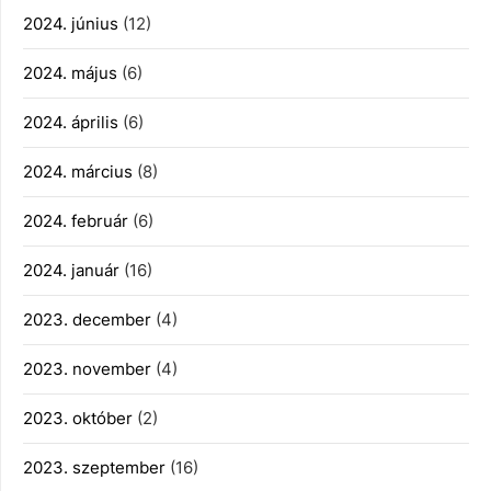
2024. június
(12)
2024. május
(6)
2024. április
(6)
2024. március
(8)
2024. február
(6)
2024. január
(16)
2023. december
(4)
2023. november
(4)
2023. október
(2)
2023. szeptember
(16)