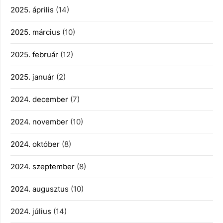
2025. április
(14)
2025. március
(10)
2025. február
(12)
2025. január
(2)
2024. december
(7)
2024. november
(10)
2024. október
(8)
2024. szeptember
(8)
2024. augusztus
(10)
2024. július
(14)