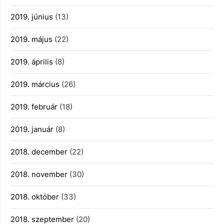
2019. június
(13)
2019. május
(22)
2019. április
(8)
2019. március
(26)
2019. február
(18)
2019. január
(8)
2018. december
(22)
2018. november
(30)
2018. október
(33)
2018. szeptember
(20)