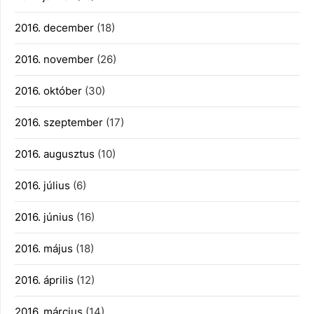
2016. december
(18)
2016. november
(26)
2016. október
(30)
2016. szeptember
(17)
2016. augusztus
(10)
2016. július
(6)
2016. június
(16)
2016. május
(18)
2016. április
(12)
2016. március
(14)