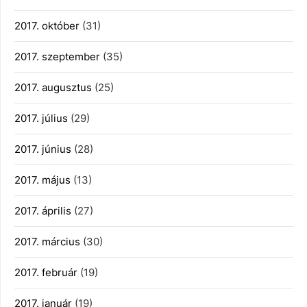
2017. október
(31)
2017. szeptember
(35)
2017. augusztus
(25)
2017. július
(29)
2017. június
(28)
2017. május
(13)
2017. április
(27)
2017. március
(30)
2017. február
(19)
2017. január
(19)