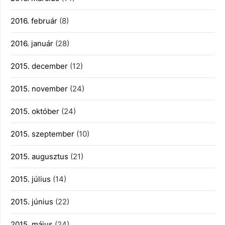
2016. február
(8)
2016. január
(28)
2015. december
(12)
2015. november
(24)
2015. október
(24)
2015. szeptember
(10)
2015. augusztus
(21)
2015. július
(14)
2015. június
(22)
2015. május
(24)