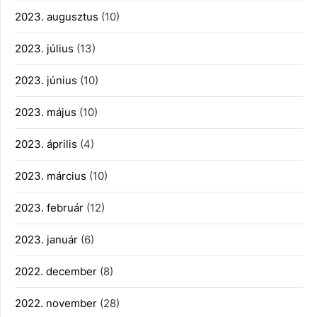
2023. augusztus
(10)
2023. július
(13)
2023. június
(10)
2023. május
(10)
2023. április
(4)
2023. március
(10)
2023. február
(12)
2023. január
(6)
2022. december
(8)
2022. november
(28)