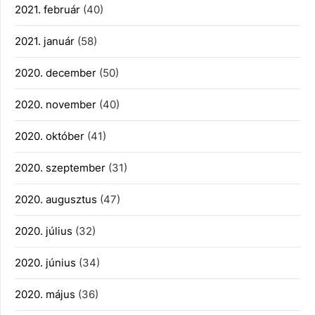
2021. február
(40)
2021. január
(58)
2020. december
(50)
2020. november
(40)
2020. október
(41)
2020. szeptember
(31)
2020. augusztus
(47)
2020. július
(32)
2020. június
(34)
2020. május
(36)