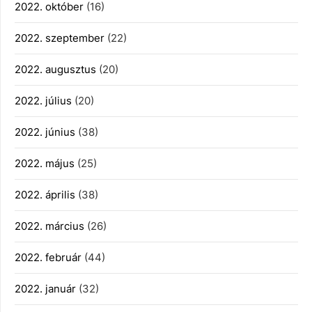
2022. október
(16)
2022. szeptember
(22)
2022. augusztus
(20)
2022. július
(20)
2022. június
(38)
2022. május
(25)
2022. április
(38)
2022. március
(26)
2022. február
(44)
2022. január
(32)