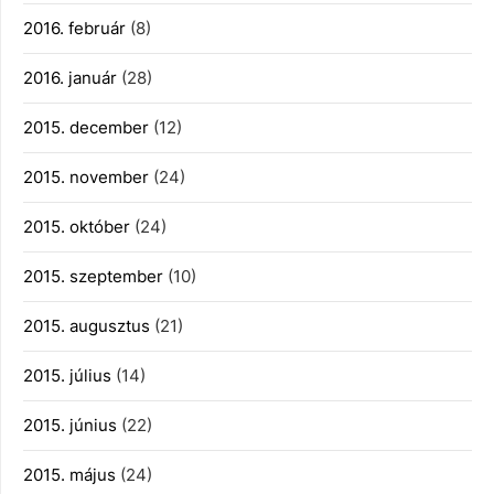
2016. február
(8)
2016. január
(28)
2015. december
(12)
2015. november
(24)
2015. október
(24)
2015. szeptember
(10)
2015. augusztus
(21)
2015. július
(14)
2015. június
(22)
2015. május
(24)