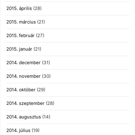
2015. április
(28)
2015. március
(21)
2015. február
(27)
2015. január
(21)
2014. december
(31)
2014. november
(30)
2014. október
(29)
2014. szeptember
(28)
2014. augusztus
(14)
2014. július
(19)