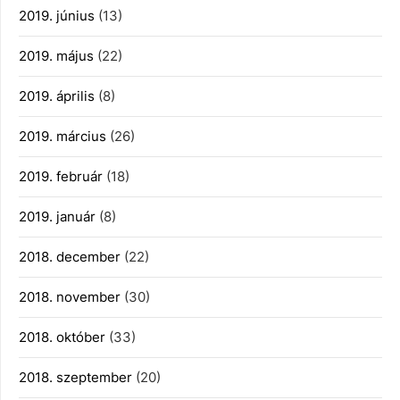
2019. június
(13)
2019. május
(22)
2019. április
(8)
2019. március
(26)
2019. február
(18)
2019. január
(8)
2018. december
(22)
2018. november
(30)
2018. október
(33)
2018. szeptember
(20)