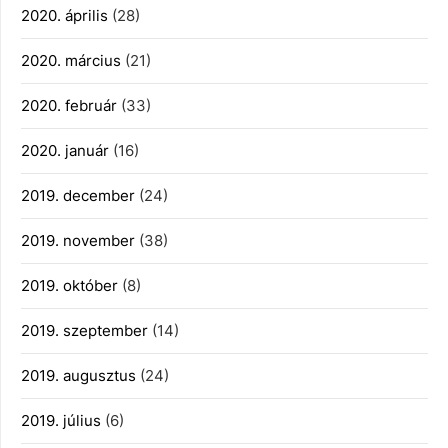
2020. április
(28)
2020. március
(21)
2020. február
(33)
2020. január
(16)
2019. december
(24)
2019. november
(38)
2019. október
(8)
2019. szeptember
(14)
2019. augusztus
(24)
2019. július
(6)