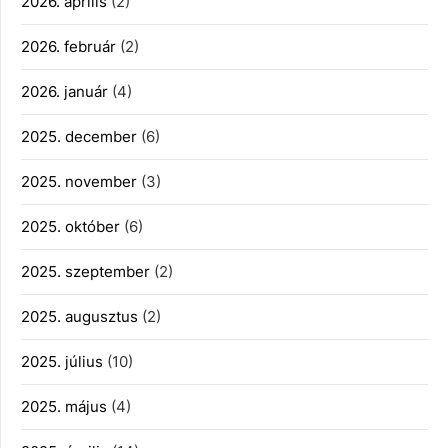
2026. április
(2)
2026. február
(2)
2026. január
(4)
2025. december
(6)
2025. november
(3)
2025. október
(6)
2025. szeptember
(2)
2025. augusztus
(2)
2025. július
(10)
2025. május
(4)