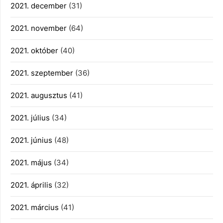
2021. december
(31)
2021. november
(64)
2021. október
(40)
2021. szeptember
(36)
2021. augusztus
(41)
2021. július
(34)
2021. június
(48)
2021. május
(34)
2021. április
(32)
2021. március
(41)