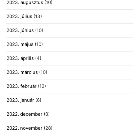
2023. augusztus
(10)
2023. július
(13)
2023. június
(10)
2023. május
(10)
2023. április
(4)
2023. március
(10)
2023. február
(12)
2023. január
(6)
2022. december
(8)
2022. november
(28)