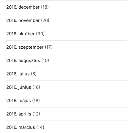
2016. december
(18)
2016. november
(26)
2016. október
(30)
2016. szeptember
(17)
2016. augusztus
(10)
2016. július
(6)
2016. június
(16)
2016. május
(18)
2016. április
(12)
2016. március
(14)