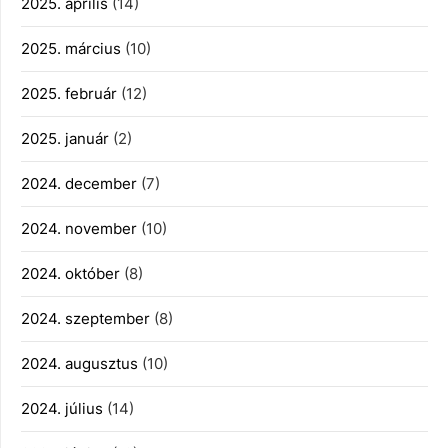
2025. április
(14)
2025. március
(10)
2025. február
(12)
2025. január
(2)
2024. december
(7)
2024. november
(10)
2024. október
(8)
2024. szeptember
(8)
2024. augusztus
(10)
2024. július
(14)