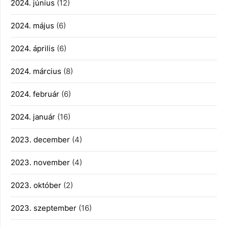
2024. június
(12)
2024. május
(6)
2024. április
(6)
2024. március
(8)
2024. február
(6)
2024. január
(16)
2023. december
(4)
2023. november
(4)
2023. október
(2)
2023. szeptember
(16)