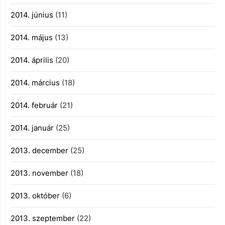
2014. június
(11)
2014. május
(13)
2014. április
(20)
2014. március
(18)
2014. február
(21)
2014. január
(25)
2013. december
(25)
2013. november
(18)
2013. október
(6)
2013. szeptember
(22)