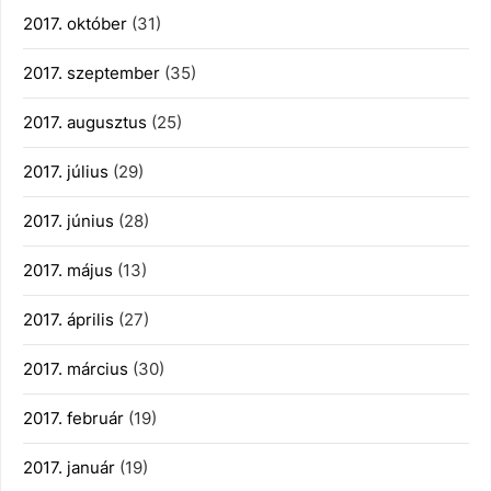
2017. október
(31)
2017. szeptember
(35)
2017. augusztus
(25)
2017. július
(29)
2017. június
(28)
2017. május
(13)
2017. április
(27)
2017. március
(30)
2017. február
(19)
2017. január
(19)