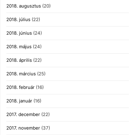
2018. augusztus
(20)
2018. július
(22)
2018. június
(24)
2018. május
(24)
2018. április
(22)
2018. március
(25)
2018. február
(16)
2018. január
(16)
2017. december
(22)
2017. november
(37)