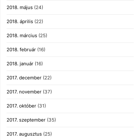
2018. május
(24)
2018. április
(22)
2018. március
(25)
2018. február
(16)
2018. január
(16)
2017. december
(22)
2017. november
(37)
2017. október
(31)
2017. szeptember
(35)
2017. augusztus
(25)