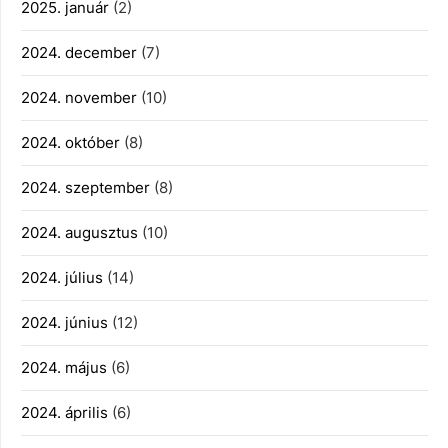
2025. január
(2)
2024. december
(7)
2024. november
(10)
2024. október
(8)
2024. szeptember
(8)
2024. augusztus
(10)
2024. július
(14)
2024. június
(12)
2024. május
(6)
2024. április
(6)