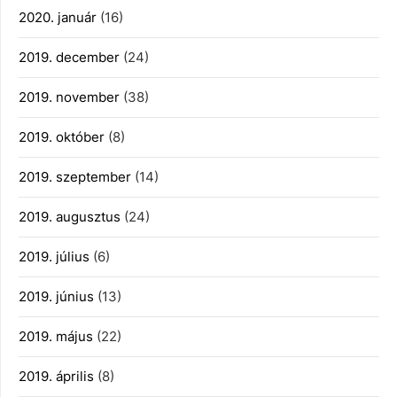
2020. január
(16)
2019. december
(24)
2019. november
(38)
2019. október
(8)
2019. szeptember
(14)
2019. augusztus
(24)
2019. július
(6)
2019. június
(13)
2019. május
(22)
2019. április
(8)