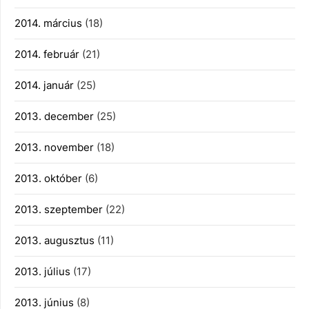
2014. március
(18)
2014. február
(21)
2014. január
(25)
2013. december
(25)
2013. november
(18)
2013. október
(6)
2013. szeptember
(22)
2013. augusztus
(11)
2013. július
(17)
2013. június
(8)