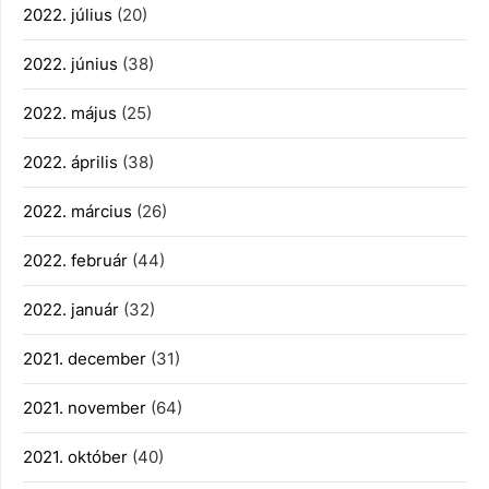
2022. július
(20)
2022. június
(38)
2022. május
(25)
2022. április
(38)
2022. március
(26)
2022. február
(44)
2022. január
(32)
2021. december
(31)
2021. november
(64)
2021. október
(40)