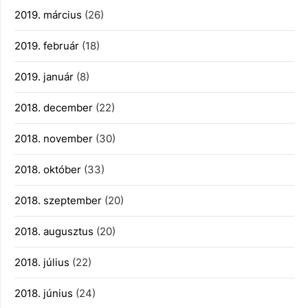
2019. március
(26)
2019. február
(18)
2019. január
(8)
2018. december
(22)
2018. november
(30)
2018. október
(33)
2018. szeptember
(20)
2018. augusztus
(20)
2018. július
(22)
2018. június
(24)