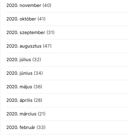
2020. november
(40)
2020. október
(41)
2020. szeptember
(31)
2020. augusztus
(47)
2020. július
(32)
2020. június
(34)
2020. május
(36)
2020. április
(28)
2020. március
(21)
2020. február
(33)