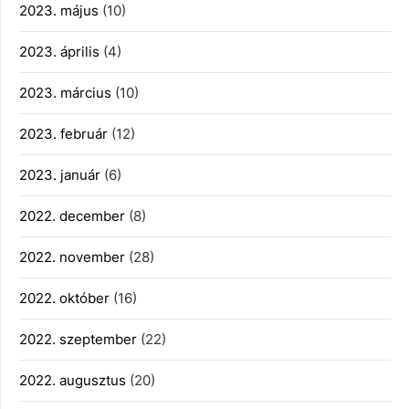
2023. május
(10)
2023. április
(4)
2023. március
(10)
2023. február
(12)
2023. január
(6)
2022. december
(8)
2022. november
(28)
2022. október
(16)
2022. szeptember
(22)
2022. augusztus
(20)