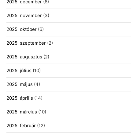
2025. december
(6)
2025. november
(3)
2025. október
(6)
2025. szeptember
(2)
2025. augusztus
(2)
2025. július
(10)
2025. május
(4)
2025. április
(14)
2025. március
(10)
2025. február
(12)