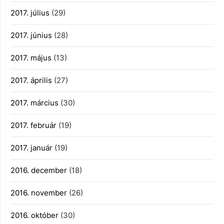
2017. július
(29)
2017. június
(28)
2017. május
(13)
2017. április
(27)
2017. március
(30)
2017. február
(19)
2017. január
(19)
2016. december
(18)
2016. november
(26)
2016. október
(30)