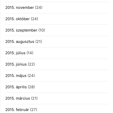
2015. november
(24)
2015. október
(24)
2015. szeptember
(10)
2015. augusztus
(21)
2015. július
(14)
2015. június
(22)
2015. május
(24)
2015. április
(28)
2015. március
(21)
2015. február
(27)