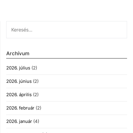
KERESÉS:
Archívum
2026. július
(2)
2026. június
(2)
2026. április
(2)
2026. február
(2)
2026. január
(4)