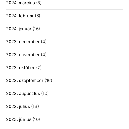
2024. március
(8)
2024. február
(6)
2024. január
(16)
2023. december
(4)
2023. november
(4)
2023. október
(2)
2023. szeptember
(16)
2023. augusztus
(10)
2023. július
(13)
2023. június
(10)