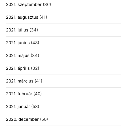
2021. szeptember
(36)
2021. augusztus
(41)
2021. július
(34)
2021. június
(48)
2021. május
(34)
2021. április
(32)
2021. március
(41)
2021. február
(40)
2021. január
(58)
2020. december
(50)