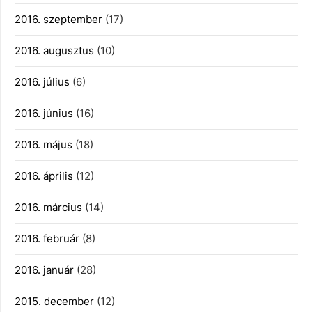
2016. szeptember
(17)
2016. augusztus
(10)
2016. július
(6)
2016. június
(16)
2016. május
(18)
2016. április
(12)
2016. március
(14)
2016. február
(8)
2016. január
(28)
2015. december
(12)