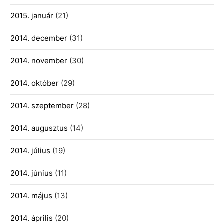
2015. január
(21)
2014. december
(31)
2014. november
(30)
2014. október
(29)
2014. szeptember
(28)
2014. augusztus
(14)
2014. július
(19)
2014. június
(11)
2014. május
(13)
2014. április
(20)