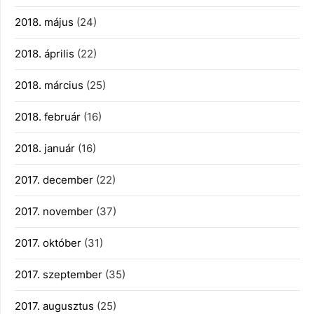
2018. május
(24)
2018. április
(22)
2018. március
(25)
2018. február
(16)
2018. január
(16)
2017. december
(22)
2017. november
(37)
2017. október
(31)
2017. szeptember
(35)
2017. augusztus
(25)