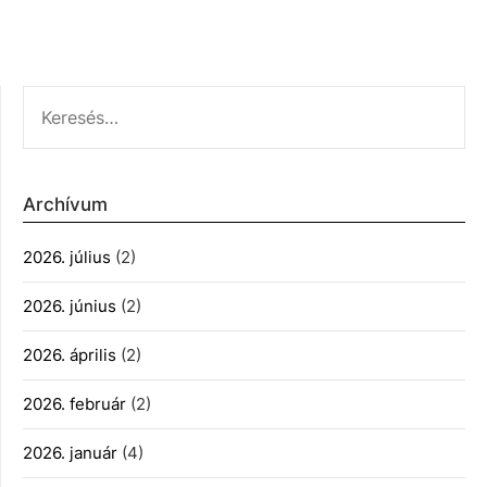
KERESÉS:
Archívum
2026. július
(2)
2026. június
(2)
2026. április
(2)
2026. február
(2)
2026. január
(4)