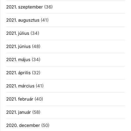
2021. szeptember
(36)
2021. augusztus
(41)
2021. július
(34)
2021. június
(48)
2021. május
(34)
2021. április
(32)
2021. március
(41)
2021. február
(40)
2021. január
(58)
2020. december
(50)