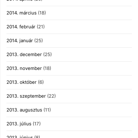
2014. március
(18)
2014. február
(21)
2014. január
(25)
2013. december
(25)
2013. november
(18)
2013. október
(6)
2013. szeptember
(22)
2013. augusztus
(11)
2013. július
(17)
2013. június
(8)