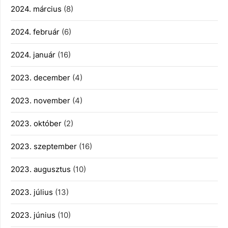
2024. március
(8)
2024. február
(6)
2024. január
(16)
2023. december
(4)
2023. november
(4)
2023. október
(2)
2023. szeptember
(16)
2023. augusztus
(10)
2023. július
(13)
2023. június
(10)