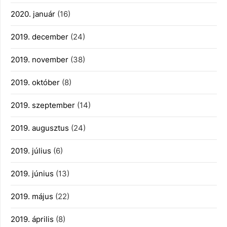
2020. január
(16)
2019. december
(24)
2019. november
(38)
2019. október
(8)
2019. szeptember
(14)
2019. augusztus
(24)
2019. július
(6)
2019. június
(13)
2019. május
(22)
2019. április
(8)