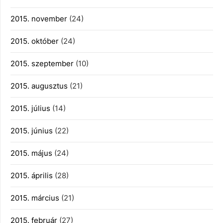
2015. november
(24)
2015. október
(24)
2015. szeptember
(10)
2015. augusztus
(21)
2015. július
(14)
2015. június
(22)
2015. május
(24)
2015. április
(28)
2015. március
(21)
2015. február
(27)