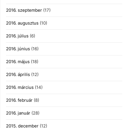
2016. szeptember
(17)
2016. augusztus
(10)
2016. július
(6)
2016. június
(16)
2016. május
(18)
2016. április
(12)
2016. március
(14)
2016. február
(8)
2016. január
(28)
2015. december
(12)