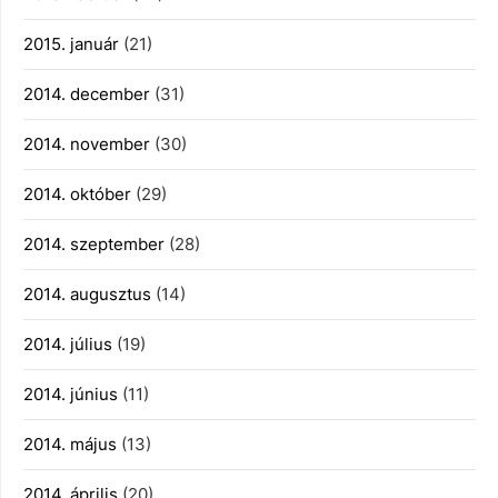
2015. január
(21)
2014. december
(31)
2014. november
(30)
2014. október
(29)
2014. szeptember
(28)
2014. augusztus
(14)
2014. július
(19)
2014. június
(11)
2014. május
(13)
2014. április
(20)