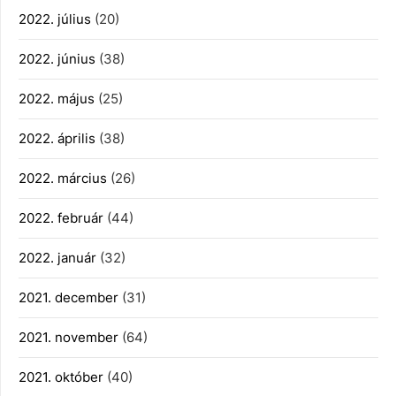
2022. július
(20)
2022. június
(38)
2022. május
(25)
2022. április
(38)
2022. március
(26)
2022. február
(44)
2022. január
(32)
2021. december
(31)
2021. november
(64)
2021. október
(40)