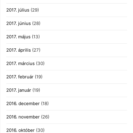
2017. július
(29)
2017. június
(28)
2017. május
(13)
2017. április
(27)
2017. március
(30)
2017. február
(19)
2017. január
(19)
2016. december
(18)
2016. november
(26)
2016. október
(30)