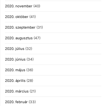
2020. november
(40)
2020. október
(41)
2020. szeptember
(31)
2020. augusztus
(47)
2020. július
(32)
2020. június
(34)
2020. május
(36)
2020. április
(28)
2020. március
(21)
2020. február
(33)