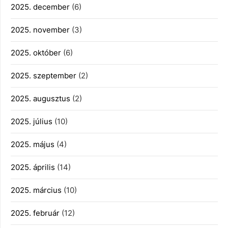
2025. december
(6)
2025. november
(3)
2025. október
(6)
2025. szeptember
(2)
2025. augusztus
(2)
2025. július
(10)
2025. május
(4)
2025. április
(14)
2025. március
(10)
2025. február
(12)