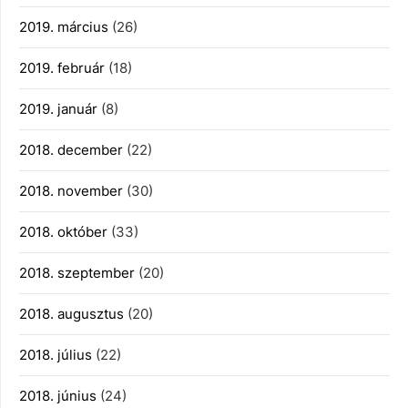
2019. március
(26)
2019. február
(18)
2019. január
(8)
2018. december
(22)
2018. november
(30)
2018. október
(33)
2018. szeptember
(20)
2018. augusztus
(20)
2018. július
(22)
2018. június
(24)