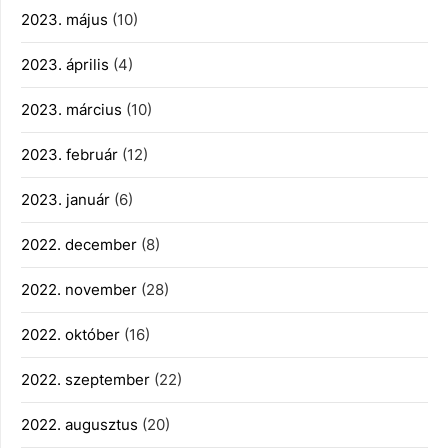
2023. május
(10)
2023. április
(4)
2023. március
(10)
2023. február
(12)
2023. január
(6)
2022. december
(8)
2022. november
(28)
2022. október
(16)
2022. szeptember
(22)
2022. augusztus
(20)