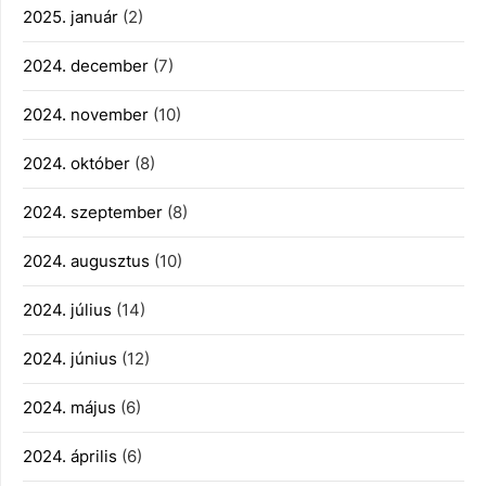
2025. január
(2)
2024. december
(7)
2024. november
(10)
2024. október
(8)
2024. szeptember
(8)
2024. augusztus
(10)
2024. július
(14)
2024. június
(12)
2024. május
(6)
2024. április
(6)