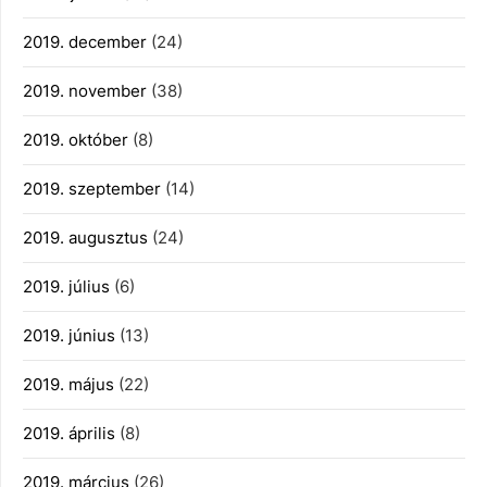
2019. december
(24)
2019. november
(38)
2019. október
(8)
2019. szeptember
(14)
2019. augusztus
(24)
2019. július
(6)
2019. június
(13)
2019. május
(22)
2019. április
(8)
2019. március
(26)