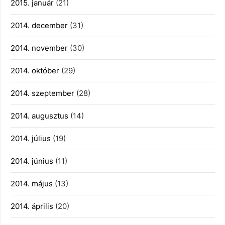
2015. január
(21)
2014. december
(31)
2014. november
(30)
2014. október
(29)
2014. szeptember
(28)
2014. augusztus
(14)
2014. július
(19)
2014. június
(11)
2014. május
(13)
2014. április
(20)