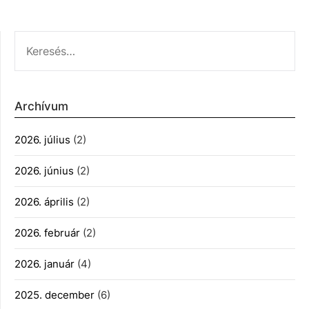
KERESÉS:
Archívum
2026. július
(2)
2026. június
(2)
2026. április
(2)
2026. február
(2)
2026. január
(4)
2025. december
(6)