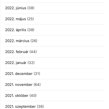
2022. június
(38)
2022. május
(25)
2022. április
(38)
2022. március
(26)
2022. február
(44)
2022. január
(32)
2021. december
(31)
2021. november
(64)
2021. október
(40)
2021. szeptember
(36)