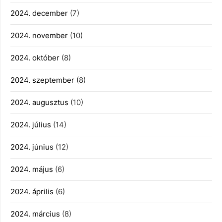
2024. december
(7)
2024. november
(10)
2024. október
(8)
2024. szeptember
(8)
2024. augusztus
(10)
2024. július
(14)
2024. június
(12)
2024. május
(6)
2024. április
(6)
2024. március
(8)