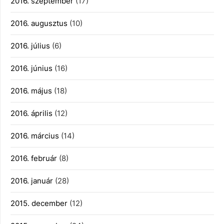
2016. szeptember
(17)
2016. augusztus
(10)
2016. július
(6)
2016. június
(16)
2016. május
(18)
2016. április
(12)
2016. március
(14)
2016. február
(8)
2016. január
(28)
2015. december
(12)