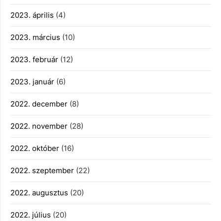
2023. április
(4)
2023. március
(10)
2023. február
(12)
2023. január
(6)
2022. december
(8)
2022. november
(28)
2022. október
(16)
2022. szeptember
(22)
2022. augusztus
(20)
2022. július
(20)