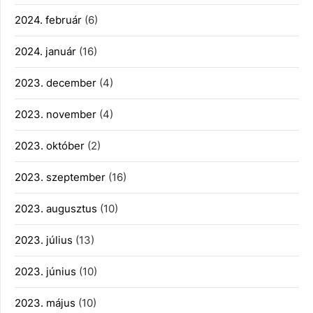
2024. február
(6)
2024. január
(16)
2023. december
(4)
2023. november
(4)
2023. október
(2)
2023. szeptember
(16)
2023. augusztus
(10)
2023. július
(13)
2023. június
(10)
2023. május
(10)