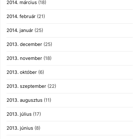
2014. március
(18)
2014. február
(21)
2014. január
(25)
2013. december
(25)
2013. november
(18)
2013. október
(6)
2013. szeptember
(22)
2013. augusztus
(11)
2013. július
(17)
2013. június
(8)