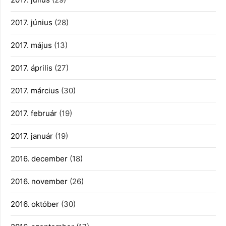
2017. június
(28)
2017. május
(13)
2017. április
(27)
2017. március
(30)
2017. február
(19)
2017. január
(19)
2016. december
(18)
2016. november
(26)
2016. október
(30)