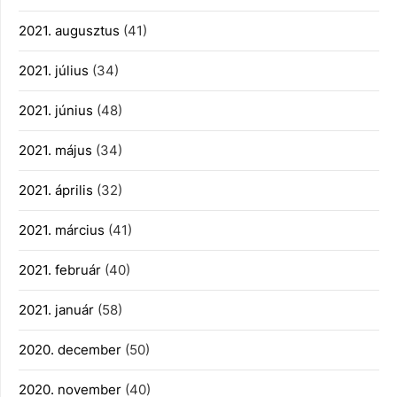
2021. augusztus
(41)
2021. július
(34)
2021. június
(48)
2021. május
(34)
2021. április
(32)
2021. március
(41)
2021. február
(40)
2021. január
(58)
2020. december
(50)
2020. november
(40)