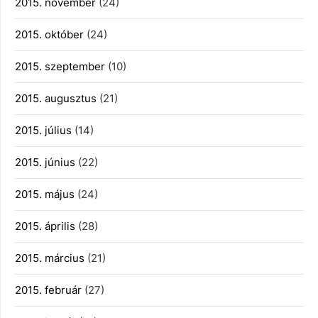
2015. november
(24)
2015. október
(24)
2015. szeptember
(10)
2015. augusztus
(21)
2015. július
(14)
2015. június
(22)
2015. május
(24)
2015. április
(28)
2015. március
(21)
2015. február
(27)