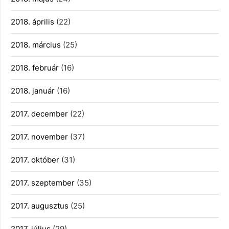
2018. április
(22)
2018. március
(25)
2018. február
(16)
2018. január
(16)
2017. december
(22)
2017. november
(37)
2017. október
(31)
2017. szeptember
(35)
2017. augusztus
(25)
2017. július
(29)