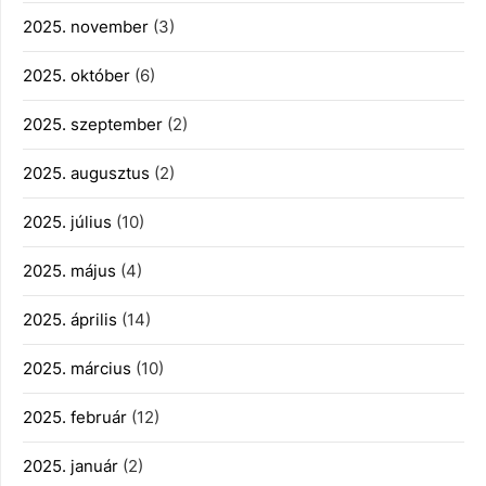
2025. november
(3)
2025. október
(6)
2025. szeptember
(2)
2025. augusztus
(2)
2025. július
(10)
2025. május
(4)
2025. április
(14)
2025. március
(10)
2025. február
(12)
2025. január
(2)