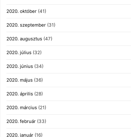
2020. október
(41)
2020. szeptember
(31)
2020. augusztus
(47)
2020. július
(32)
2020. június
(34)
2020. május
(36)
2020. április
(28)
2020. március
(21)
2020. február
(33)
2020. január
(16)