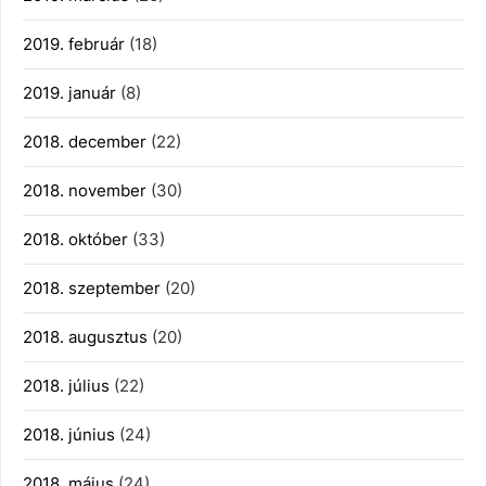
2019. február
(18)
2019. január
(8)
2018. december
(22)
2018. november
(30)
2018. október
(33)
2018. szeptember
(20)
2018. augusztus
(20)
2018. július
(22)
2018. június
(24)
2018. május
(24)