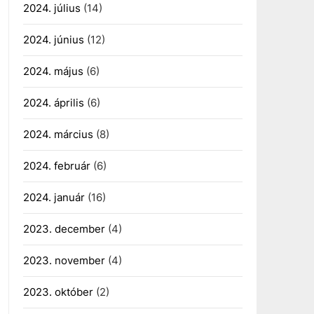
2024. július
(14)
2024. június
(12)
2024. május
(6)
2024. április
(6)
2024. március
(8)
2024. február
(6)
2024. január
(16)
2023. december
(4)
2023. november
(4)
2023. október
(2)