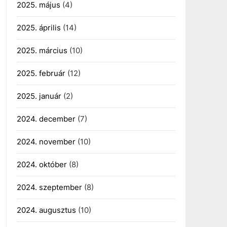
2025. május
(4)
2025. április
(14)
2025. március
(10)
2025. február
(12)
2025. január
(2)
2024. december
(7)
2024. november
(10)
2024. október
(8)
2024. szeptember
(8)
2024. augusztus
(10)