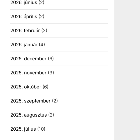
2026. június
(2)
2026. április
(2)
2026. február
(2)
2026. január
(4)
2025. december
(6)
2025. november
(3)
2025. október
(6)
2025. szeptember
(2)
2025. augusztus
(2)
2025. július
(10)