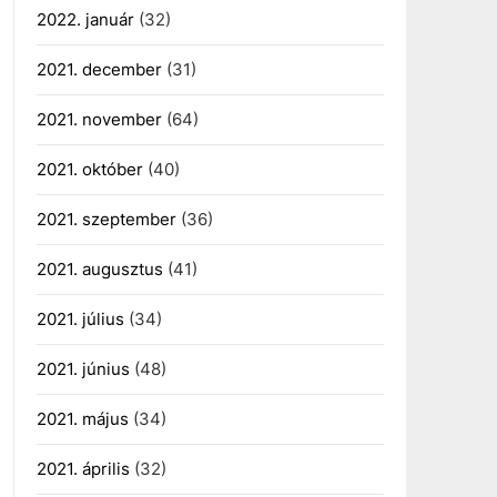
2022. január
(32)
2021. december
(31)
2021. november
(64)
2021. október
(40)
2021. szeptember
(36)
2021. augusztus
(41)
2021. július
(34)
2021. június
(48)
2021. május
(34)
2021. április
(32)