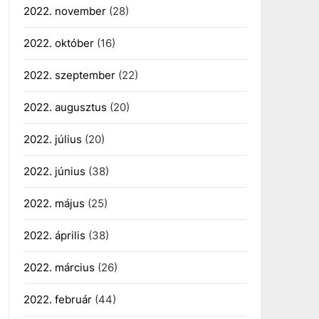
2022. november
(28)
2022. október
(16)
2022. szeptember
(22)
2022. augusztus
(20)
2022. július
(20)
2022. június
(38)
2022. május
(25)
2022. április
(38)
2022. március
(26)
2022. február
(44)