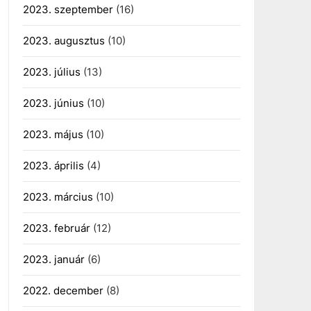
2023. szeptember
(16)
2023. augusztus
(10)
2023. július
(13)
2023. június
(10)
2023. május
(10)
2023. április
(4)
2023. március
(10)
2023. február
(12)
2023. január
(6)
2022. december
(8)