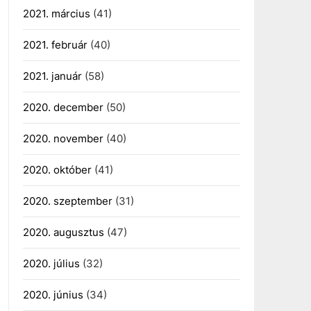
2021. március
(41)
2021. február
(40)
2021. január
(58)
2020. december
(50)
2020. november
(40)
2020. október
(41)
2020. szeptember
(31)
2020. augusztus
(47)
2020. július
(32)
2020. június
(34)