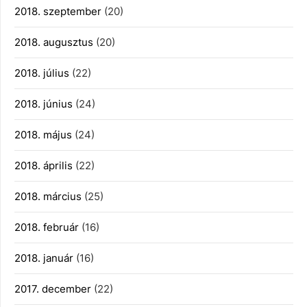
2018. szeptember
(20)
2018. augusztus
(20)
2018. július
(22)
2018. június
(24)
2018. május
(24)
2018. április
(22)
2018. március
(25)
2018. február
(16)
2018. január
(16)
2017. december
(22)