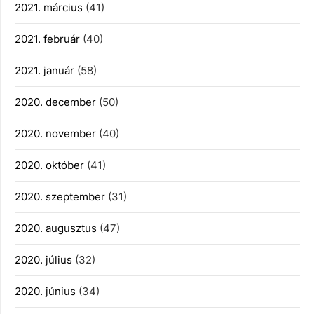
2021. március
(41)
2021. február
(40)
2021. január
(58)
2020. december
(50)
2020. november
(40)
2020. október
(41)
2020. szeptember
(31)
2020. augusztus
(47)
2020. július
(32)
2020. június
(34)