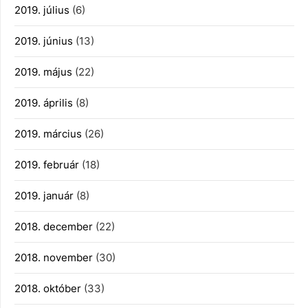
2019. július
(6)
2019. június
(13)
2019. május
(22)
2019. április
(8)
2019. március
(26)
2019. február
(18)
2019. január
(8)
2018. december
(22)
2018. november
(30)
2018. október
(33)