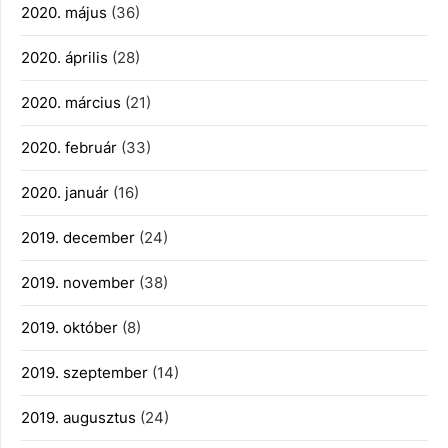
2020. május
(36)
2020. április
(28)
2020. március
(21)
2020. február
(33)
2020. január
(16)
2019. december
(24)
2019. november
(38)
2019. október
(8)
2019. szeptember
(14)
2019. augusztus
(24)