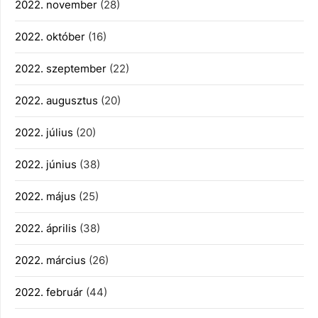
2022. november
(28)
2022. október
(16)
2022. szeptember
(22)
2022. augusztus
(20)
2022. július
(20)
2022. június
(38)
2022. május
(25)
2022. április
(38)
2022. március
(26)
2022. február
(44)