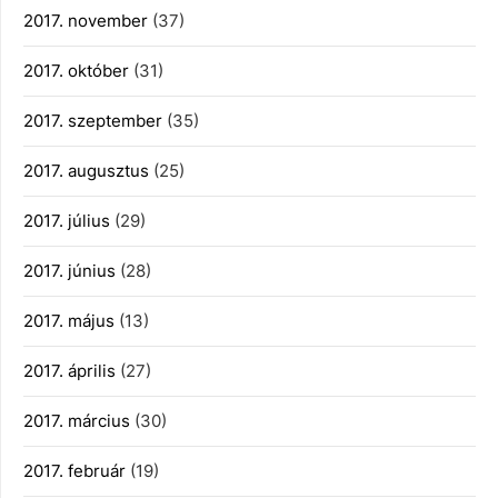
2017. november
(37)
2017. október
(31)
2017. szeptember
(35)
2017. augusztus
(25)
2017. július
(29)
2017. június
(28)
2017. május
(13)
2017. április
(27)
2017. március
(30)
2017. február
(19)