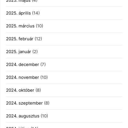
2025. május
(4)
2025. április
(14)
2025. március
(10)
2025. február
(12)
2025. január
(2)
2024. december
(7)
2024. november
(10)
2024. október
(8)
2024. szeptember
(8)
2024. augusztus
(10)