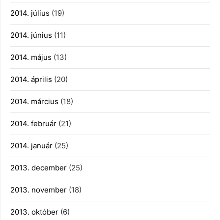
2014. július
(19)
2014. június
(11)
2014. május
(13)
2014. április
(20)
2014. március
(18)
2014. február
(21)
2014. január
(25)
2013. december
(25)
2013. november
(18)
2013. október
(6)