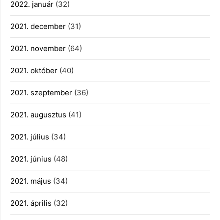
2022. január
(32)
2021. december
(31)
2021. november
(64)
2021. október
(40)
2021. szeptember
(36)
2021. augusztus
(41)
2021. július
(34)
2021. június
(48)
2021. május
(34)
2021. április
(32)