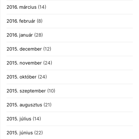
2016. március
(14)
2016. február
(8)
2016. január
(28)
2015. december
(12)
2015. november
(24)
2015. október
(24)
2015. szeptember
(10)
2015. augusztus
(21)
2015. július
(14)
2015. június
(22)