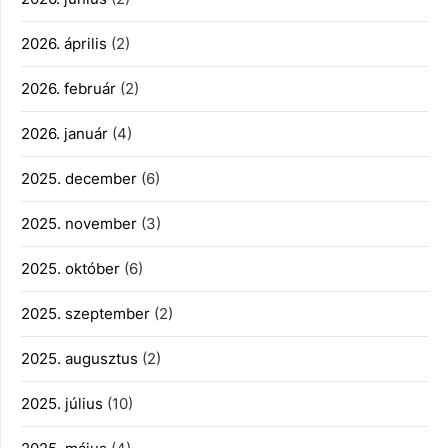
2026. április
(2)
2026. február
(2)
2026. január
(4)
2025. december
(6)
2025. november
(3)
2025. október
(6)
2025. szeptember
(2)
2025. augusztus
(2)
2025. július
(10)