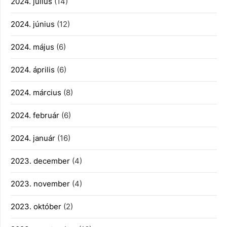
2024. július
(14)
2024. június
(12)
2024. május
(6)
2024. április
(6)
2024. március
(8)
2024. február
(6)
2024. január
(16)
2023. december
(4)
2023. november
(4)
2023. október
(2)