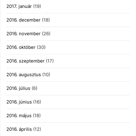
2017. január
(19)
2016. december
(18)
2016. november
(26)
2016. október
(30)
2016. szeptember
(17)
2016. augusztus
(10)
2016. július
(6)
2016. június
(16)
2016. május
(18)
2016. április
(12)