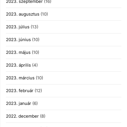
2023. szeptember
(16)
2023. augusztus
(10)
2023. július
(13)
2023. június
(10)
2023. május
(10)
2023. április
(4)
2023. március
(10)
2023. február
(12)
2023. január
(6)
2022. december
(8)