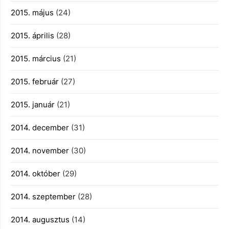
2015. május
(24)
2015. április
(28)
2015. március
(21)
2015. február
(27)
2015. január
(21)
2014. december
(31)
2014. november
(30)
2014. október
(29)
2014. szeptember
(28)
2014. augusztus
(14)