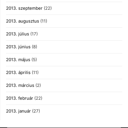
2013. szeptember
(22)
2013. augusztus
(11)
2013. július
(17)
2013. június
(8)
2013. május
(5)
2013. április
(11)
2013. március
(2)
2013. február
(22)
2013. január
(27)