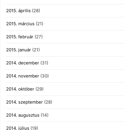
2015. április
(28)
2015. március
(21)
2015. február
(27)
2015. január
(21)
2014. december
(31)
2014. november
(30)
2014. október
(29)
2014. szeptember
(28)
2014. augusztus
(14)
2014. július
(19)