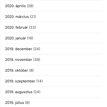
2020. április
(28)
2020. március
(21)
2020. február
(33)
2020. január
(16)
2019. december
(24)
2019. november
(38)
2019. október
(8)
2019. szeptember
(14)
2019. augusztus
(24)
2019. július
(6)