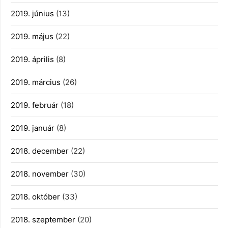
2019. június
(13)
2019. május
(22)
2019. április
(8)
2019. március
(26)
2019. február
(18)
2019. január
(8)
2018. december
(22)
2018. november
(30)
2018. október
(33)
2018. szeptember
(20)