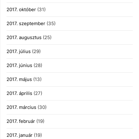
2017. október
(31)
2017. szeptember
(35)
2017. augusztus
(25)
2017. július
(29)
2017. június
(28)
2017. május
(13)
2017. április
(27)
2017. március
(30)
2017. február
(19)
2017. január
(19)