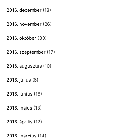
2016. december
(18)
2016. november
(26)
2016. október
(30)
2016. szeptember
(17)
2016. augusztus
(10)
2016. július
(6)
2016. június
(16)
2016. május
(18)
2016. április
(12)
2016. március
(14)