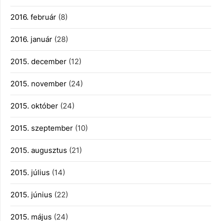
2016. február
(8)
2016. január
(28)
2015. december
(12)
2015. november
(24)
2015. október
(24)
2015. szeptember
(10)
2015. augusztus
(21)
2015. július
(14)
2015. június
(22)
2015. május
(24)