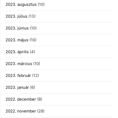
2023. augusztus
(10)
2023. július
(13)
2023. június
(10)
2023. május
(10)
2023. április
(4)
2023. március
(10)
2023. február
(12)
2023. január
(6)
2022. december
(8)
2022. november
(28)