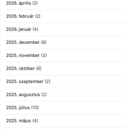
2026. április
(2)
2026. február
(2)
2026. január
(4)
2025. december
(6)
2025. november
(3)
2025. október
(6)
2025. szeptember
(2)
2025. augusztus
(2)
2025. július
(10)
2025. május
(4)