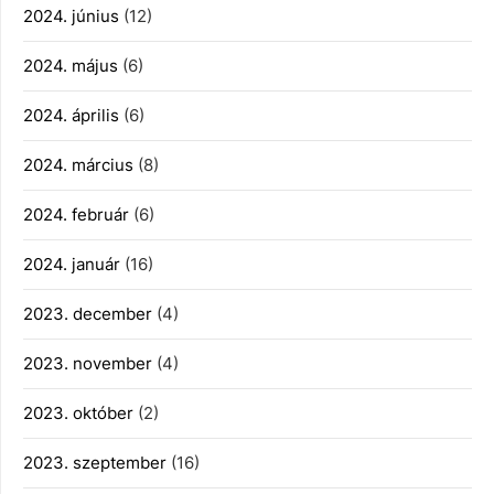
2024. június
(12)
2024. május
(6)
2024. április
(6)
2024. március
(8)
2024. február
(6)
2024. január
(16)
2023. december
(4)
2023. november
(4)
2023. október
(2)
2023. szeptember
(16)