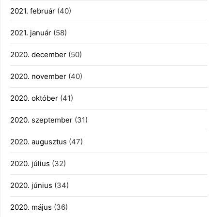
2021. február
(40)
2021. január
(58)
2020. december
(50)
2020. november
(40)
2020. október
(41)
2020. szeptember
(31)
2020. augusztus
(47)
2020. július
(32)
2020. június
(34)
2020. május
(36)