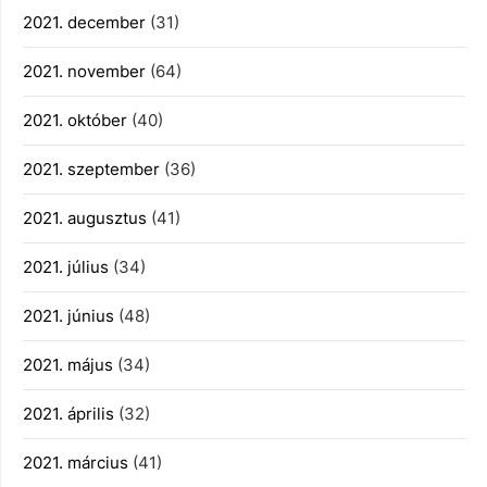
2021. december
(31)
2021. november
(64)
2021. október
(40)
2021. szeptember
(36)
2021. augusztus
(41)
2021. július
(34)
2021. június
(48)
2021. május
(34)
2021. április
(32)
2021. március
(41)