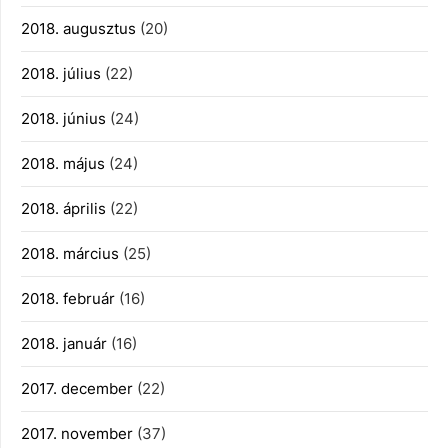
2018. augusztus
(20)
2018. július
(22)
2018. június
(24)
2018. május
(24)
2018. április
(22)
2018. március
(25)
2018. február
(16)
2018. január
(16)
2017. december
(22)
2017. november
(37)