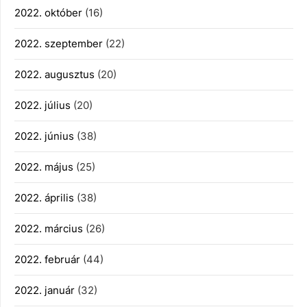
2022. október
(16)
2022. szeptember
(22)
2022. augusztus
(20)
2022. július
(20)
2022. június
(38)
2022. május
(25)
2022. április
(38)
2022. március
(26)
2022. február
(44)
2022. január
(32)