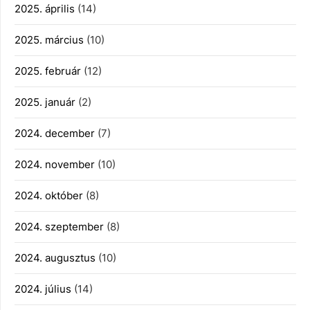
2025. április
(14)
2025. március
(10)
2025. február
(12)
2025. január
(2)
2024. december
(7)
2024. november
(10)
2024. október
(8)
2024. szeptember
(8)
2024. augusztus
(10)
2024. július
(14)