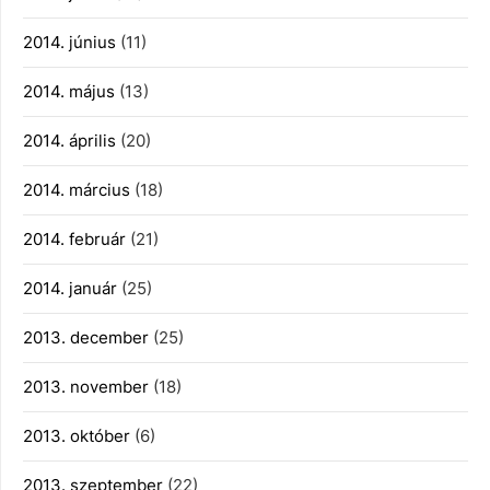
2014. június
(11)
2014. május
(13)
2014. április
(20)
2014. március
(18)
2014. február
(21)
2014. január
(25)
2013. december
(25)
2013. november
(18)
2013. október
(6)
2013. szeptember
(22)