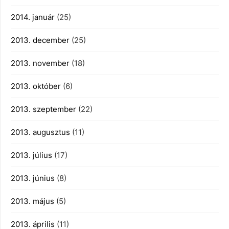
2014. január
(25)
2013. december
(25)
2013. november
(18)
2013. október
(6)
2013. szeptember
(22)
2013. augusztus
(11)
2013. július
(17)
2013. június
(8)
2013. május
(5)
2013. április
(11)