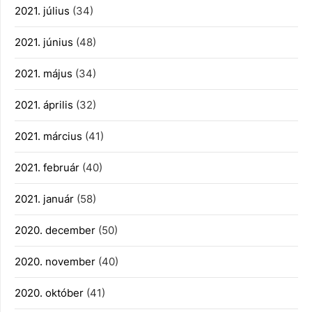
2021. július
(34)
2021. június
(48)
2021. május
(34)
2021. április
(32)
2021. március
(41)
2021. február
(40)
2021. január
(58)
2020. december
(50)
2020. november
(40)
2020. október
(41)