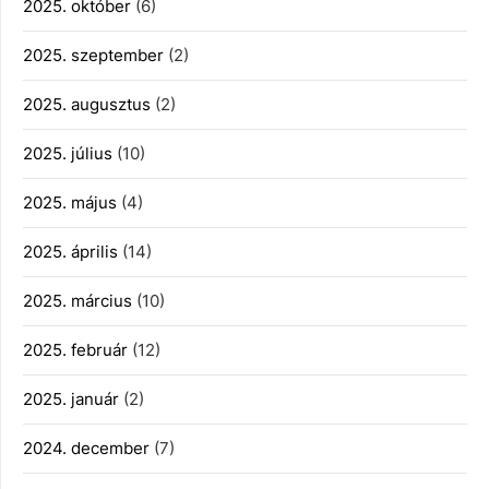
2025. október
(6)
2025. szeptember
(2)
2025. augusztus
(2)
2025. július
(10)
2025. május
(4)
2025. április
(14)
2025. március
(10)
2025. február
(12)
2025. január
(2)
2024. december
(7)