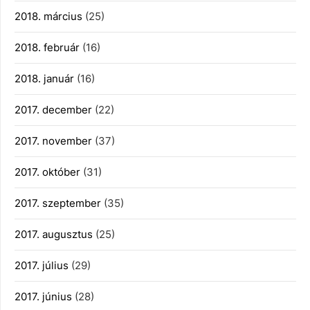
2018. március
(25)
2018. február
(16)
2018. január
(16)
2017. december
(22)
2017. november
(37)
2017. október
(31)
2017. szeptember
(35)
2017. augusztus
(25)
2017. július
(29)
2017. június
(28)