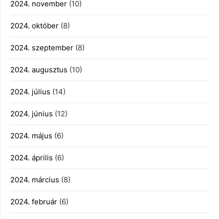
2024. november
(10)
2024. október
(8)
2024. szeptember
(8)
2024. augusztus
(10)
2024. július
(14)
2024. június
(12)
2024. május
(6)
2024. április
(6)
2024. március
(8)
2024. február
(6)