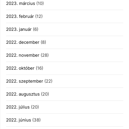
2023. március
(10)
2023. február
(12)
2023. január
(6)
2022. december
(8)
2022. november
(28)
2022. október
(16)
2022. szeptember
(22)
2022. augusztus
(20)
2022. július
(20)
2022. június
(38)