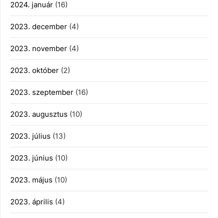
2024. január
(16)
2023. december
(4)
2023. november
(4)
2023. október
(2)
2023. szeptember
(16)
2023. augusztus
(10)
2023. július
(13)
2023. június
(10)
2023. május
(10)
2023. április
(4)