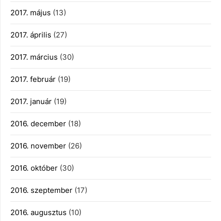
2017. május
(13)
2017. április
(27)
2017. március
(30)
2017. február
(19)
2017. január
(19)
2016. december
(18)
2016. november
(26)
2016. október
(30)
2016. szeptember
(17)
2016. augusztus
(10)