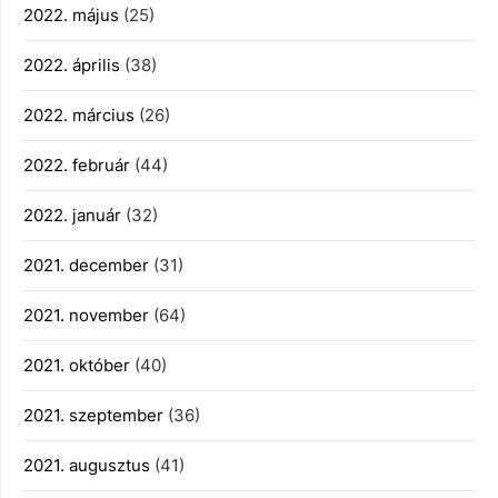
2022. május
(25)
2022. április
(38)
2022. március
(26)
2022. február
(44)
2022. január
(32)
2021. december
(31)
2021. november
(64)
2021. október
(40)
2021. szeptember
(36)
2021. augusztus
(41)