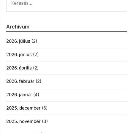
Archívum
2026. július
(2)
2026. június
(2)
2026. április
(2)
2026. február
(2)
2026. január
(4)
2025. december
(6)
2025. november
(3)