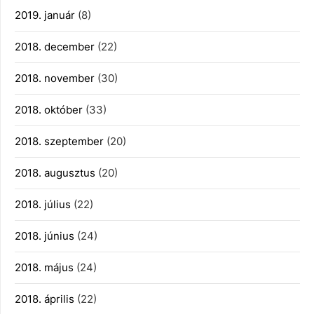
2019. január
(8)
2018. december
(22)
2018. november
(30)
2018. október
(33)
2018. szeptember
(20)
2018. augusztus
(20)
2018. július
(22)
2018. június
(24)
2018. május
(24)
2018. április
(22)