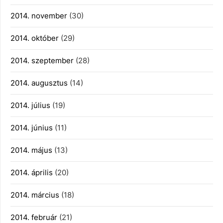
2014. november
(30)
2014. október
(29)
2014. szeptember
(28)
2014. augusztus
(14)
2014. július
(19)
2014. június
(11)
2014. május
(13)
2014. április
(20)
2014. március
(18)
2014. február
(21)