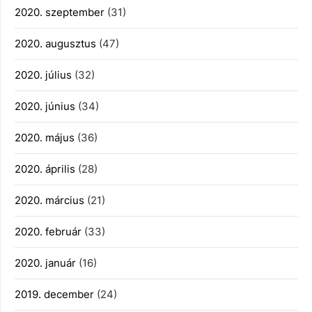
2020. szeptember
(31)
2020. augusztus
(47)
2020. július
(32)
2020. június
(34)
2020. május
(36)
2020. április
(28)
2020. március
(21)
2020. február
(33)
2020. január
(16)
2019. december
(24)