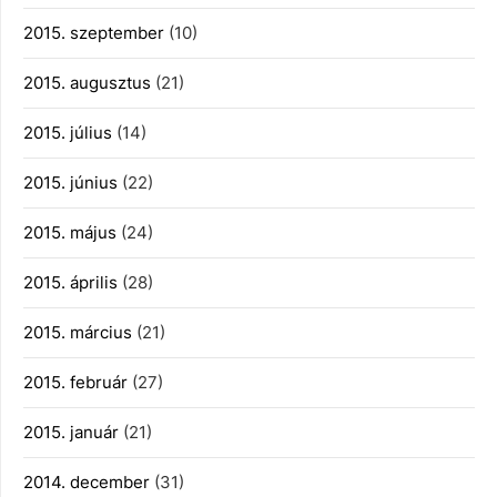
2015. szeptember
(10)
2015. augusztus
(21)
2015. július
(14)
2015. június
(22)
2015. május
(24)
2015. április
(28)
2015. március
(21)
2015. február
(27)
2015. január
(21)
2014. december
(31)