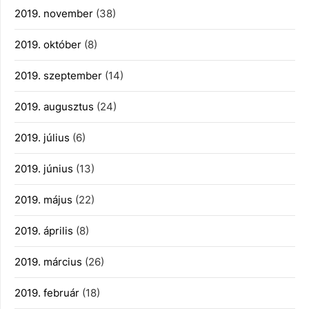
2019. november
(38)
2019. október
(8)
2019. szeptember
(14)
2019. augusztus
(24)
2019. július
(6)
2019. június
(13)
2019. május
(22)
2019. április
(8)
2019. március
(26)
2019. február
(18)