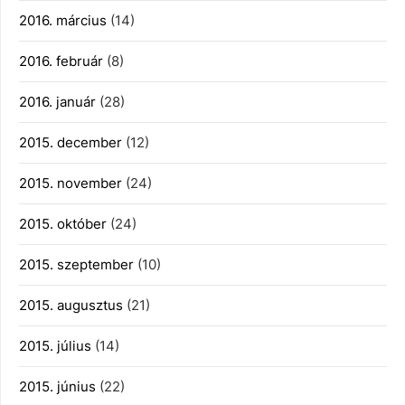
2016. március
(14)
2016. február
(8)
2016. január
(28)
2015. december
(12)
2015. november
(24)
2015. október
(24)
2015. szeptember
(10)
2015. augusztus
(21)
2015. július
(14)
2015. június
(22)