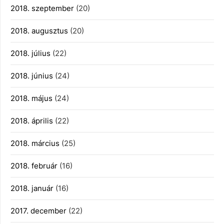
2018. szeptember
(20)
2018. augusztus
(20)
2018. július
(22)
2018. június
(24)
2018. május
(24)
2018. április
(22)
2018. március
(25)
2018. február
(16)
2018. január
(16)
2017. december
(22)