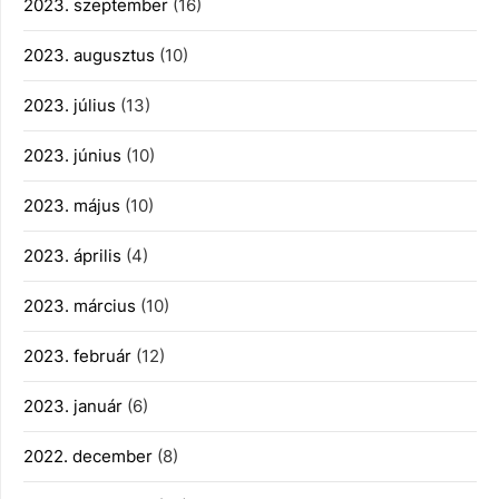
2023. szeptember
(16)
2023. augusztus
(10)
2023. július
(13)
2023. június
(10)
2023. május
(10)
2023. április
(4)
2023. március
(10)
2023. február
(12)
2023. január
(6)
2022. december
(8)