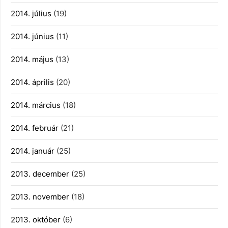
2014. július
(19)
2014. június
(11)
2014. május
(13)
2014. április
(20)
2014. március
(18)
2014. február
(21)
2014. január
(25)
2013. december
(25)
2013. november
(18)
2013. október
(6)