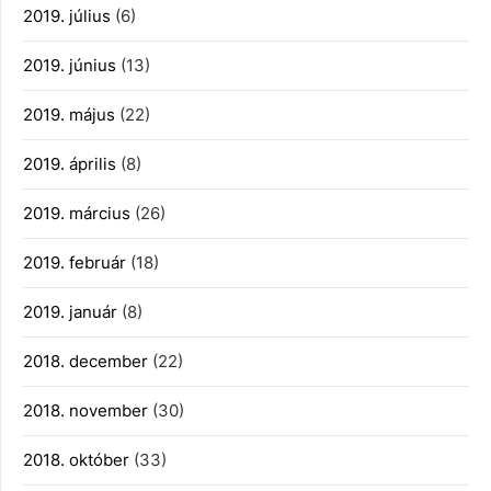
2019. július
(6)
2019. június
(13)
2019. május
(22)
2019. április
(8)
2019. március
(26)
2019. február
(18)
2019. január
(8)
2018. december
(22)
2018. november
(30)
2018. október
(33)