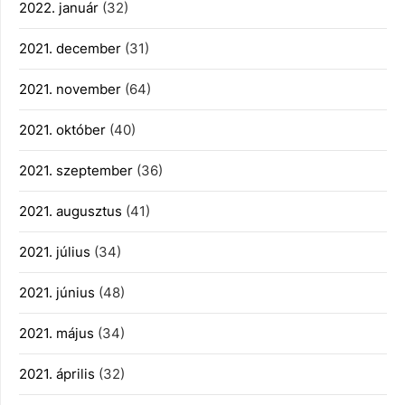
2022. január
(32)
2021. december
(31)
2021. november
(64)
2021. október
(40)
2021. szeptember
(36)
2021. augusztus
(41)
2021. július
(34)
2021. június
(48)
2021. május
(34)
2021. április
(32)