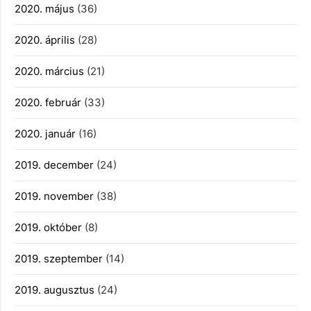
2020. május
(36)
2020. április
(28)
2020. március
(21)
2020. február
(33)
2020. január
(16)
2019. december
(24)
2019. november
(38)
2019. október
(8)
2019. szeptember
(14)
2019. augusztus
(24)