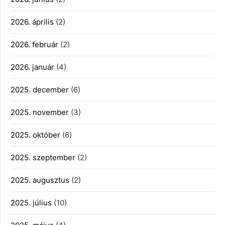
2026. április
(2)
2026. február
(2)
2026. január
(4)
2025. december
(6)
2025. november
(3)
2025. október
(6)
2025. szeptember
(2)
2025. augusztus
(2)
2025. július
(10)