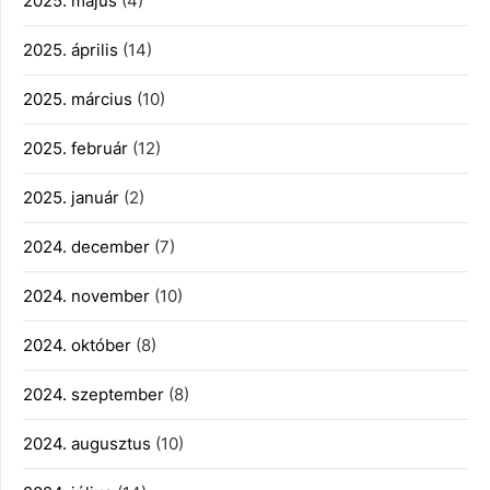
2025. május
(4)
2025. április
(14)
2025. március
(10)
2025. február
(12)
2025. január
(2)
2024. december
(7)
2024. november
(10)
2024. október
(8)
2024. szeptember
(8)
2024. augusztus
(10)