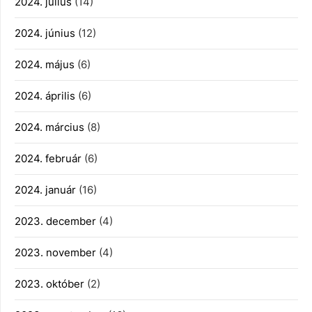
2024. július
(14)
2024. június
(12)
2024. május
(6)
2024. április
(6)
2024. március
(8)
2024. február
(6)
2024. január
(16)
2023. december
(4)
2023. november
(4)
2023. október
(2)