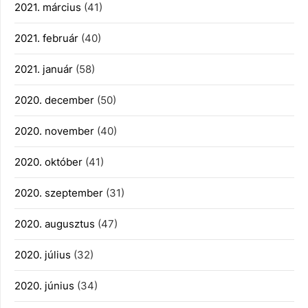
2021. március
(41)
2021. február
(40)
2021. január
(58)
2020. december
(50)
2020. november
(40)
2020. október
(41)
2020. szeptember
(31)
2020. augusztus
(47)
2020. július
(32)
2020. június
(34)