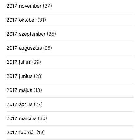
2017. november
(37)
2017. október
(31)
2017. szeptember
(35)
2017. augusztus
(25)
2017. július
(29)
2017. június
(28)
2017. május
(13)
2017. április
(27)
2017. március
(30)
2017. február
(19)