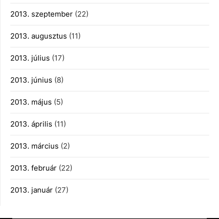
2013. szeptember
(22)
2013. augusztus
(11)
2013. július
(17)
2013. június
(8)
2013. május
(5)
2013. április
(11)
2013. március
(2)
2013. február
(22)
2013. január
(27)