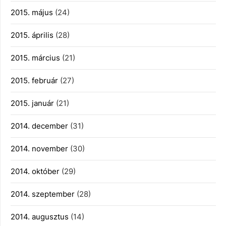
2015. május
(24)
2015. április
(28)
2015. március
(21)
2015. február
(27)
2015. január
(21)
2014. december
(31)
2014. november
(30)
2014. október
(29)
2014. szeptember
(28)
2014. augusztus
(14)