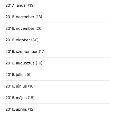
2017. január
(19)
2016. december
(18)
2016. november
(26)
2016. október
(30)
2016. szeptember
(17)
2016. augusztus
(10)
2016. július
(6)
2016. június
(16)
2016. május
(18)
2016. április
(12)