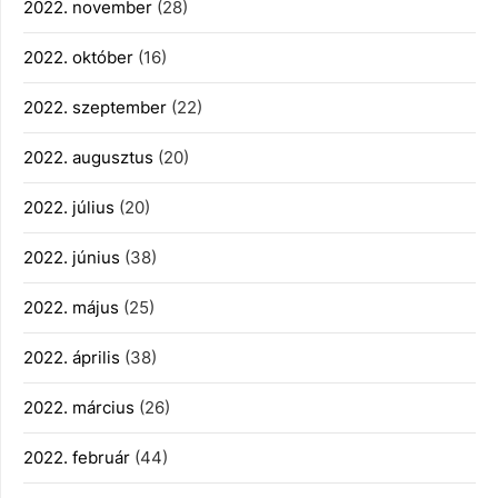
2022. november
(28)
2022. október
(16)
2022. szeptember
(22)
2022. augusztus
(20)
2022. július
(20)
2022. június
(38)
2022. május
(25)
2022. április
(38)
2022. március
(26)
2022. február
(44)