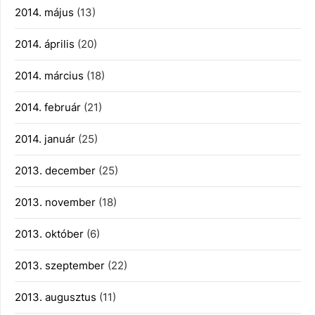
2014. május
(13)
2014. április
(20)
2014. március
(18)
2014. február
(21)
2014. január
(25)
2013. december
(25)
2013. november
(18)
2013. október
(6)
2013. szeptember
(22)
2013. augusztus
(11)