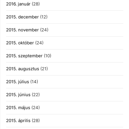
2016. január
(28)
2015. december
(12)
2015. november
(24)
2015. október
(24)
2015. szeptember
(10)
2015. augusztus
(21)
2015. július
(14)
2015. június
(22)
2015. május
(24)
2015. április
(28)