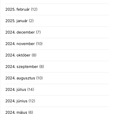
2025. február
(12)
2025. január
(2)
2024. december
(7)
2024. november
(10)
2024. október
(8)
2024. szeptember
(8)
2024. augusztus
(10)
2024. július
(14)
2024. június
(12)
2024. május
(6)