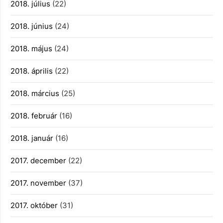
2018. július
(22)
2018. június
(24)
2018. május
(24)
2018. április
(22)
2018. március
(25)
2018. február
(16)
2018. január
(16)
2017. december
(22)
2017. november
(37)
2017. október
(31)