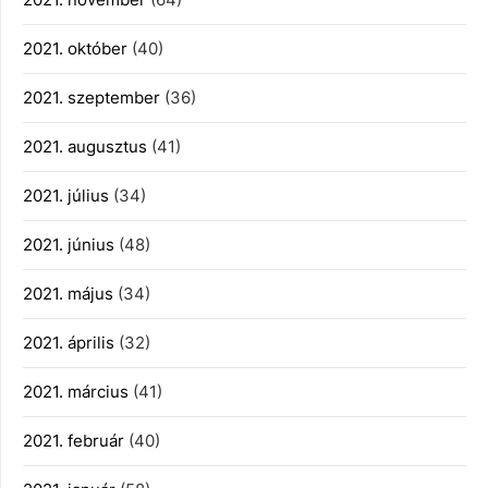
2021. október
(40)
2021. szeptember
(36)
2021. augusztus
(41)
2021. július
(34)
2021. június
(48)
2021. május
(34)
2021. április
(32)
2021. március
(41)
2021. február
(40)