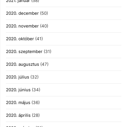
2021. január
(58)
2020. december
(50)
2020. november
(40)
2020. október
(41)
2020. szeptember
(31)
2020. augusztus
(47)
2020. július
(32)
2020. június
(34)
2020. május
(36)
2020. április
(28)