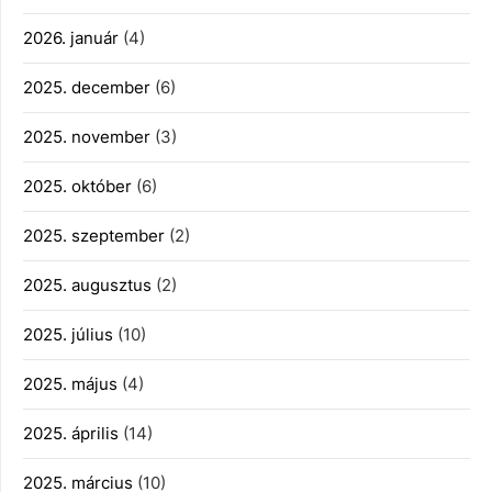
2026. január
(4)
2025. december
(6)
2025. november
(3)
2025. október
(6)
2025. szeptember
(2)
2025. augusztus
(2)
2025. július
(10)
2025. május
(4)
2025. április
(14)
2025. március
(10)