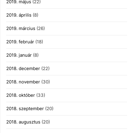
2019. május
(22)
2019. április
(8)
2019. március
(26)
2019. február
(18)
2019. január
(8)
2018. december
(22)
2018. november
(30)
2018. október
(33)
2018. szeptember
(20)
2018. augusztus
(20)