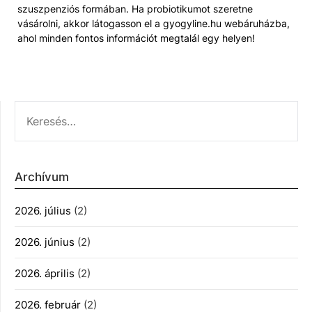
szuszpenziós formában. Ha probiotikumot szeretne
vásárolni, akkor látogasson el a gyogyline.hu webáruházba,
ahol minden fontos információt megtalál egy helyen!
KERESÉS:
Archívum
2026. július
(2)
2026. június
(2)
2026. április
(2)
2026. február
(2)