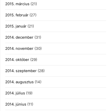
2015. március
(21)
2015. február
(27)
2015. január
(21)
2014. december
(31)
2014. november
(30)
2014. október
(29)
2014. szeptember
(28)
2014. augusztus
(14)
2014. július
(19)
2014. június
(11)