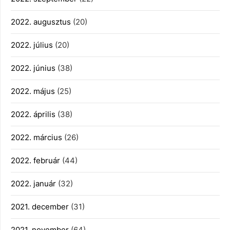
2022. augusztus
(20)
2022. július
(20)
2022. június
(38)
2022. május
(25)
2022. április
(38)
2022. március
(26)
2022. február
(44)
2022. január
(32)
2021. december
(31)
2021. november
(64)