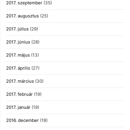
2017. szeptember
(35)
2017. augusztus
(25)
2017. július
(29)
2017. június
(28)
2017. május
(13)
2017. április
(27)
2017. március
(30)
2017. február
(19)
2017. január
(19)
2016. december
(18)