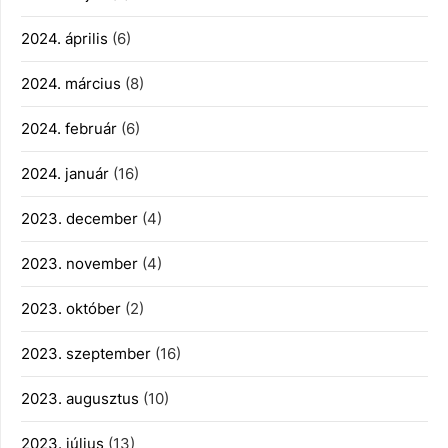
2024. április
(6)
2024. március
(8)
2024. február
(6)
2024. január
(16)
2023. december
(4)
2023. november
(4)
2023. október
(2)
2023. szeptember
(16)
2023. augusztus
(10)
2023. július
(13)