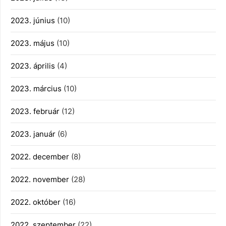
2023. június
(10)
2023. május
(10)
2023. április
(4)
2023. március
(10)
2023. február
(12)
2023. január
(6)
2022. december
(8)
2022. november
(28)
2022. október
(16)
2022. szeptember
(22)