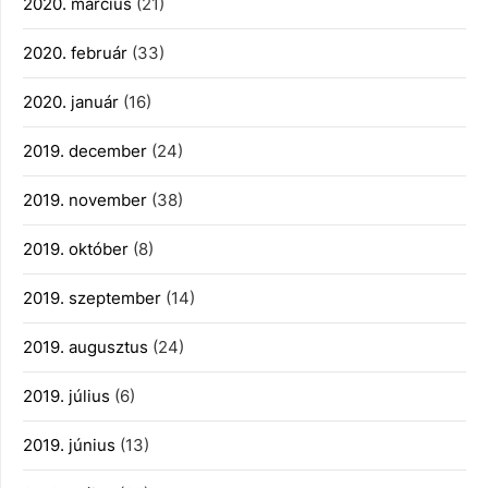
2020. március
(21)
2020. február
(33)
2020. január
(16)
2019. december
(24)
2019. november
(38)
2019. október
(8)
2019. szeptember
(14)
2019. augusztus
(24)
2019. július
(6)
2019. június
(13)