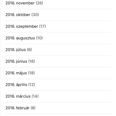
2016. november
(26)
2016. október
(30)
2016. szeptember
(17)
2016. augusztus
(10)
2016. július
(6)
2016. június
(16)
2016. május
(18)
2016. április
(12)
2016. március
(14)
2016. február
(8)