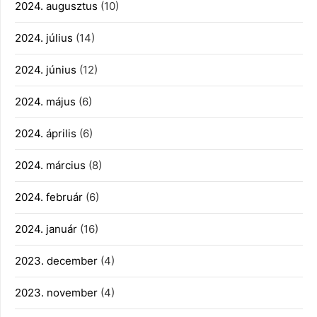
2024. augusztus
(10)
2024. július
(14)
2024. június
(12)
2024. május
(6)
2024. április
(6)
2024. március
(8)
2024. február
(6)
2024. január
(16)
2023. december
(4)
2023. november
(4)