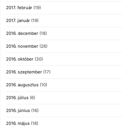
2017. február
(19)
2017. január
(19)
2016. december
(18)
2016. november
(26)
2016. október
(30)
2016. szeptember
(17)
2016. augusztus
(10)
2016. július
(6)
2016. június
(16)
2016. május
(18)