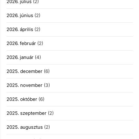
2026. július
(2)
2026. június
(2)
2026. április
(2)
2026. február
(2)
2026. január
(4)
2025. december
(6)
2025. november
(3)
2025. október
(6)
2025. szeptember
(2)
2025. augusztus
(2)