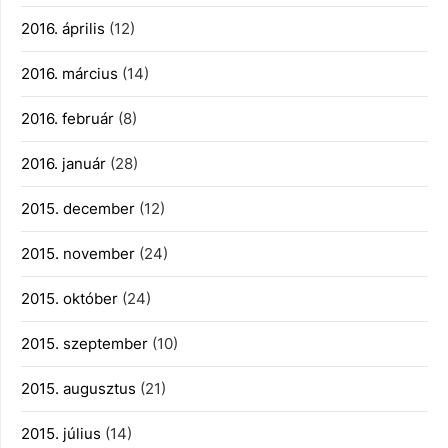
2016. április
(12)
2016. március
(14)
2016. február
(8)
2016. január
(28)
2015. december
(12)
2015. november
(24)
2015. október
(24)
2015. szeptember
(10)
2015. augusztus
(21)
2015. július
(14)