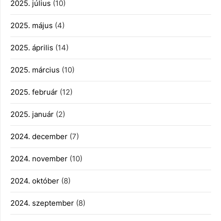
2025. július
(10)
2025. május
(4)
2025. április
(14)
2025. március
(10)
2025. február
(12)
2025. január
(2)
2024. december
(7)
2024. november
(10)
2024. október
(8)
2024. szeptember
(8)