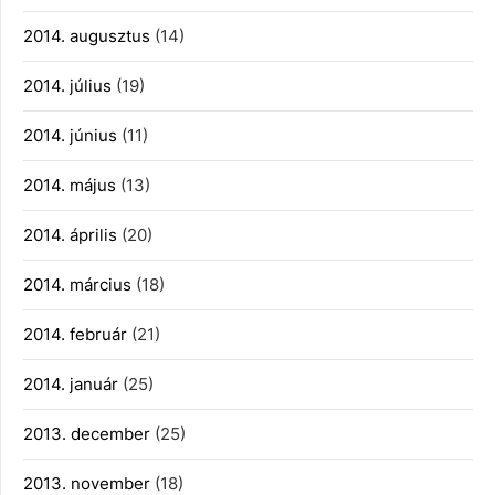
2014. augusztus
(14)
2014. július
(19)
2014. június
(11)
2014. május
(13)
2014. április
(20)
2014. március
(18)
2014. február
(21)
2014. január
(25)
2013. december
(25)
2013. november
(18)