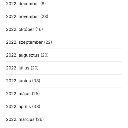
2022. december
(8)
2022. november
(28)
2022. október
(16)
2022. szeptember
(22)
2022. augusztus
(20)
2022. július
(20)
2022. június
(38)
2022. május
(25)
2022. április
(38)
2022. március
(26)