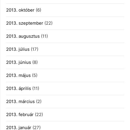
2013. október
(6)
2013. szeptember
(22)
2013. augusztus
(11)
2013. július
(17)
2013. június
(8)
2013. május
(5)
2013. április
(11)
2013. március
(2)
2013. február
(22)
2013. január
(27)