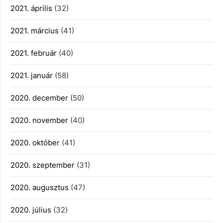
2021. április
(32)
2021. március
(41)
2021. február
(40)
2021. január
(58)
2020. december
(50)
2020. november
(40)
2020. október
(41)
2020. szeptember
(31)
2020. augusztus
(47)
2020. július
(32)