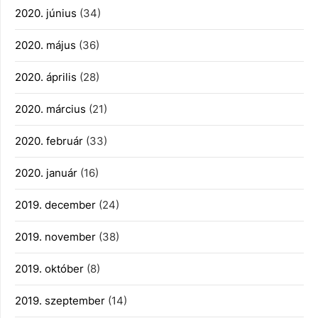
2020. június
(34)
2020. május
(36)
2020. április
(28)
2020. március
(21)
2020. február
(33)
2020. január
(16)
2019. december
(24)
2019. november
(38)
2019. október
(8)
2019. szeptember
(14)