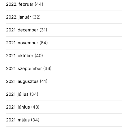
2022. február
(44)
2022. január
(32)
2021. december
(31)
2021. november
(64)
2021. október
(40)
2021. szeptember
(36)
2021. augusztus
(41)
2021. július
(34)
2021. június
(48)
2021. május
(34)