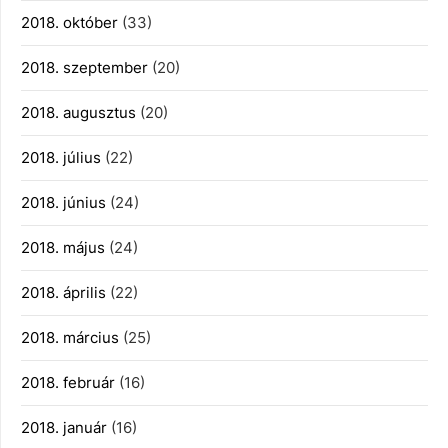
2018. október
(33)
2018. szeptember
(20)
2018. augusztus
(20)
2018. július
(22)
2018. június
(24)
2018. május
(24)
2018. április
(22)
2018. március
(25)
2018. február
(16)
2018. január
(16)