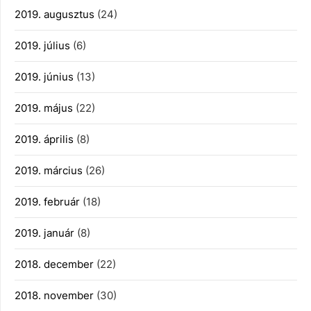
2019. augusztus
(24)
2019. július
(6)
2019. június
(13)
2019. május
(22)
2019. április
(8)
2019. március
(26)
2019. február
(18)
2019. január
(8)
2018. december
(22)
2018. november
(30)