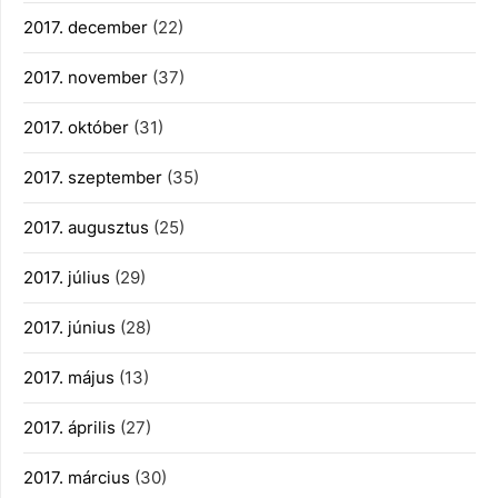
2017. december
(22)
2017. november
(37)
2017. október
(31)
2017. szeptember
(35)
2017. augusztus
(25)
2017. július
(29)
2017. június
(28)
2017. május
(13)
2017. április
(27)
2017. március
(30)