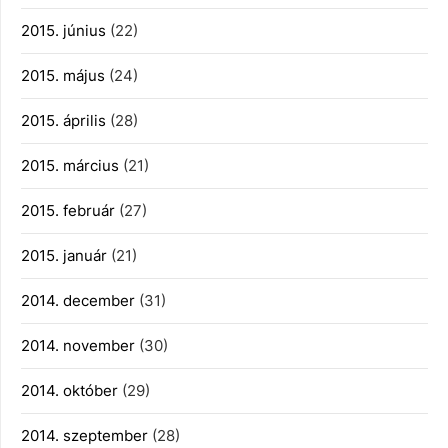
2015. június
(22)
2015. május
(24)
2015. április
(28)
2015. március
(21)
2015. február
(27)
2015. január
(21)
2014. december
(31)
2014. november
(30)
2014. október
(29)
2014. szeptember
(28)