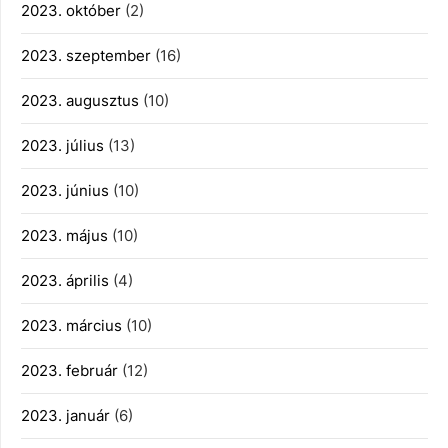
2023. október
(2)
2023. szeptember
(16)
2023. augusztus
(10)
2023. július
(13)
2023. június
(10)
2023. május
(10)
2023. április
(4)
2023. március
(10)
2023. február
(12)
2023. január
(6)