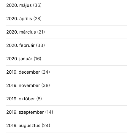
2020. május
(36)
2020. április
(28)
2020. március
(21)
2020. február
(33)
2020. január
(16)
2019. december
(24)
2019. november
(38)
2019. október
(8)
2019. szeptember
(14)
2019. augusztus
(24)