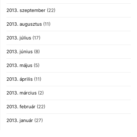
2013. szeptember
(22)
2013. augusztus
(11)
2013. július
(17)
2013. június
(8)
2013. május
(5)
2013. április
(11)
2013. március
(2)
2013. február
(22)
2013. január
(27)