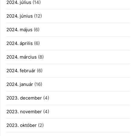
2024. július
(14)
2024. június
(12)
2024. május
(6)
2024. április
(6)
2024. március
(8)
2024. február
(6)
2024. január
(16)
2023. december
(4)
2023. november
(4)
2023. október
(2)