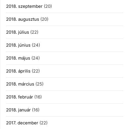
2018. szeptember
(20)
2018. augusztus
(20)
2018. július
(22)
2018. június
(24)
2018. május
(24)
2018. április
(22)
2018. március
(25)
2018. február
(16)
2018. január
(16)
2017. december
(22)