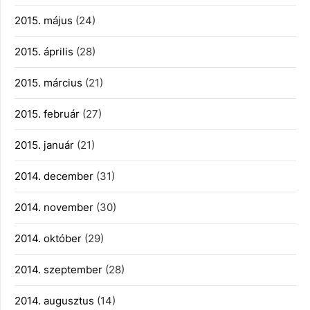
2015. május
(24)
2015. április
(28)
2015. március
(21)
2015. február
(27)
2015. január
(21)
2014. december
(31)
2014. november
(30)
2014. október
(29)
2014. szeptember
(28)
2014. augusztus
(14)