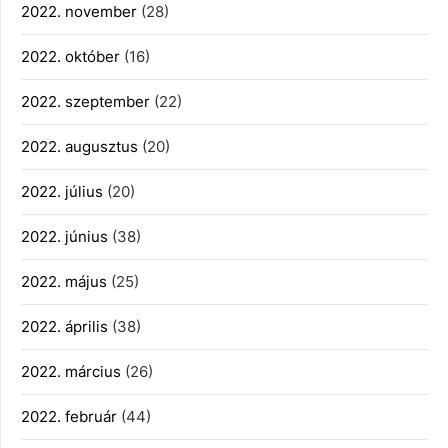
2022. november
(28)
2022. október
(16)
2022. szeptember
(22)
2022. augusztus
(20)
2022. július
(20)
2022. június
(38)
2022. május
(25)
2022. április
(38)
2022. március
(26)
2022. február
(44)