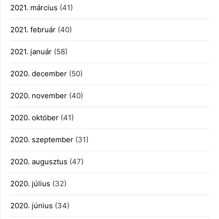
2021. március
(41)
2021. február
(40)
2021. január
(58)
2020. december
(50)
2020. november
(40)
2020. október
(41)
2020. szeptember
(31)
2020. augusztus
(47)
2020. július
(32)
2020. június
(34)