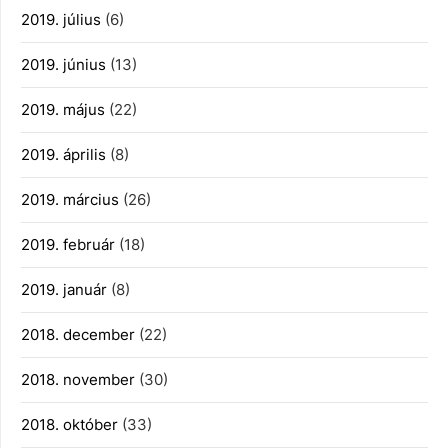
2019. július
(6)
2019. június
(13)
2019. május
(22)
2019. április
(8)
2019. március
(26)
2019. február
(18)
2019. január
(8)
2018. december
(22)
2018. november
(30)
2018. október
(33)