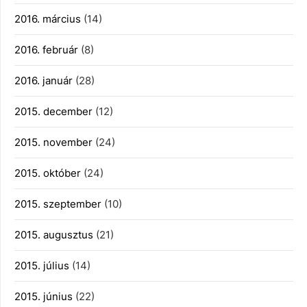
2016. március
(14)
2016. február
(8)
2016. január
(28)
2015. december
(12)
2015. november
(24)
2015. október
(24)
2015. szeptember
(10)
2015. augusztus
(21)
2015. július
(14)
2015. június
(22)