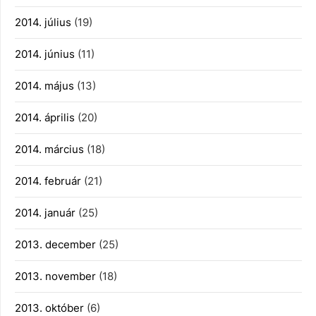
2014. július
(19)
2014. június
(11)
2014. május
(13)
2014. április
(20)
2014. március
(18)
2014. február
(21)
2014. január
(25)
2013. december
(25)
2013. november
(18)
2013. október
(6)