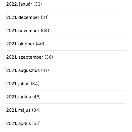
2022. január
(32)
2021. december
(31)
2021. november
(64)
2021. október
(40)
2021. szeptember
(36)
2021. augusztus
(41)
2021. július
(34)
2021. június
(48)
2021. május
(34)
2021. április
(32)