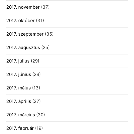
2017. november
(37)
2017. október
(31)
2017. szeptember
(35)
2017. augusztus
(25)
2017. július
(29)
2017. június
(28)
2017. május
(13)
2017. április
(27)
2017. március
(30)
2017. február
(19)