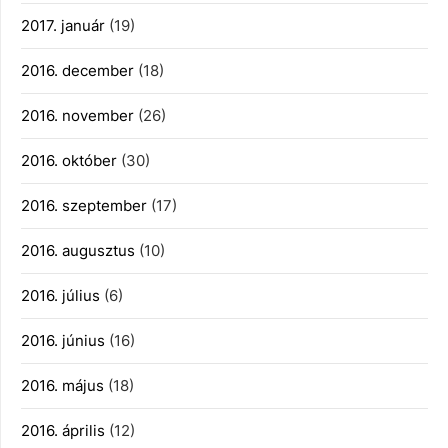
2017. január
(19)
2016. december
(18)
2016. november
(26)
2016. október
(30)
2016. szeptember
(17)
2016. augusztus
(10)
2016. július
(6)
2016. június
(16)
2016. május
(18)
2016. április
(12)