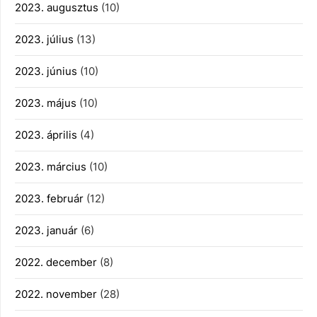
2023. augusztus
(10)
2023. július
(13)
2023. június
(10)
2023. május
(10)
2023. április
(4)
2023. március
(10)
2023. február
(12)
2023. január
(6)
2022. december
(8)
2022. november
(28)