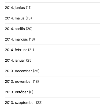
2014. június
(11)
2014. május
(13)
2014. április
(20)
2014. március
(18)
2014. február
(21)
2014. január
(25)
2013. december
(25)
2013. november
(18)
2013. október
(6)
2013. szeptember
(22)