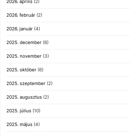
2026. április
(2)
2026. február
(2)
2026. január
(4)
2025. december
(6)
2025. november
(3)
2025. október
(6)
2025. szeptember
(2)
2025. augusztus
(2)
2025. július
(10)
2025. május
(4)