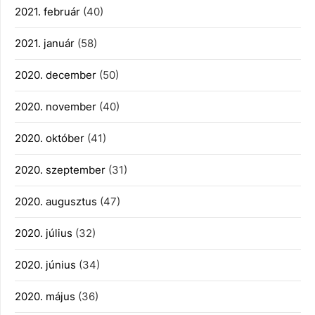
2021. február
(40)
2021. január
(58)
2020. december
(50)
2020. november
(40)
2020. október
(41)
2020. szeptember
(31)
2020. augusztus
(47)
2020. július
(32)
2020. június
(34)
2020. május
(36)