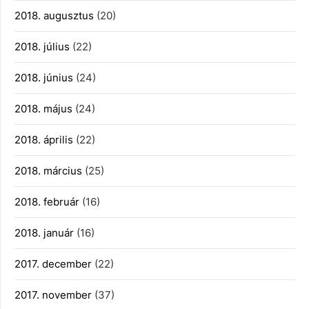
2018. augusztus
(20)
2018. július
(22)
2018. június
(24)
2018. május
(24)
2018. április
(22)
2018. március
(25)
2018. február
(16)
2018. január
(16)
2017. december
(22)
2017. november
(37)