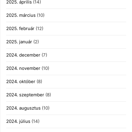
2025. április
(14)
2025. március
(10)
2025. február
(12)
2025. január
(2)
2024. december
(7)
2024. november
(10)
2024. október
(8)
2024. szeptember
(8)
2024. augusztus
(10)
2024. július
(14)