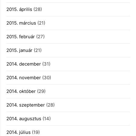
2015. április
(28)
2015. március
(21)
2015. február
(27)
2015. január
(21)
2014. december
(31)
2014. november
(30)
2014. október
(29)
2014. szeptember
(28)
2014. augusztus
(14)
2014. július
(19)