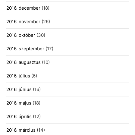
2016. december
(18)
2016. november
(26)
2016. október
(30)
2016. szeptember
(17)
2016. augusztus
(10)
2016. július
(6)
2016. június
(16)
2016. május
(18)
2016. április
(12)
2016. március
(14)