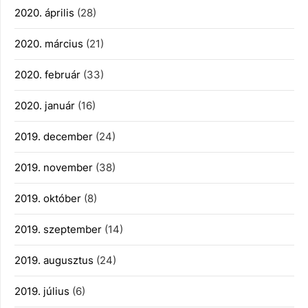
2020. április
(28)
2020. március
(21)
2020. február
(33)
2020. január
(16)
2019. december
(24)
2019. november
(38)
2019. október
(8)
2019. szeptember
(14)
2019. augusztus
(24)
2019. július
(6)