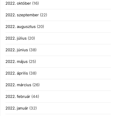
2022. október
(16)
2022. szeptember
(22)
2022. augusztus
(20)
2022. július
(20)
2022. június
(38)
2022. május
(25)
2022. április
(38)
2022. március
(26)
2022. február
(44)
2022. január
(32)