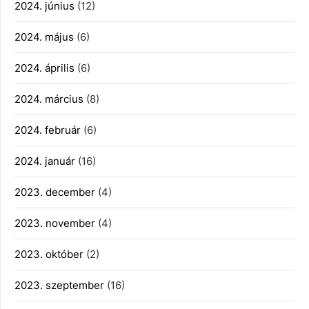
2024. június
(12)
2024. május
(6)
2024. április
(6)
2024. március
(8)
2024. február
(6)
2024. január
(16)
2023. december
(4)
2023. november
(4)
2023. október
(2)
2023. szeptember
(16)