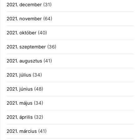
2021. december
(31)
2021. november
(64)
2021. október
(40)
2021. szeptember
(36)
2021. augusztus
(41)
2021. július
(34)
2021. június
(48)
2021. május
(34)
2021. április
(32)
2021. március
(41)