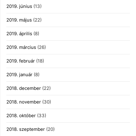
2019. június
(13)
2019. május
(22)
2019. április
(8)
2019. március
(26)
2019. február
(18)
2019. január
(8)
2018. december
(22)
2018. november
(30)
2018. október
(33)
2018. szeptember
(20)