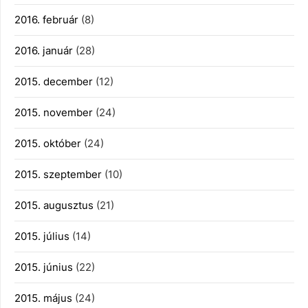
2016. február
(8)
2016. január
(28)
2015. december
(12)
2015. november
(24)
2015. október
(24)
2015. szeptember
(10)
2015. augusztus
(21)
2015. július
(14)
2015. június
(22)
2015. május
(24)