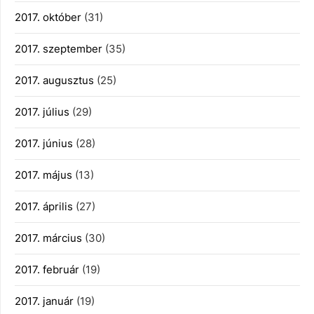
2017. október
(31)
2017. szeptember
(35)
2017. augusztus
(25)
2017. július
(29)
2017. június
(28)
2017. május
(13)
2017. április
(27)
2017. március
(30)
2017. február
(19)
2017. január
(19)