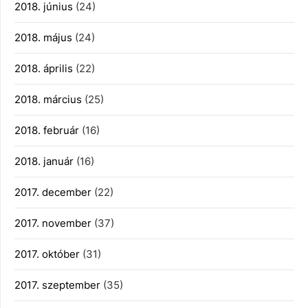
2018. június
(24)
2018. május
(24)
2018. április
(22)
2018. március
(25)
2018. február
(16)
2018. január
(16)
2017. december
(22)
2017. november
(37)
2017. október
(31)
2017. szeptember
(35)