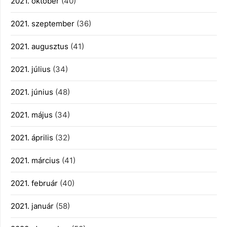
2021. október
(40)
2021. szeptember
(36)
2021. augusztus
(41)
2021. július
(34)
2021. június
(48)
2021. május
(34)
2021. április
(32)
2021. március
(41)
2021. február
(40)
2021. január
(58)