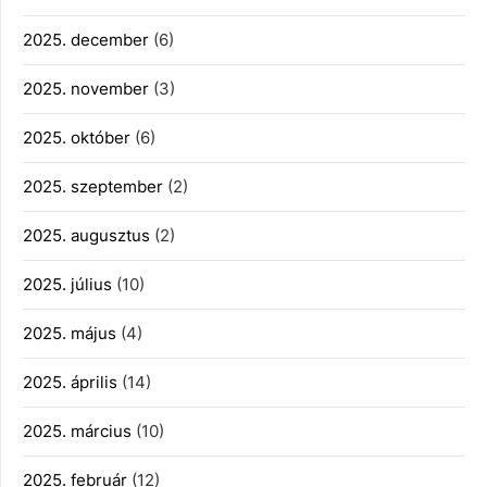
2025. december
(6)
2025. november
(3)
2025. október
(6)
2025. szeptember
(2)
2025. augusztus
(2)
2025. július
(10)
2025. május
(4)
2025. április
(14)
2025. március
(10)
2025. február
(12)