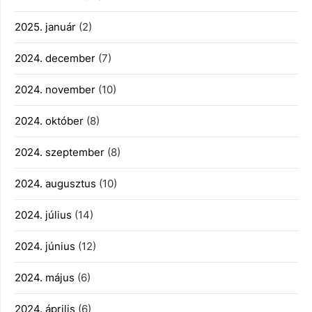
2025. január
(2)
2024. december
(7)
2024. november
(10)
2024. október
(8)
2024. szeptember
(8)
2024. augusztus
(10)
2024. július
(14)
2024. június
(12)
2024. május
(6)
2024. április
(6)