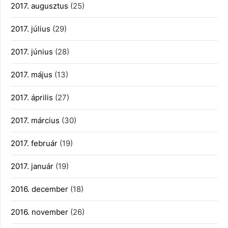
2017. augusztus
(25)
2017. július
(29)
2017. június
(28)
2017. május
(13)
2017. április
(27)
2017. március
(30)
2017. február
(19)
2017. január
(19)
2016. december
(18)
2016. november
(26)