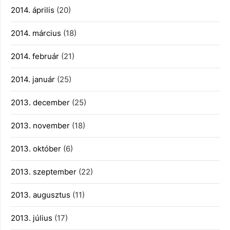
2014. április
(20)
2014. március
(18)
2014. február
(21)
2014. január
(25)
2013. december
(25)
2013. november
(18)
2013. október
(6)
2013. szeptember
(22)
2013. augusztus
(11)
2013. július
(17)