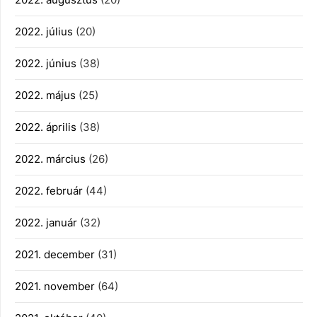
2022. július
(20)
2022. június
(38)
2022. május
(25)
2022. április
(38)
2022. március
(26)
2022. február
(44)
2022. január
(32)
2021. december
(31)
2021. november
(64)