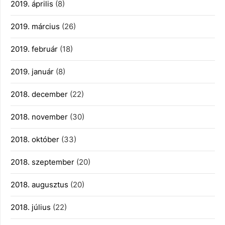
2019. április
(8)
2019. március
(26)
2019. február
(18)
2019. január
(8)
2018. december
(22)
2018. november
(30)
2018. október
(33)
2018. szeptember
(20)
2018. augusztus
(20)
2018. július
(22)