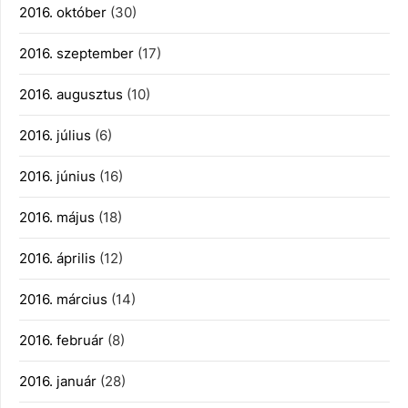
2016. október
(30)
2016. szeptember
(17)
2016. augusztus
(10)
2016. július
(6)
2016. június
(16)
2016. május
(18)
2016. április
(12)
2016. március
(14)
2016. február
(8)
2016. január
(28)