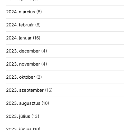
2024. március
(8)
2024. február
(6)
2024. január
(16)
2023. december
(4)
2023. november
(4)
2023. október
(2)
2023. szeptember
(16)
2023. augusztus
(10)
2023. július
(13)
2023. június
(10)