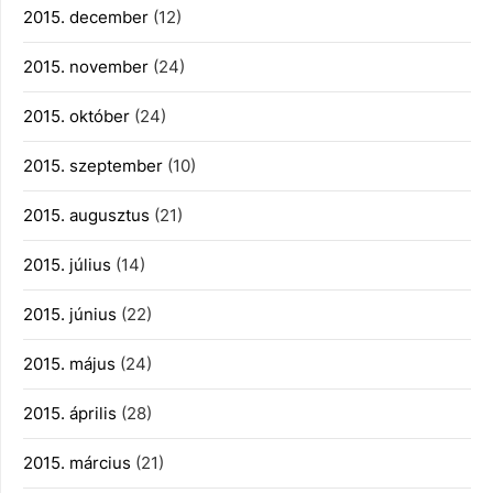
2015. december
(12)
2015. november
(24)
2015. október
(24)
2015. szeptember
(10)
2015. augusztus
(21)
2015. július
(14)
2015. június
(22)
2015. május
(24)
2015. április
(28)
2015. március
(21)