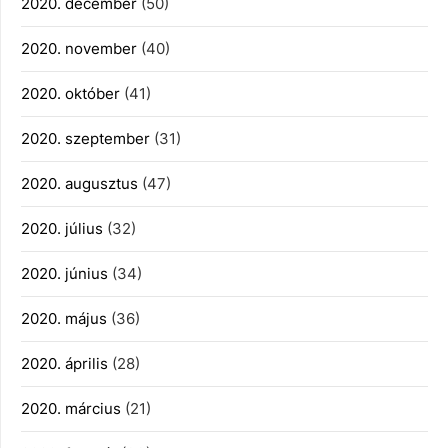
2020. december
(50)
2020. november
(40)
2020. október
(41)
2020. szeptember
(31)
2020. augusztus
(47)
2020. július
(32)
2020. június
(34)
2020. május
(36)
2020. április
(28)
2020. március
(21)