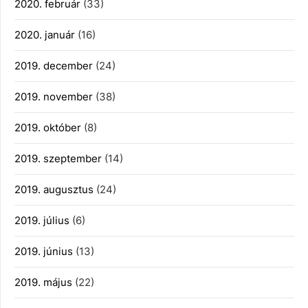
2020. február
(33)
2020. január
(16)
2019. december
(24)
2019. november
(38)
2019. október
(8)
2019. szeptember
(14)
2019. augusztus
(24)
2019. július
(6)
2019. június
(13)
2019. május
(22)