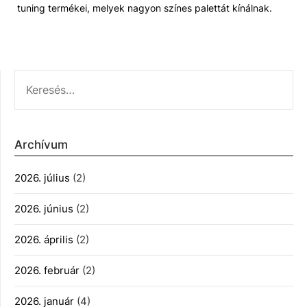
tuning termékei, melyek nagyon színes palettát kínálnak.
KERESÉS:
Archívum
2026. július
(2)
2026. június
(2)
2026. április
(2)
2026. február
(2)
2026. január
(4)