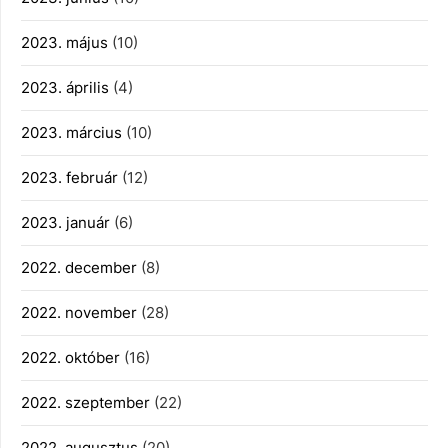
2023. május
(10)
2023. április
(4)
2023. március
(10)
2023. február
(12)
2023. január
(6)
2022. december
(8)
2022. november
(28)
2022. október
(16)
2022. szeptember
(22)
2022. augusztus
(20)