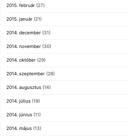
2015. február
(27)
2015. január
(21)
2014. december
(31)
2014. november
(30)
2014. október
(29)
2014. szeptember
(28)
2014. augusztus
(14)
2014. július
(19)
2014. június
(11)
2014. május
(13)