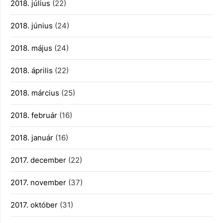
2018. július
(22)
2018. június
(24)
2018. május
(24)
2018. április
(22)
2018. március
(25)
2018. február
(16)
2018. január
(16)
2017. december
(22)
2017. november
(37)
2017. október
(31)