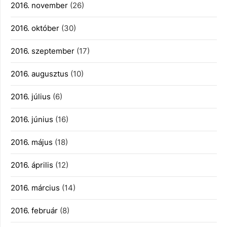
2016. november
(26)
2016. október
(30)
2016. szeptember
(17)
2016. augusztus
(10)
2016. július
(6)
2016. június
(16)
2016. május
(18)
2016. április
(12)
2016. március
(14)
2016. február
(8)