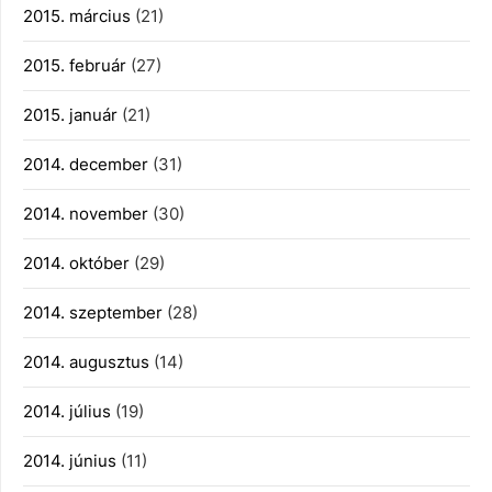
2015. március
(21)
2015. február
(27)
2015. január
(21)
2014. december
(31)
2014. november
(30)
2014. október
(29)
2014. szeptember
(28)
2014. augusztus
(14)
2014. július
(19)
2014. június
(11)