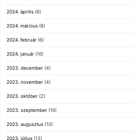
2024. április
(6)
2024. március
(8)
2024. február
(6)
2024. január
(16)
2023. december
(4)
2023. november
(4)
2023. október
(2)
2023. szeptember
(16)
2023. augusztus
(10)
2023. július
(13)