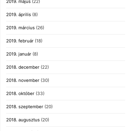
2019. május
(22)
2019. április
(8)
2019. március
(26)
2019. február
(18)
2019. január
(8)
2018. december
(22)
2018. november
(30)
2018. október
(33)
2018. szeptember
(20)
2018. augusztus
(20)