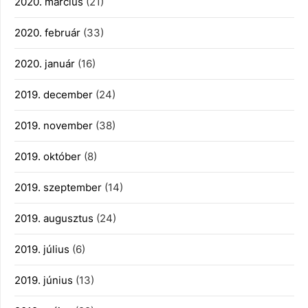
2020. március
(21)
2020. február
(33)
2020. január
(16)
2019. december
(24)
2019. november
(38)
2019. október
(8)
2019. szeptember
(14)
2019. augusztus
(24)
2019. július
(6)
2019. június
(13)