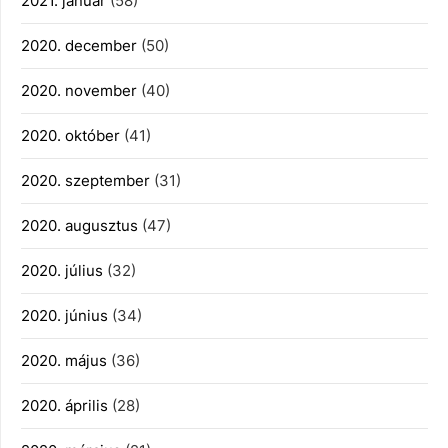
2021. január
(58)
2020. december
(50)
2020. november
(40)
2020. október
(41)
2020. szeptember
(31)
2020. augusztus
(47)
2020. július
(32)
2020. június
(34)
2020. május
(36)
2020. április
(28)