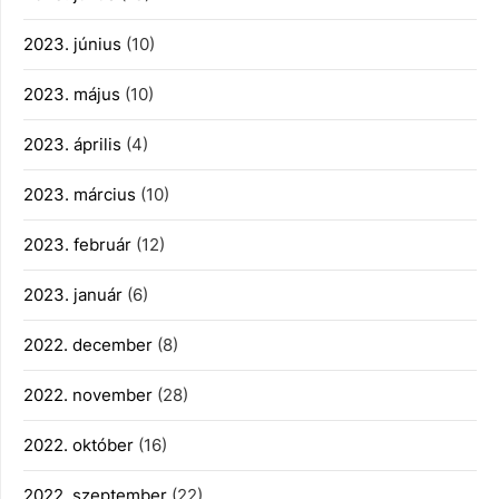
2023. június
(10)
2023. május
(10)
2023. április
(4)
2023. március
(10)
2023. február
(12)
2023. január
(6)
2022. december
(8)
2022. november
(28)
2022. október
(16)
2022. szeptember
(22)