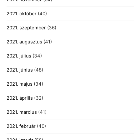
2021. október
(40)
2021. szeptember
(36)
2021. augusztus
(41)
2021. július
(34)
2021. június
(48)
2021. május
(34)
2021. április
(32)
2021. március
(41)
2021. február
(40)