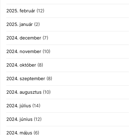
2025. február
(12)
2025. január
(2)
2024. december
(7)
2024. november
(10)
2024. október
(8)
2024. szeptember
(8)
2024. augusztus
(10)
2024. július
(14)
2024. június
(12)
2024. május
(6)