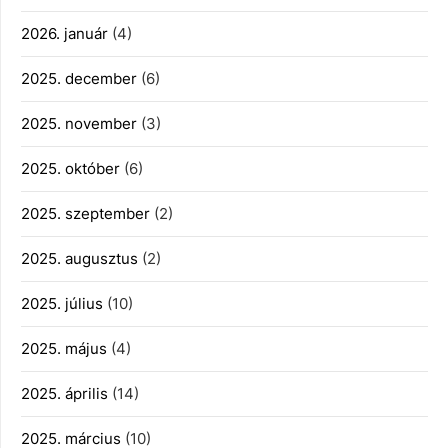
2026. január
(4)
2025. december
(6)
2025. november
(3)
2025. október
(6)
2025. szeptember
(2)
2025. augusztus
(2)
2025. július
(10)
2025. május
(4)
2025. április
(14)
2025. március
(10)