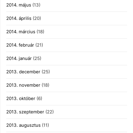
2014. május
(13)
2014. április
(20)
2014. március
(18)
2014. február
(21)
2014. január
(25)
2013. december
(25)
2013. november
(18)
2013. október
(6)
2013. szeptember
(22)
2013. augusztus
(11)