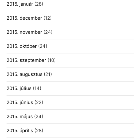
2016. január
(28)
2015. december
(12)
2015. november
(24)
2015. október
(24)
2015. szeptember
(10)
2015. augusztus
(21)
2015. július
(14)
2015. június
(22)
2015. május
(24)
2015. április
(28)