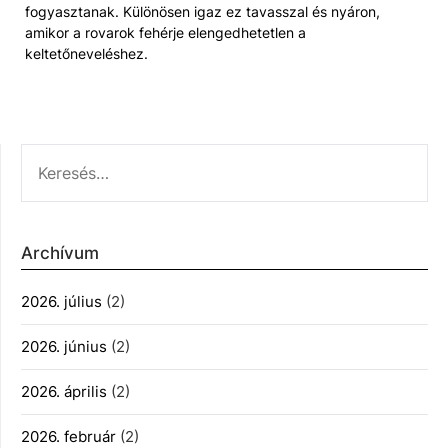
fogyasztanak. Különösen igaz ez tavasszal és nyáron,
amikor a rovarok fehérje elengedhetetlen a
keltetőneveléshez.
KERESÉS:
Archívum
2026. július
(2)
2026. június
(2)
2026. április
(2)
2026. február
(2)