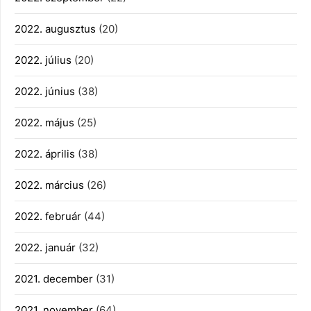
2022. augusztus
(20)
2022. július
(20)
2022. június
(38)
2022. május
(25)
2022. április
(38)
2022. március
(26)
2022. február
(44)
2022. január
(32)
2021. december
(31)
2021. november
(64)