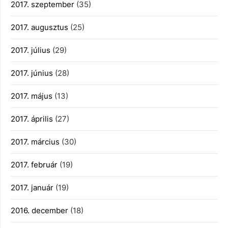
2017. szeptember
(35)
2017. augusztus
(25)
2017. július
(29)
2017. június
(28)
2017. május
(13)
2017. április
(27)
2017. március
(30)
2017. február
(19)
2017. január
(19)
2016. december
(18)