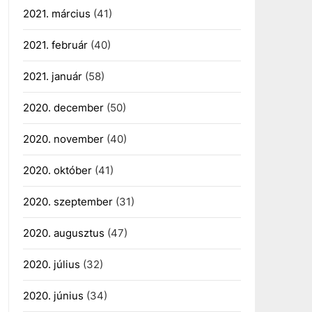
2021. március
(41)
2021. február
(40)
2021. január
(58)
2020. december
(50)
2020. november
(40)
2020. október
(41)
2020. szeptember
(31)
2020. augusztus
(47)
2020. július
(32)
2020. június
(34)