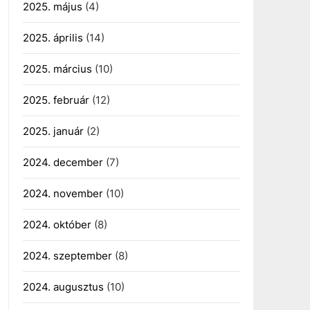
2025. május
(4)
2025. április
(14)
2025. március
(10)
2025. február
(12)
2025. január
(2)
2024. december
(7)
2024. november
(10)
2024. október
(8)
2024. szeptember
(8)
2024. augusztus
(10)