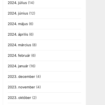
2024. július
(14)
2024. június
(12)
2024. május
(6)
2024. április
(6)
2024. március
(8)
2024. február
(6)
2024. január
(16)
2023. december
(4)
2023. november
(4)
2023. október
(2)