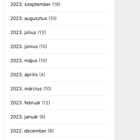
2023. szeptember
(16)
2023. augusztus
(10)
2023. július
(13)
2023. június
(10)
2023. május
(10)
2023. április
(4)
2023. március
(10)
2023. február
(12)
2023. január
(6)
2022. december
(8)