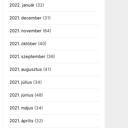
2022. január
(32)
2021. december
(31)
2021. november
(64)
2021. október
(40)
2021. szeptember
(36)
2021. augusztus
(41)
2021. július
(34)
2021. június
(48)
2021. május
(34)
2021. április
(32)