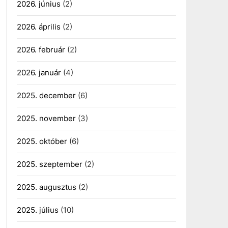
2026. június
(2)
2026. április
(2)
2026. február
(2)
2026. január
(4)
2025. december
(6)
2025. november
(3)
2025. október
(6)
2025. szeptember
(2)
2025. augusztus
(2)
2025. július
(10)