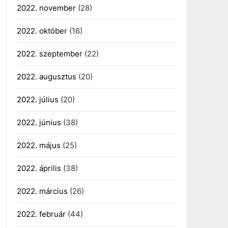
2022. november
(28)
2022. október
(16)
2022. szeptember
(22)
2022. augusztus
(20)
2022. július
(20)
2022. június
(38)
2022. május
(25)
2022. április
(38)
2022. március
(26)
2022. február
(44)