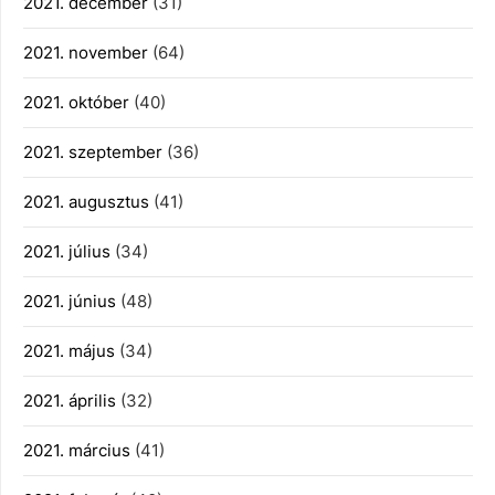
2021. december
(31)
2021. november
(64)
2021. október
(40)
2021. szeptember
(36)
2021. augusztus
(41)
2021. július
(34)
2021. június
(48)
2021. május
(34)
2021. április
(32)
2021. március
(41)