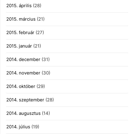
2015. április
(28)
2015. március
(21)
2015. február
(27)
2015. január
(21)
2014. december
(31)
2014. november
(30)
2014. október
(29)
2014. szeptember
(28)
2014. augusztus
(14)
2014. július
(19)