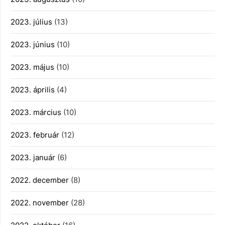
2023. július
(13)
2023. június
(10)
2023. május
(10)
2023. április
(4)
2023. március
(10)
2023. február
(12)
2023. január
(6)
2022. december
(8)
2022. november
(28)