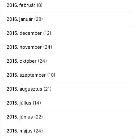
2016. február
(8)
2016. január
(28)
2015. december
(12)
2015. november
(24)
2015. október
(24)
2015. szeptember
(10)
2015. augusztus
(21)
2015. július
(14)
2015. június
(22)
2015. május
(24)