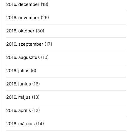
2016. december
(18)
2016. november
(26)
2016. október
(30)
2016. szeptember
(17)
2016. augusztus
(10)
2016. július
(6)
2016. június
(16)
2016. május
(18)
2016. április
(12)
2016. március
(14)