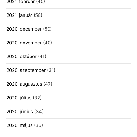
2021. február
(40)
2021. január
(58)
2020. december
(50)
2020. november
(40)
2020. október
(41)
2020. szeptember
(31)
2020. augusztus
(47)
2020. július
(32)
2020. június
(34)
2020. május
(36)