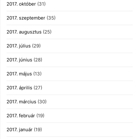
2017. október
(31)
2017. szeptember
(35)
2017. augusztus
(25)
2017. július
(29)
2017. június
(28)
2017. május
(13)
2017. április
(27)
2017. március
(30)
2017. február
(19)
2017. január
(19)