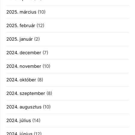
2025. március
(10)
2025. február
(12)
2025. január
(2)
2024. december
(7)
2024. november
(10)
2024. október
(8)
2024. szeptember
(8)
2024. augusztus
(10)
2024. július
(14)
2024. június
(12)