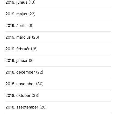
2019. június
(13)
2019. május
(22)
2019. április
(8)
2019. március
(26)
2019. február
(18)
2019. január
(8)
2018. december
(22)
2018. november
(30)
2018. október
(33)
2018. szeptember
(20)