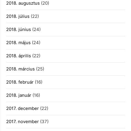
2018. augusztus
(20)
2018. július
(22)
2018. június
(24)
2018. május
(24)
2018. április
(22)
2018. március
(25)
2018. február
(16)
2018. január
(16)
2017. december
(22)
2017. november
(37)