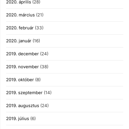
2020. április
(28)
2020. március
(21)
2020. február
(33)
2020. január
(16)
2019. december
(24)
2019. november
(38)
2019. október
(8)
2019. szeptember
(14)
2019. augusztus
(24)
2019. július
(6)