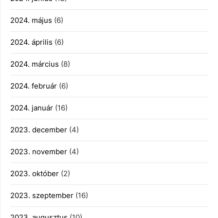
2024. május
(6)
2024. április
(6)
2024. március
(8)
2024. február
(6)
2024. január
(16)
2023. december
(4)
2023. november
(4)
2023. október
(2)
2023. szeptember
(16)
2023. augusztus
(10)