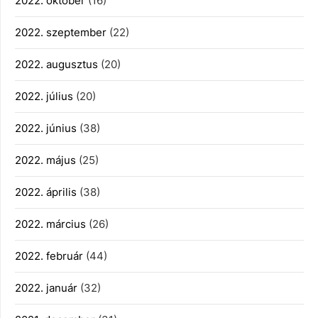
2022. október
(16)
2022. szeptember
(22)
2022. augusztus
(20)
2022. július
(20)
2022. június
(38)
2022. május
(25)
2022. április
(38)
2022. március
(26)
2022. február
(44)
2022. január
(32)