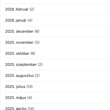
2026. február
(2)
2026. január
(4)
2025. december
(6)
2025. november
(3)
2025. október
(6)
2025. szeptember
(2)
2025. augusztus
(2)
2025. július
(10)
2025. május
(4)
2025. április
(14)