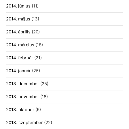
2014. június
(11)
2014. május
(13)
2014. április
(20)
2014. március
(18)
2014. február
(21)
2014. január
(25)
2013. december
(25)
2013. november
(18)
2013. október
(6)
2013. szeptember
(22)