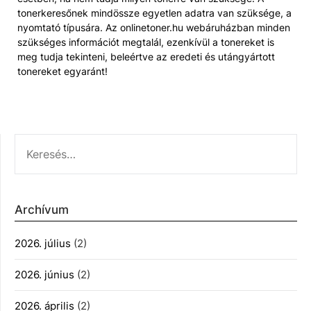
tonerkeresőnek mindössze egyetlen adatra van szüksége, a
nyomtató típusára. Az onlinetoner.hu webáruházban minden
szükséges információt megtalál, ezenkívül a tonereket is
meg tudja tekinteni, beleértve az eredeti és utángyártott
tonereket egyaránt!
KERESÉS:
Archívum
2026. július
(2)
2026. június
(2)
2026. április
(2)