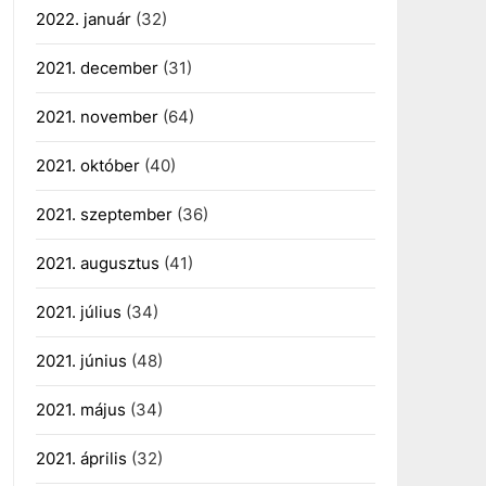
2022. január
(32)
2021. december
(31)
2021. november
(64)
2021. október
(40)
2021. szeptember
(36)
2021. augusztus
(41)
2021. július
(34)
2021. június
(48)
2021. május
(34)
2021. április
(32)