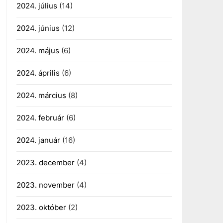
2024. július
(14)
2024. június
(12)
2024. május
(6)
2024. április
(6)
2024. március
(8)
2024. február
(6)
2024. január
(16)
2023. december
(4)
2023. november
(4)
2023. október
(2)