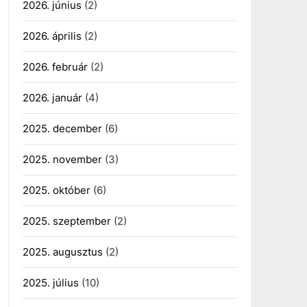
2026. június
(2)
2026. április
(2)
2026. február
(2)
2026. január
(4)
2025. december
(6)
2025. november
(3)
2025. október
(6)
2025. szeptember
(2)
2025. augusztus
(2)
2025. július
(10)