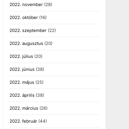
2022. november
(28)
2022. október
(16)
2022. szeptember
(22)
2022. augusztus
(20)
2022. július
(20)
2022. június
(38)
2022. május
(25)
2022. április
(38)
2022. március
(26)
2022. február
(44)