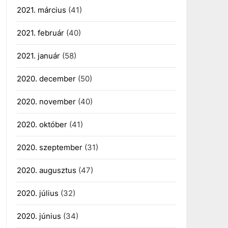
2021. március
(41)
2021. február
(40)
2021. január
(58)
2020. december
(50)
2020. november
(40)
2020. október
(41)
2020. szeptember
(31)
2020. augusztus
(47)
2020. július
(32)
2020. június
(34)