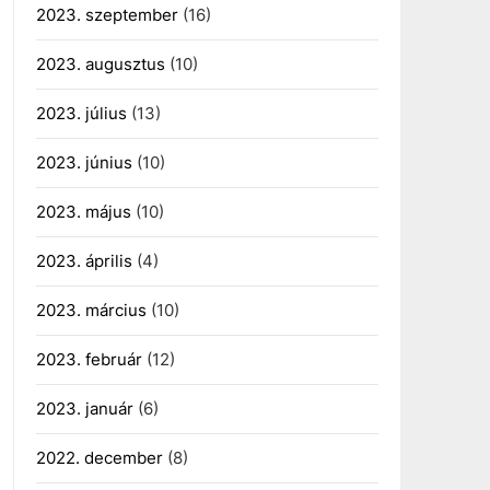
2023. szeptember
(16)
2023. augusztus
(10)
2023. július
(13)
2023. június
(10)
2023. május
(10)
2023. április
(4)
2023. március
(10)
2023. február
(12)
2023. január
(6)
2022. december
(8)