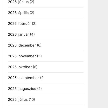
2026. június
(2)
2026. április
(2)
2026. február
(2)
2026. január
(4)
2025. december
(6)
2025. november
(3)
2025. október
(6)
2025. szeptember
(2)
2025. augusztus
(2)
2025. július
(10)