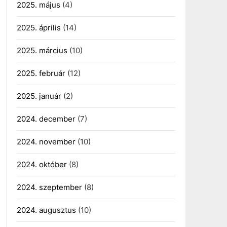
2025. május
(4)
2025. április
(14)
2025. március
(10)
2025. február
(12)
2025. január
(2)
2024. december
(7)
2024. november
(10)
2024. október
(8)
2024. szeptember
(8)
2024. augusztus
(10)