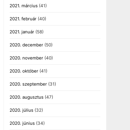
2021. március
(41)
2021. február
(40)
2021. január
(58)
2020. december
(50)
2020. november
(40)
2020. október
(41)
2020. szeptember
(31)
2020. augusztus
(47)
2020. július
(32)
2020. június
(34)