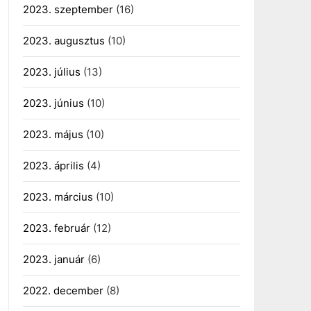
2023. szeptember
(16)
2023. augusztus
(10)
2023. július
(13)
2023. június
(10)
2023. május
(10)
2023. április
(4)
2023. március
(10)
2023. február
(12)
2023. január
(6)
2022. december
(8)