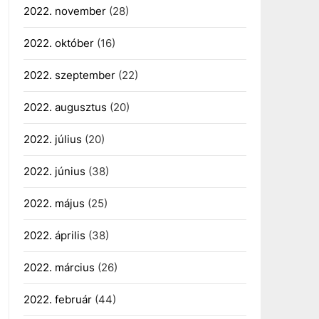
2022. november
(28)
2022. október
(16)
2022. szeptember
(22)
2022. augusztus
(20)
2022. július
(20)
2022. június
(38)
2022. május
(25)
2022. április
(38)
2022. március
(26)
2022. február
(44)