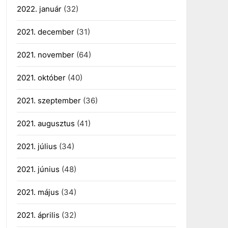
2022. január
(32)
2021. december
(31)
2021. november
(64)
2021. október
(40)
2021. szeptember
(36)
2021. augusztus
(41)
2021. július
(34)
2021. június
(48)
2021. május
(34)
2021. április
(32)