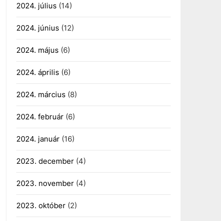
2024. július
(14)
2024. június
(12)
2024. május
(6)
2024. április
(6)
2024. március
(8)
2024. február
(6)
2024. január
(16)
2023. december
(4)
2023. november
(4)
2023. október
(2)