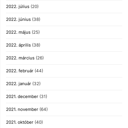
2022. július
(20)
2022. június
(38)
2022. május
(25)
2022. április
(38)
2022. március
(26)
2022. február
(44)
2022. január
(32)
2021. december
(31)
2021. november
(64)
2021. október
(40)