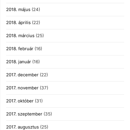
2018. május
(24)
2018. április
(22)
2018. március
(25)
2018. február
(16)
2018. január
(16)
2017. december
(22)
2017. november
(37)
2017. október
(31)
2017. szeptember
(35)
2017. augusztus
(25)