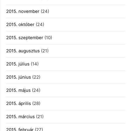
2015. november
(24)
2015. október
(24)
2015. szeptember
(10)
2015. augusztus
(21)
2015. július
(14)
2015. június
(22)
2015. május
(24)
2015. április
(28)
2015. március
(21)
2015. február
(27)