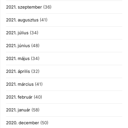
2021. szeptember
(36)
2021. augusztus
(41)
2021. július
(34)
2021. június
(48)
2021. május
(34)
2021. április
(32)
2021. március
(41)
2021. február
(40)
2021. január
(58)
2020. december
(50)