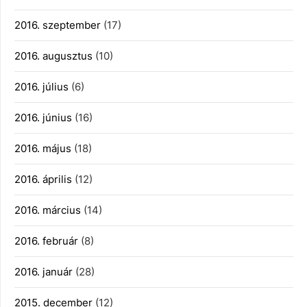
2016. szeptember
(17)
2016. augusztus
(10)
2016. július
(6)
2016. június
(16)
2016. május
(18)
2016. április
(12)
2016. március
(14)
2016. február
(8)
2016. január
(28)
2015. december
(12)