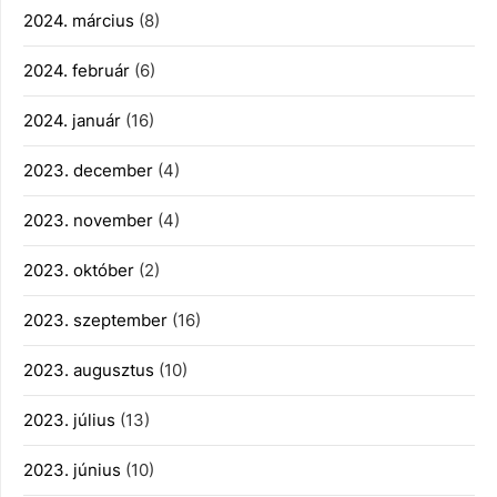
2024. március
(8)
2024. február
(6)
2024. január
(16)
2023. december
(4)
2023. november
(4)
2023. október
(2)
2023. szeptember
(16)
2023. augusztus
(10)
2023. július
(13)
2023. június
(10)