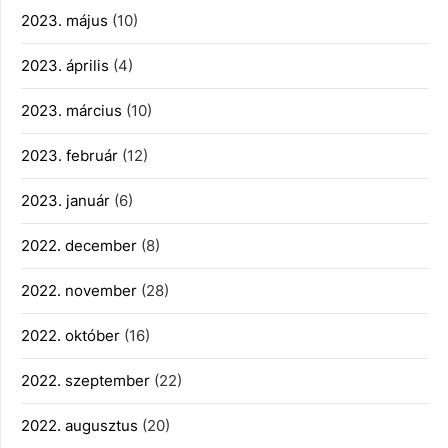
2023. május
(10)
2023. április
(4)
2023. március
(10)
2023. február
(12)
2023. január
(6)
2022. december
(8)
2022. november
(28)
2022. október
(16)
2022. szeptember
(22)
2022. augusztus
(20)