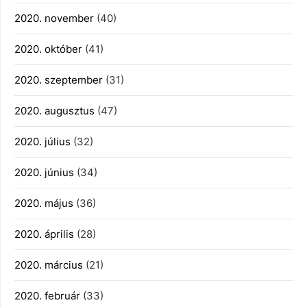
2020. november
(40)
2020. október
(41)
2020. szeptember
(31)
2020. augusztus
(47)
2020. július
(32)
2020. június
(34)
2020. május
(36)
2020. április
(28)
2020. március
(21)
2020. február
(33)