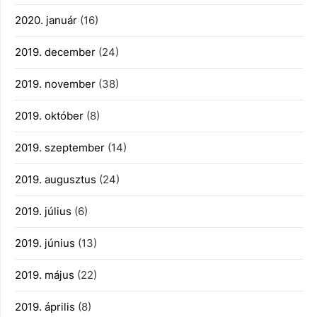
2020. január
(16)
2019. december
(24)
2019. november
(38)
2019. október
(8)
2019. szeptember
(14)
2019. augusztus
(24)
2019. július
(6)
2019. június
(13)
2019. május
(22)
2019. április
(8)