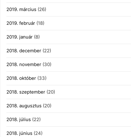
2019. március
(26)
2019. február
(18)
2019. január
(8)
2018. december
(22)
2018. november
(30)
2018. október
(33)
2018. szeptember
(20)
2018. augusztus
(20)
2018. július
(22)
2018. június
(24)