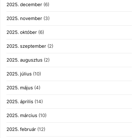
2025. december
(6)
2025. november
(3)
2025. október
(6)
2025. szeptember
(2)
2025. augusztus
(2)
2025. július
(10)
2025. május
(4)
2025. április
(14)
2025. március
(10)
2025. február
(12)