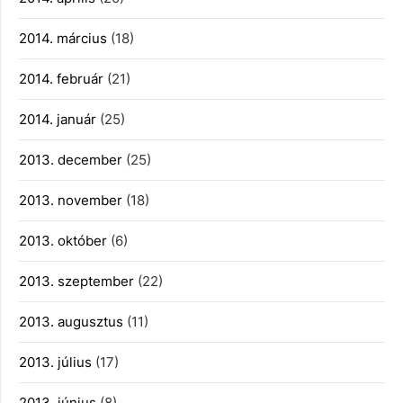
2014. március
(18)
2014. február
(21)
2014. január
(25)
2013. december
(25)
2013. november
(18)
2013. október
(6)
2013. szeptember
(22)
2013. augusztus
(11)
2013. július
(17)
2013. június
(8)