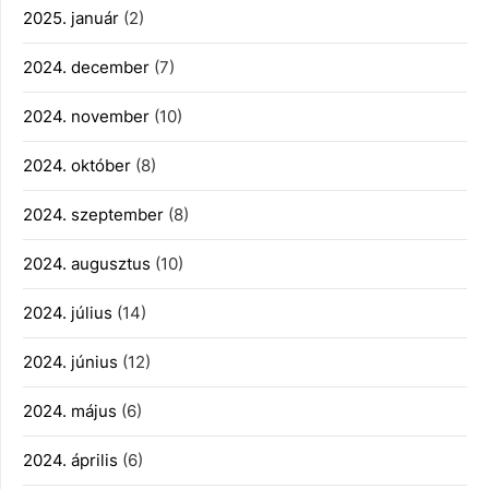
2025. január
(2)
2024. december
(7)
2024. november
(10)
2024. október
(8)
2024. szeptember
(8)
2024. augusztus
(10)
2024. július
(14)
2024. június
(12)
2024. május
(6)
2024. április
(6)