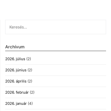
KERESÉS:
Archívum
2026. július
(2)
2026. június
(2)
2026. április
(2)
2026. február
(2)
2026. január
(4)