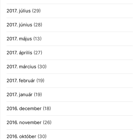
2017. július
(29)
2017. június
(28)
2017. május
(13)
2017. április
(27)
2017. március
(30)
2017. február
(19)
2017. január
(19)
2016. december
(18)
2016. november
(26)
2016. október
(30)