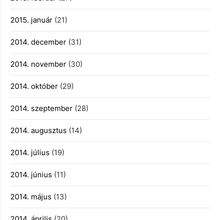
2015. január
(21)
2014. december
(31)
2014. november
(30)
2014. október
(29)
2014. szeptember
(28)
2014. augusztus
(14)
2014. július
(19)
2014. június
(11)
2014. május
(13)
2014. április
(20)