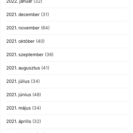
2022. január
(32)
2021. december
(31)
2021. november
(64)
2021. október
(40)
2021. szeptember
(36)
2021. augusztus
(41)
2021. július
(34)
2021. június
(48)
2021. május
(34)
2021. április
(32)