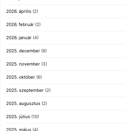
2026. április
(2)
2026. február
(2)
2026. január
(4)
2025. december
(6)
2025. november
(3)
2025. október
(6)
2025. szeptember
(2)
2025. augusztus
(2)
2025. július
(10)
2025. május
(4)