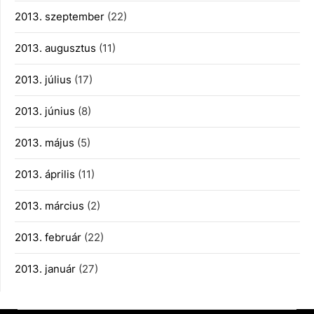
2013. szeptember
(22)
2013. augusztus
(11)
2013. július
(17)
2013. június
(8)
2013. május
(5)
2013. április
(11)
2013. március
(2)
2013. február
(22)
2013. január
(27)