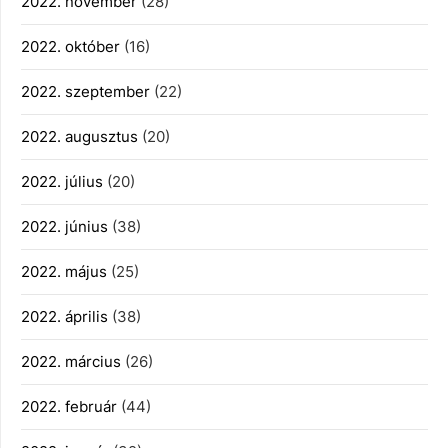
2022. november
(28)
2022. október
(16)
2022. szeptember
(22)
2022. augusztus
(20)
2022. július
(20)
2022. június
(38)
2022. május
(25)
2022. április
(38)
2022. március
(26)
2022. február
(44)