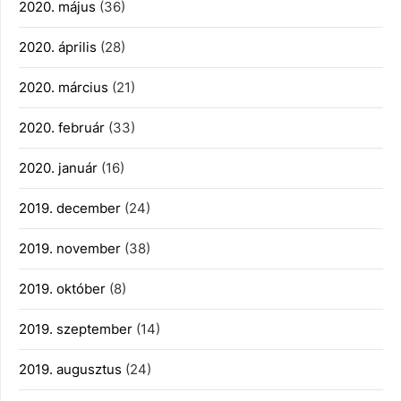
2020. május
(36)
2020. április
(28)
2020. március
(21)
2020. február
(33)
2020. január
(16)
2019. december
(24)
2019. november
(38)
2019. október
(8)
2019. szeptember
(14)
2019. augusztus
(24)