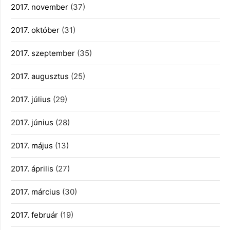
2017. november
(37)
2017. október
(31)
2017. szeptember
(35)
2017. augusztus
(25)
2017. július
(29)
2017. június
(28)
2017. május
(13)
2017. április
(27)
2017. március
(30)
2017. február
(19)