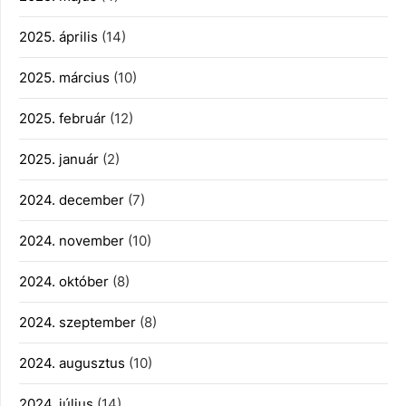
2025. április
(14)
2025. március
(10)
2025. február
(12)
2025. január
(2)
2024. december
(7)
2024. november
(10)
2024. október
(8)
2024. szeptember
(8)
2024. augusztus
(10)
2024. július
(14)