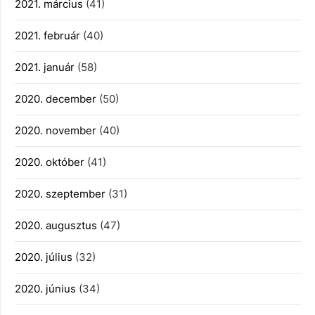
2021. március
(41)
2021. február
(40)
2021. január
(58)
2020. december
(50)
2020. november
(40)
2020. október
(41)
2020. szeptember
(31)
2020. augusztus
(47)
2020. július
(32)
2020. június
(34)