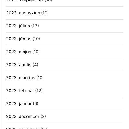
2023. augusztus
(10)
2023. július
(13)
2023. június
(10)
2023. május
(10)
2023. április
(4)
2023. március
(10)
2023. február
(12)
2023. január
(6)
2022. december
(8)