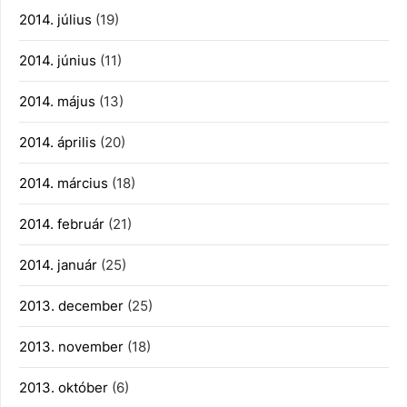
2014. július
(19)
2014. június
(11)
2014. május
(13)
2014. április
(20)
2014. március
(18)
2014. február
(21)
2014. január
(25)
2013. december
(25)
2013. november
(18)
2013. október
(6)