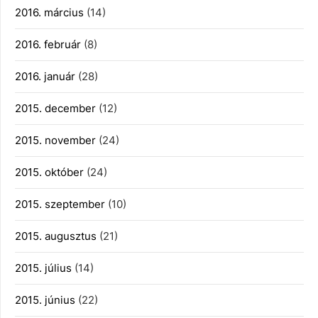
2016. március
(14)
2016. február
(8)
2016. január
(28)
2015. december
(12)
2015. november
(24)
2015. október
(24)
2015. szeptember
(10)
2015. augusztus
(21)
2015. július
(14)
2015. június
(22)