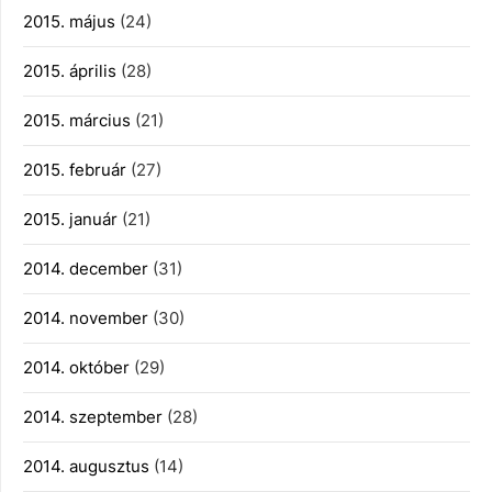
2015. május
(24)
2015. április
(28)
2015. március
(21)
2015. február
(27)
2015. január
(21)
2014. december
(31)
2014. november
(30)
2014. október
(29)
2014. szeptember
(28)
2014. augusztus
(14)