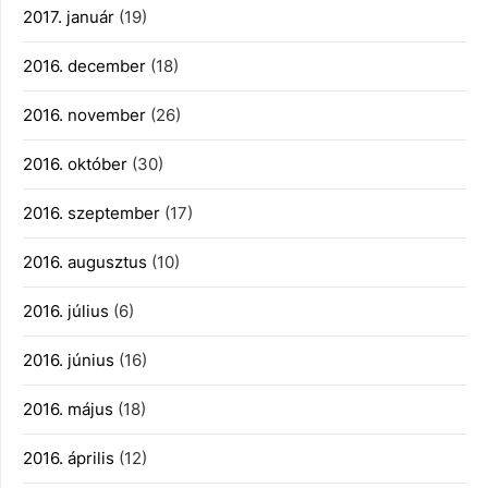
2017. január
(19)
2016. december
(18)
2016. november
(26)
2016. október
(30)
2016. szeptember
(17)
2016. augusztus
(10)
2016. július
(6)
2016. június
(16)
2016. május
(18)
2016. április
(12)