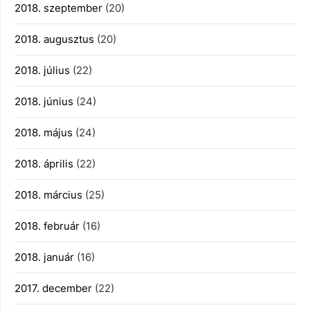
2018. szeptember
(20)
2018. augusztus
(20)
2018. július
(22)
2018. június
(24)
2018. május
(24)
2018. április
(22)
2018. március
(25)
2018. február
(16)
2018. január
(16)
2017. december
(22)