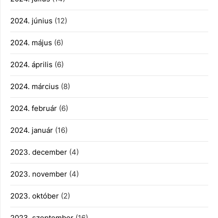
2024. június
(12)
2024. május
(6)
2024. április
(6)
2024. március
(8)
2024. február
(6)
2024. január
(16)
2023. december
(4)
2023. november
(4)
2023. október
(2)
2023. szeptember
(16)