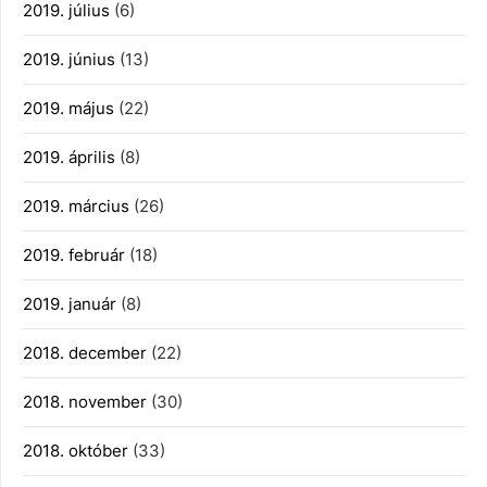
2019. július
(6)
2019. június
(13)
2019. május
(22)
2019. április
(8)
2019. március
(26)
2019. február
(18)
2019. január
(8)
2018. december
(22)
2018. november
(30)
2018. október
(33)