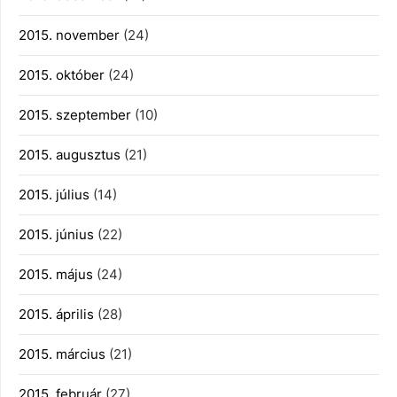
2015. november
(24)
2015. október
(24)
2015. szeptember
(10)
2015. augusztus
(21)
2015. július
(14)
2015. június
(22)
2015. május
(24)
2015. április
(28)
2015. március
(21)
2015. február
(27)