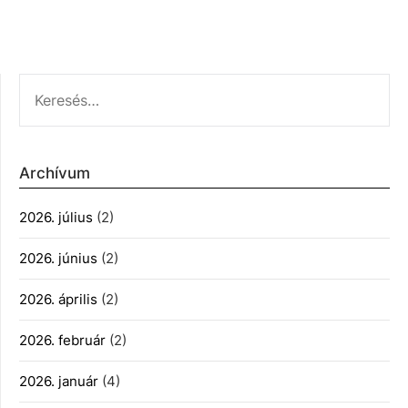
KERESÉS:
Archívum
2026. július
(2)
2026. június
(2)
2026. április
(2)
2026. február
(2)
2026. január
(4)