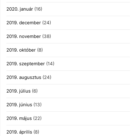
2020. január
(16)
2019. december
(24)
2019. november
(38)
2019. október
(8)
2019. szeptember
(14)
2019. augusztus
(24)
2019. július
(6)
2019. június
(13)
2019. május
(22)
2019. április
(8)