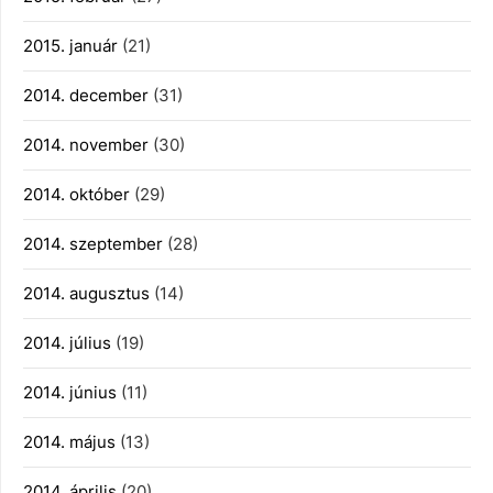
2015. január
(21)
2014. december
(31)
2014. november
(30)
2014. október
(29)
2014. szeptember
(28)
2014. augusztus
(14)
2014. július
(19)
2014. június
(11)
2014. május
(13)
2014. április
(20)