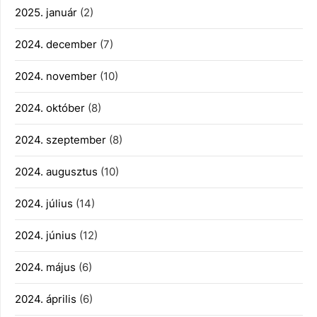
2025. január
(2)
2024. december
(7)
2024. november
(10)
2024. október
(8)
2024. szeptember
(8)
2024. augusztus
(10)
2024. július
(14)
2024. június
(12)
2024. május
(6)
2024. április
(6)