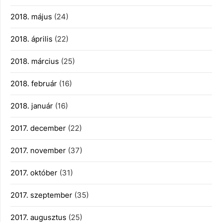
2018. május
(24)
2018. április
(22)
2018. március
(25)
2018. február
(16)
2018. január
(16)
2017. december
(22)
2017. november
(37)
2017. október
(31)
2017. szeptember
(35)
2017. augusztus
(25)