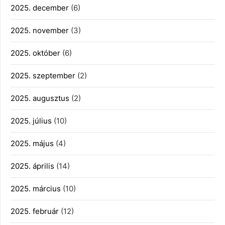
2025. december
(6)
2025. november
(3)
2025. október
(6)
2025. szeptember
(2)
2025. augusztus
(2)
2025. július
(10)
2025. május
(4)
2025. április
(14)
2025. március
(10)
2025. február
(12)