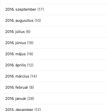
2016. szeptember
(17)
2016. augusztus
(10)
2016. július
(6)
2016. június
(16)
2016. május
(18)
2016. április
(12)
2016. március
(14)
2016. február
(8)
2016. január
(28)
2015. december
(12)