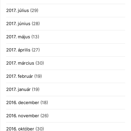
2017. július
(29)
2017. június
(28)
2017. május
(13)
2017. április
(27)
2017. március
(30)
2017. február
(19)
2017. január
(19)
2016. december
(18)
2016. november
(26)
2016. október
(30)