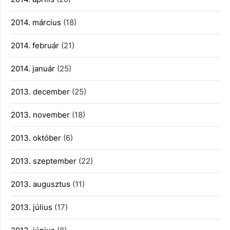
2014. március
(18)
2014. február
(21)
2014. január
(25)
2013. december
(25)
2013. november
(18)
2013. október
(6)
2013. szeptember
(22)
2013. augusztus
(11)
2013. július
(17)