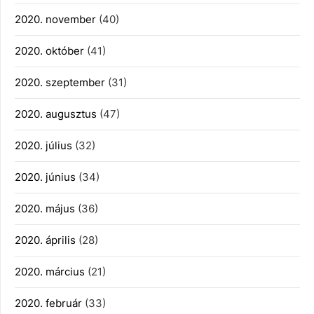
2020. november
(40)
2020. október
(41)
2020. szeptember
(31)
2020. augusztus
(47)
2020. július
(32)
2020. június
(34)
2020. május
(36)
2020. április
(28)
2020. március
(21)
2020. február
(33)