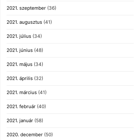
2021. szeptember
(36)
2021. augusztus
(41)
2021. július
(34)
2021. június
(48)
2021. május
(34)
2021. április
(32)
2021. március
(41)
2021. február
(40)
2021. január
(58)
2020. december
(50)