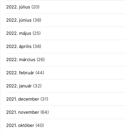
2022. július
(20)
2022. június
(38)
2022. május
(25)
2022. április
(38)
2022. március
(26)
2022. február
(44)
2022. január
(32)
2021. december
(31)
2021. november
(64)
2021. október
(40)