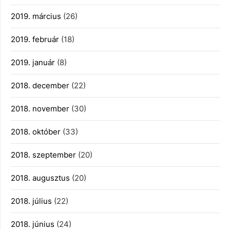
2019. március
(26)
2019. február
(18)
2019. január
(8)
2018. december
(22)
2018. november
(30)
2018. október
(33)
2018. szeptember
(20)
2018. augusztus
(20)
2018. július
(22)
2018. június
(24)