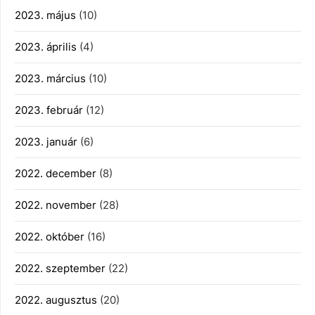
2023. május
(10)
2023. április
(4)
2023. március
(10)
2023. február
(12)
2023. január
(6)
2022. december
(8)
2022. november
(28)
2022. október
(16)
2022. szeptember
(22)
2022. augusztus
(20)