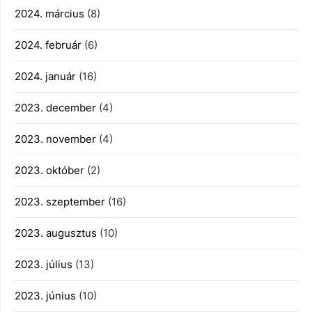
2024. március
(8)
2024. február
(6)
2024. január
(16)
2023. december
(4)
2023. november
(4)
2023. október
(2)
2023. szeptember
(16)
2023. augusztus
(10)
2023. július
(13)
2023. június
(10)