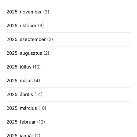
2025. november
(3)
2025. október
(6)
2025. szeptember
(2)
2025. augusztus
(2)
2025. július
(10)
2025. május
(4)
2025. április
(14)
2025. március
(10)
2025. február
(12)
2025. január
(2)