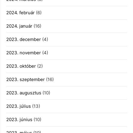
2024. február
(6)
2024. január
(16)
2023. december
(4)
2023. november
(4)
2023. október
(2)
2023. szeptember
(16)
2023. augusztus
(10)
2023. július
(13)
2023. június
(10)
2023. május
(10)