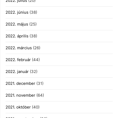
2022. július
(20)
2022. június
(38)
2022. május
(25)
2022. április
(38)
2022. március
(26)
2022. február
(44)
2022. január
(32)
2021. december
(31)
2021. november
(64)
2021. október
(40)