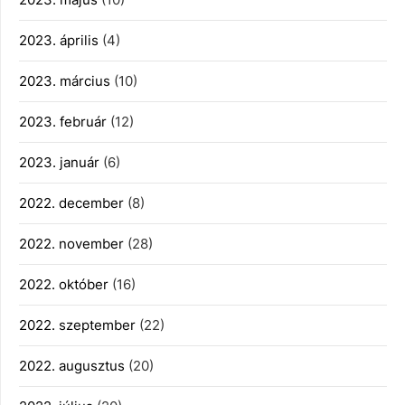
2023. április
(4)
2023. március
(10)
2023. február
(12)
2023. január
(6)
2022. december
(8)
2022. november
(28)
2022. október
(16)
2022. szeptember
(22)
2022. augusztus
(20)