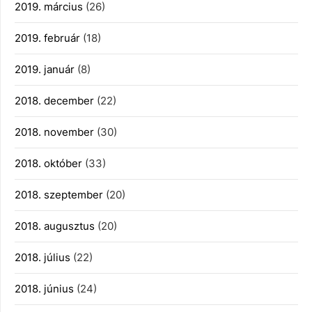
2019. március
(26)
2019. február
(18)
2019. január
(8)
2018. december
(22)
2018. november
(30)
2018. október
(33)
2018. szeptember
(20)
2018. augusztus
(20)
2018. július
(22)
2018. június
(24)