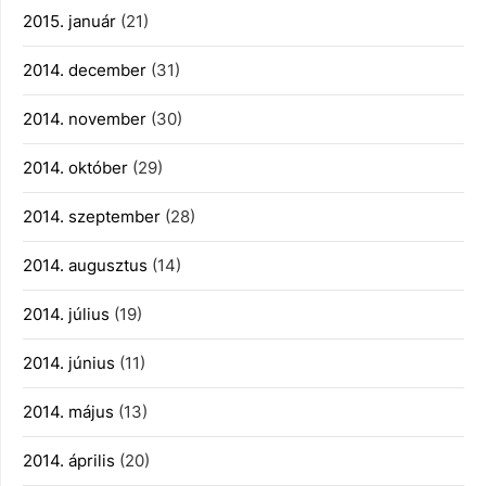
2015. január
(21)
2014. december
(31)
2014. november
(30)
2014. október
(29)
2014. szeptember
(28)
2014. augusztus
(14)
2014. július
(19)
2014. június
(11)
2014. május
(13)
2014. április
(20)