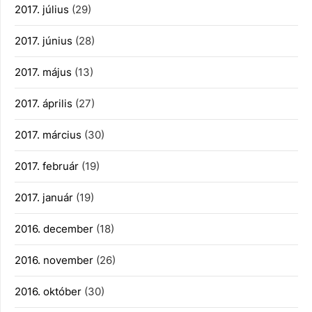
2017. július
(29)
2017. június
(28)
2017. május
(13)
2017. április
(27)
2017. március
(30)
2017. február
(19)
2017. január
(19)
2016. december
(18)
2016. november
(26)
2016. október
(30)