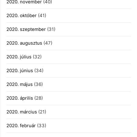
2020. november
(40)
2020. október
(41)
2020. szeptember
(31)
2020. augusztus
(47)
2020. július
(32)
2020. június
(34)
2020. május
(36)
2020. április
(28)
2020. március
(21)
2020. február
(33)