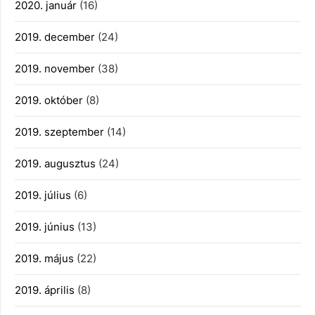
2020. január
(16)
2019. december
(24)
2019. november
(38)
2019. október
(8)
2019. szeptember
(14)
2019. augusztus
(24)
2019. július
(6)
2019. június
(13)
2019. május
(22)
2019. április
(8)