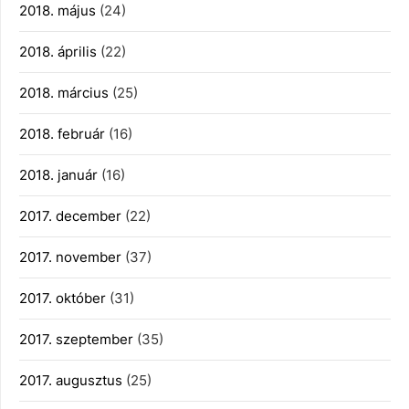
2018. május
(24)
2018. április
(22)
2018. március
(25)
2018. február
(16)
2018. január
(16)
2017. december
(22)
2017. november
(37)
2017. október
(31)
2017. szeptember
(35)
2017. augusztus
(25)