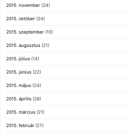
2015. november
(24)
2015. október
(24)
2015. szeptember
(10)
2015. augusztus
(21)
2015. július
(14)
2015. június
(22)
2015. május
(24)
2015. április
(28)
2015. március
(21)
2015. február
(27)