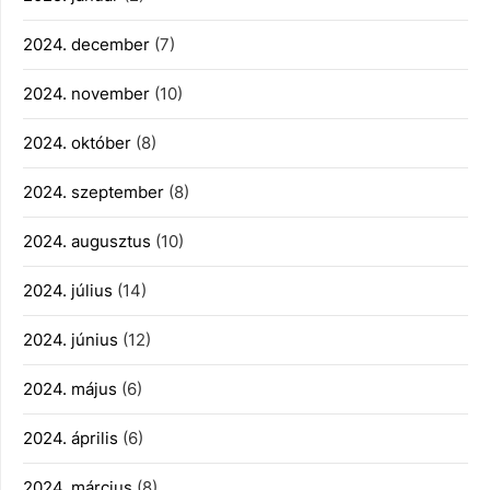
2024. december
(7)
2024. november
(10)
2024. október
(8)
2024. szeptember
(8)
2024. augusztus
(10)
2024. július
(14)
2024. június
(12)
2024. május
(6)
2024. április
(6)
2024. március
(8)