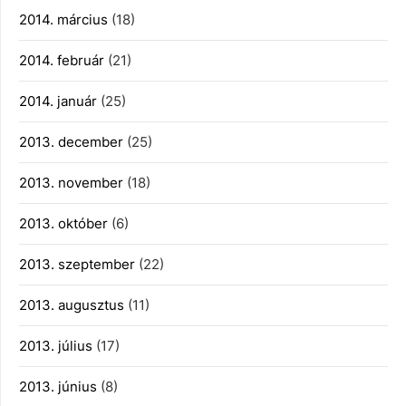
2014. március
(18)
2014. február
(21)
2014. január
(25)
2013. december
(25)
2013. november
(18)
2013. október
(6)
2013. szeptember
(22)
2013. augusztus
(11)
2013. július
(17)
2013. június
(8)