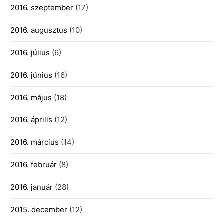
2016. szeptember
(17)
2016. augusztus
(10)
2016. július
(6)
2016. június
(16)
2016. május
(18)
2016. április
(12)
2016. március
(14)
2016. február
(8)
2016. január
(28)
2015. december
(12)