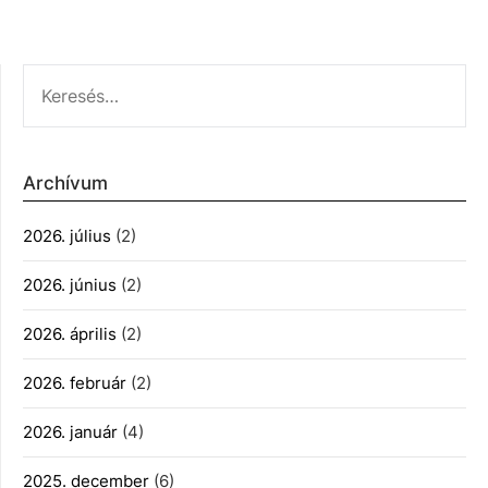
KERESÉS:
Archívum
2026. július
(2)
2026. június
(2)
2026. április
(2)
2026. február
(2)
2026. január
(4)
2025. december
(6)