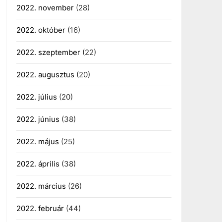
2022. november
(28)
2022. október
(16)
2022. szeptember
(22)
2022. augusztus
(20)
2022. július
(20)
2022. június
(38)
2022. május
(25)
2022. április
(38)
2022. március
(26)
2022. február
(44)