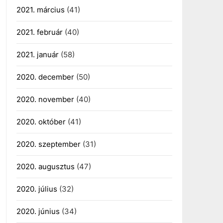
2021. március
(41)
2021. február
(40)
2021. január
(58)
2020. december
(50)
2020. november
(40)
2020. október
(41)
2020. szeptember
(31)
2020. augusztus
(47)
2020. július
(32)
2020. június
(34)