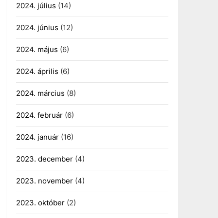
2024. július
(14)
2024. június
(12)
2024. május
(6)
2024. április
(6)
2024. március
(8)
2024. február
(6)
2024. január
(16)
2023. december
(4)
2023. november
(4)
2023. október
(2)