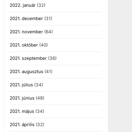
2022. január
(32)
2021. december
(31)
2021. november
(64)
2021. október
(40)
2021. szeptember
(36)
2021. augusztus
(41)
2021. július
(34)
2021. június
(48)
2021. május
(34)
2021. április
(32)