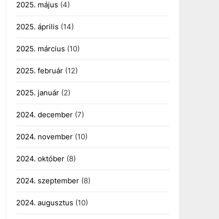
2025. május
(4)
2025. április
(14)
2025. március
(10)
2025. február
(12)
2025. január
(2)
2024. december
(7)
2024. november
(10)
2024. október
(8)
2024. szeptember
(8)
2024. augusztus
(10)