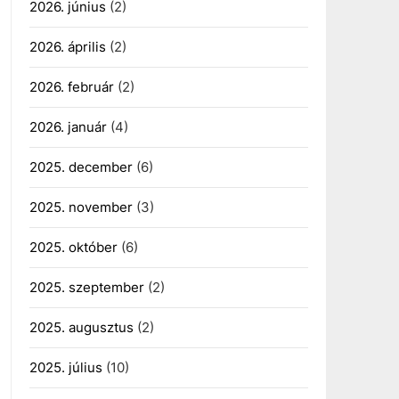
2026. június
(2)
2026. április
(2)
2026. február
(2)
2026. január
(4)
2025. december
(6)
2025. november
(3)
2025. október
(6)
2025. szeptember
(2)
2025. augusztus
(2)
2025. július
(10)