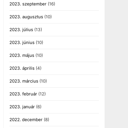
2023. szeptember
(16)
2023. augusztus
(10)
2023. július
(13)
2023. június
(10)
2023. május
(10)
2023. április
(4)
2023. március
(10)
2023. február
(12)
2023. január
(6)
2022. december
(8)