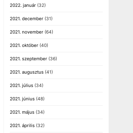
2022. január
(32)
2021. december
(31)
2021. november
(64)
2021. október
(40)
2021. szeptember
(36)
2021. augusztus
(41)
2021. július
(34)
2021. június
(48)
2021. május
(34)
2021. április
(32)