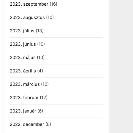
2023. szeptember
(16)
2023. augusztus
(10)
2023. július
(13)
2023. június
(10)
2023. május
(10)
2023. április
(4)
2023. március
(10)
2023. február
(12)
2023. január
(6)
2022. december
(8)