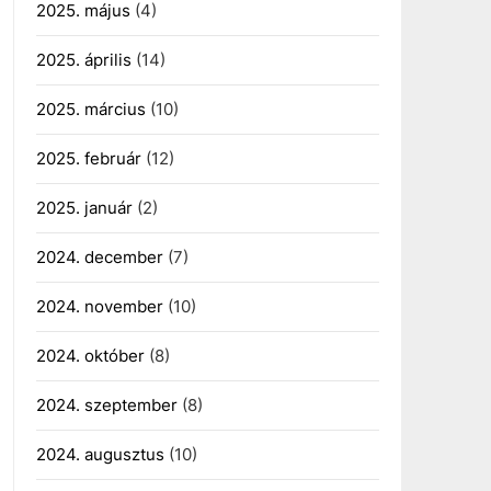
2025. május
(4)
2025. április
(14)
2025. március
(10)
2025. február
(12)
2025. január
(2)
2024. december
(7)
2024. november
(10)
2024. október
(8)
2024. szeptember
(8)
2024. augusztus
(10)