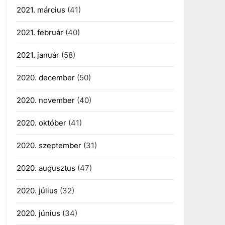
2021. március
(41)
2021. február
(40)
2021. január
(58)
2020. december
(50)
2020. november
(40)
2020. október
(41)
2020. szeptember
(31)
2020. augusztus
(47)
2020. július
(32)
2020. június
(34)