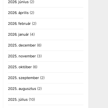
2026. június
(2)
2026. április
(2)
2026. február
(2)
2026. január
(4)
2025. december
(6)
2025. november
(3)
2025. október
(6)
2025. szeptember
(2)
2025. augusztus
(2)
2025. július
(10)