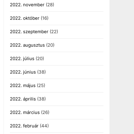
2022. november
(28)
2022. október
(16)
2022. szeptember
(22)
2022. augusztus
(20)
2022. július
(20)
2022. június
(38)
2022. május
(25)
2022. április
(38)
2022. március
(26)
2022. február
(44)