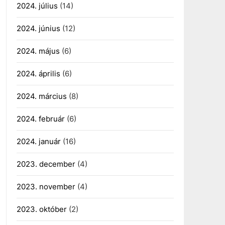
2024. július
(14)
2024. június
(12)
2024. május
(6)
2024. április
(6)
2024. március
(8)
2024. február
(6)
2024. január
(16)
2023. december
(4)
2023. november
(4)
2023. október
(2)