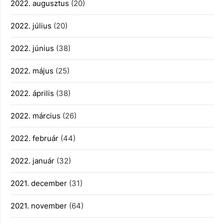
2022. augusztus
(20)
2022. július
(20)
2022. június
(38)
2022. május
(25)
2022. április
(38)
2022. március
(26)
2022. február
(44)
2022. január
(32)
2021. december
(31)
2021. november
(64)