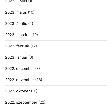
2023. június
(10)
2023. május
(10)
2023. április
(4)
2023. március
(10)
2023. február
(12)
2023. január
(6)
2022. december
(8)
2022. november
(28)
2022. október
(16)
2022. szeptember
(22)