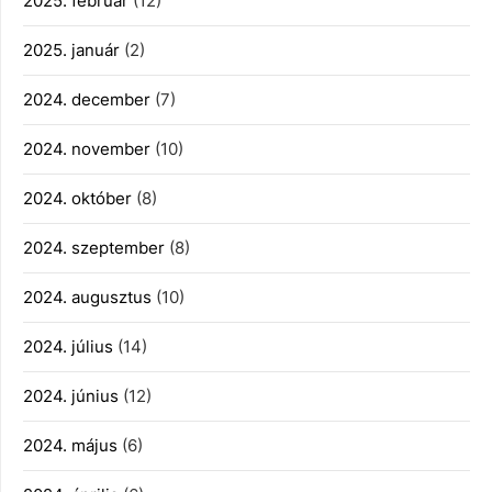
2025. február
(12)
2025. január
(2)
2024. december
(7)
2024. november
(10)
2024. október
(8)
2024. szeptember
(8)
2024. augusztus
(10)
2024. július
(14)
2024. június
(12)
2024. május
(6)