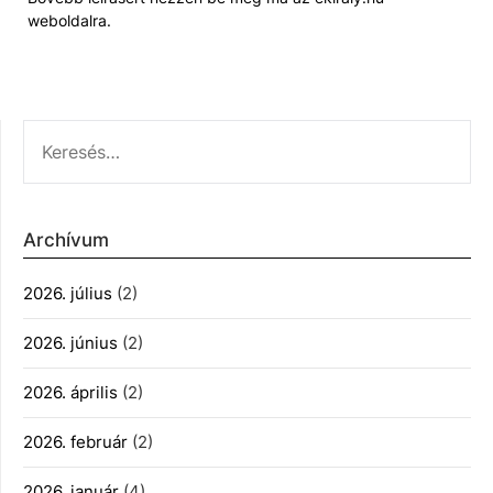
weboldalra.
KERESÉS:
Archívum
2026. július
(2)
2026. június
(2)
2026. április
(2)
2026. február
(2)
2026. január
(4)