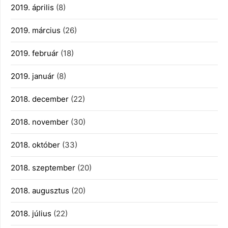
2019. április
(8)
2019. március
(26)
2019. február
(18)
2019. január
(8)
2018. december
(22)
2018. november
(30)
2018. október
(33)
2018. szeptember
(20)
2018. augusztus
(20)
2018. július
(22)