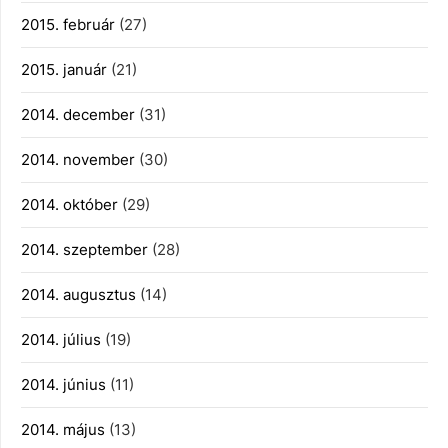
2015. február
(27)
2015. január
(21)
2014. december
(31)
2014. november
(30)
2014. október
(29)
2014. szeptember
(28)
2014. augusztus
(14)
2014. július
(19)
2014. június
(11)
2014. május
(13)