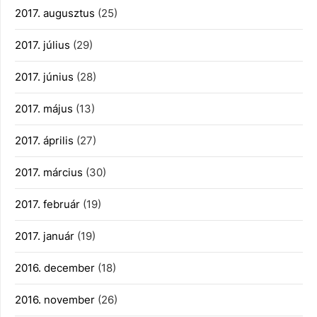
2017. augusztus
(25)
2017. július
(29)
2017. június
(28)
2017. május
(13)
2017. április
(27)
2017. március
(30)
2017. február
(19)
2017. január
(19)
2016. december
(18)
2016. november
(26)