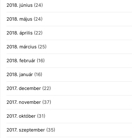
2018. június
(24)
2018. május
(24)
2018. április
(22)
2018. március
(25)
2018. február
(16)
2018. január
(16)
2017. december
(22)
2017. november
(37)
2017. október
(31)
2017. szeptember
(35)