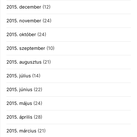
2015. december
(12)
2015. november
(24)
2015. október
(24)
2015. szeptember
(10)
2015. augusztus
(21)
2015. július
(14)
2015. június
(22)
2015. május
(24)
2015. április
(28)
2015. március
(21)