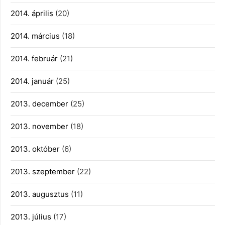
2014. április
(20)
2014. március
(18)
2014. február
(21)
2014. január
(25)
2013. december
(25)
2013. november
(18)
2013. október
(6)
2013. szeptember
(22)
2013. augusztus
(11)
2013. július
(17)