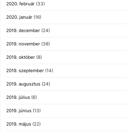
2020. február
(33)
2020. január
(16)
2019. december
(24)
2019. november
(38)
2019. október
(8)
2019. szeptember
(14)
2019. augusztus
(24)
2019. július
(6)
2019. június
(13)
2019. május
(22)