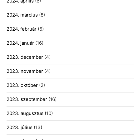
2024. április
(6)
2024. március
(8)
2024. február
(6)
2024. január
(16)
2023. december
(4)
2023. november
(4)
2023. október
(2)
2023. szeptember
(16)
2023. augusztus
(10)
2023. július
(13)