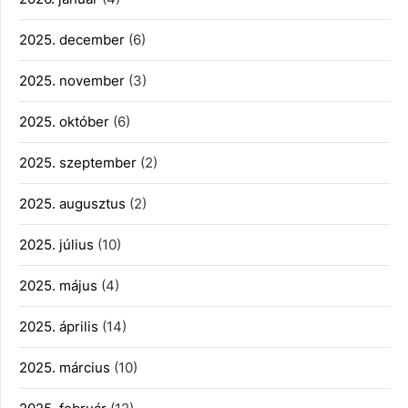
2025. december
(6)
2025. november
(3)
2025. október
(6)
2025. szeptember
(2)
2025. augusztus
(2)
2025. július
(10)
2025. május
(4)
2025. április
(14)
2025. március
(10)