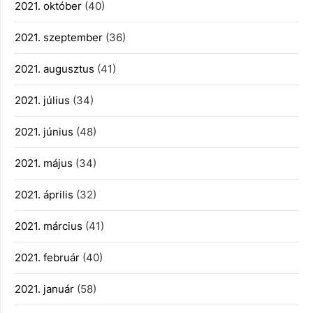
2021. október
(40)
2021. szeptember
(36)
2021. augusztus
(41)
2021. július
(34)
2021. június
(48)
2021. május
(34)
2021. április
(32)
2021. március
(41)
2021. február
(40)
2021. január
(58)