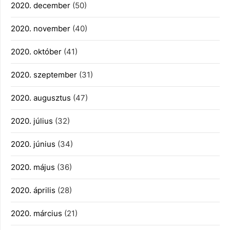
2020. december
(50)
2020. november
(40)
2020. október
(41)
2020. szeptember
(31)
2020. augusztus
(47)
2020. július
(32)
2020. június
(34)
2020. május
(36)
2020. április
(28)
2020. március
(21)