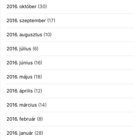
2016. október
(30)
2016. szeptember
(17)
2016. augusztus
(10)
2016. július
(6)
2016. június
(16)
2016. május
(18)
2016. április
(12)
2016. március
(14)
2016. február
(8)
2016. január
(28)