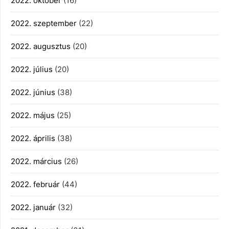
2022. október
(16)
2022. szeptember
(22)
2022. augusztus
(20)
2022. július
(20)
2022. június
(38)
2022. május
(25)
2022. április
(38)
2022. március
(26)
2022. február
(44)
2022. január
(32)