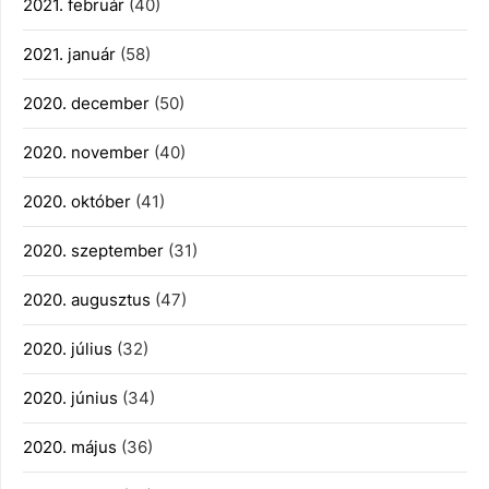
2021. február
(40)
2021. január
(58)
2020. december
(50)
2020. november
(40)
2020. október
(41)
2020. szeptember
(31)
2020. augusztus
(47)
2020. július
(32)
2020. június
(34)
2020. május
(36)