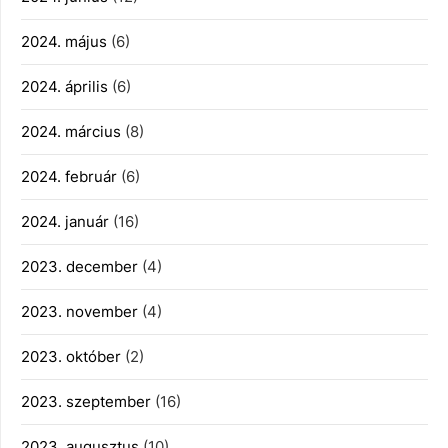
2024. május
(6)
2024. április
(6)
2024. március
(8)
2024. február
(6)
2024. január
(16)
2023. december
(4)
2023. november
(4)
2023. október
(2)
2023. szeptember
(16)
2023. augusztus
(10)