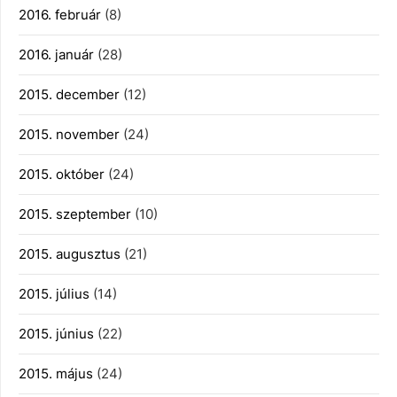
2016. február
(8)
2016. január
(28)
2015. december
(12)
2015. november
(24)
2015. október
(24)
2015. szeptember
(10)
2015. augusztus
(21)
2015. július
(14)
2015. június
(22)
2015. május
(24)