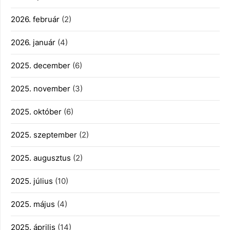
2026. február
(2)
2026. január
(4)
2025. december
(6)
2025. november
(3)
2025. október
(6)
2025. szeptember
(2)
2025. augusztus
(2)
2025. július
(10)
2025. május
(4)
2025. április
(14)