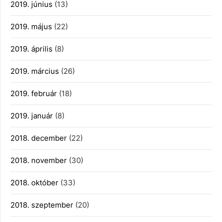
2019. június
(13)
2019. május
(22)
2019. április
(8)
2019. március
(26)
2019. február
(18)
2019. január
(8)
2018. december
(22)
2018. november
(30)
2018. október
(33)
2018. szeptember
(20)