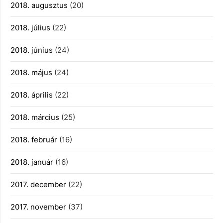
2018. augusztus
(20)
2018. július
(22)
2018. június
(24)
2018. május
(24)
2018. április
(22)
2018. március
(25)
2018. február
(16)
2018. január
(16)
2017. december
(22)
2017. november
(37)