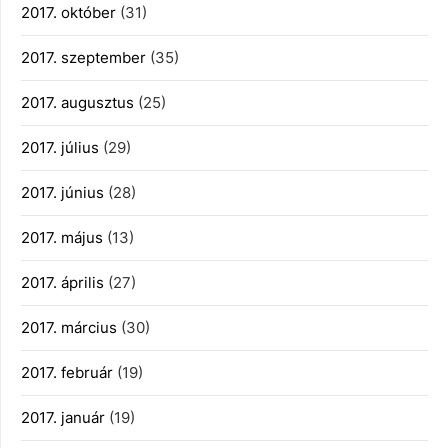
2017. október
(31)
2017. szeptember
(35)
2017. augusztus
(25)
2017. július
(29)
2017. június
(28)
2017. május
(13)
2017. április
(27)
2017. március
(30)
2017. február
(19)
2017. január
(19)