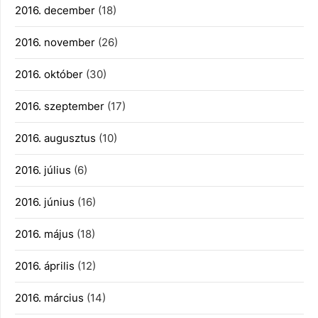
2016. december
(18)
2016. november
(26)
2016. október
(30)
2016. szeptember
(17)
2016. augusztus
(10)
2016. július
(6)
2016. június
(16)
2016. május
(18)
2016. április
(12)
2016. március
(14)