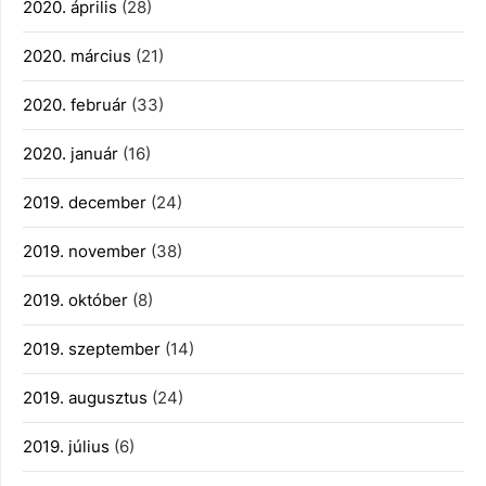
2020. április
(28)
2020. március
(21)
2020. február
(33)
2020. január
(16)
2019. december
(24)
2019. november
(38)
2019. október
(8)
2019. szeptember
(14)
2019. augusztus
(24)
2019. július
(6)