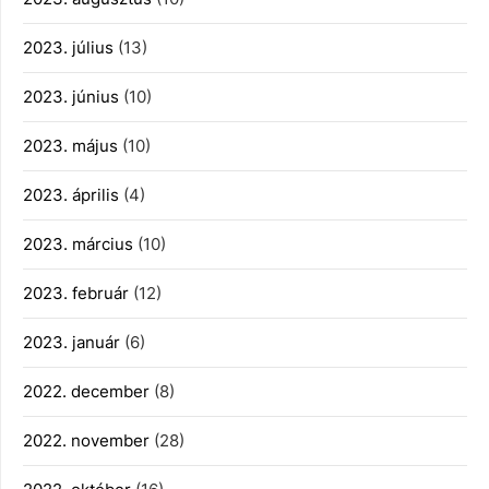
2023. július
(13)
2023. június
(10)
2023. május
(10)
2023. április
(4)
2023. március
(10)
2023. február
(12)
2023. január
(6)
2022. december
(8)
2022. november
(28)