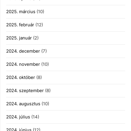
2025. március
(10)
2025. február
(12)
2025. január
(2)
2024. december
(7)
2024. november
(10)
2024. október
(8)
2024. szeptember
(8)
2024. augusztus
(10)
2024. július
(14)
2024. június
(12)