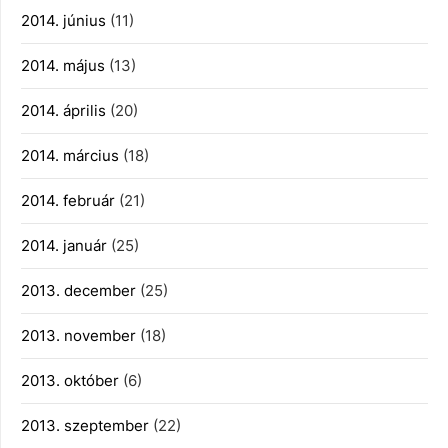
2014. június
(11)
2014. május
(13)
2014. április
(20)
2014. március
(18)
2014. február
(21)
2014. január
(25)
2013. december
(25)
2013. november
(18)
2013. október
(6)
2013. szeptember
(22)