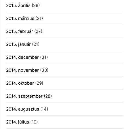
2015. április
(28)
2015. március
(21)
2015. február
(27)
2015. január
(21)
2014. december
(31)
2014. november
(30)
2014. október
(29)
2014. szeptember
(28)
2014. augusztus
(14)
2014. július
(19)