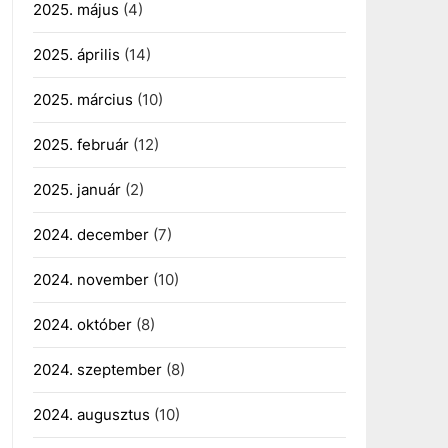
2025. május
(4)
2025. április
(14)
2025. március
(10)
2025. február
(12)
2025. január
(2)
2024. december
(7)
2024. november
(10)
2024. október
(8)
2024. szeptember
(8)
2024. augusztus
(10)