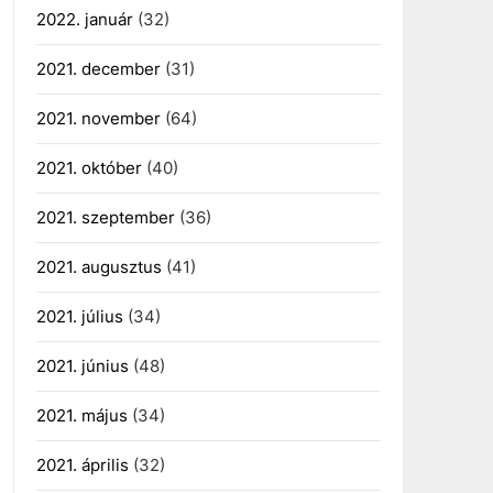
2022. január
(32)
2021. december
(31)
2021. november
(64)
2021. október
(40)
2021. szeptember
(36)
2021. augusztus
(41)
2021. július
(34)
2021. június
(48)
2021. május
(34)
2021. április
(32)