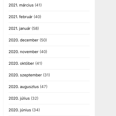
2021. március
(41)
2021. február
(40)
2021. január
(58)
2020. december
(50)
2020. november
(40)
2020. október
(41)
2020. szeptember
(31)
2020. augusztus
(47)
2020. július
(32)
2020. június
(34)