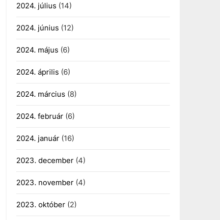
2024. július
(14)
2024. június
(12)
2024. május
(6)
2024. április
(6)
2024. március
(8)
2024. február
(6)
2024. január
(16)
2023. december
(4)
2023. november
(4)
2023. október
(2)