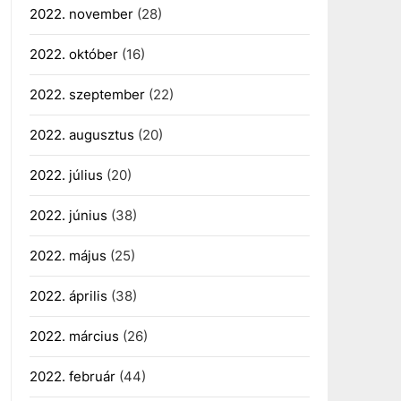
2022. november
(28)
2022. október
(16)
2022. szeptember
(22)
2022. augusztus
(20)
2022. július
(20)
2022. június
(38)
2022. május
(25)
2022. április
(38)
2022. március
(26)
2022. február
(44)