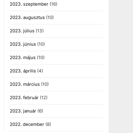
2023. szeptember
(16)
2023. augusztus
(10)
2023. július
(13)
2023. június
(10)
2023. május
(10)
2023. április
(4)
2023. március
(10)
2023. február
(12)
2023. január
(6)
2022. december
(8)