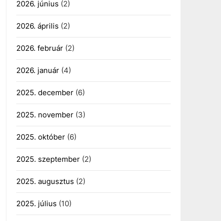
2026. június
(2)
2026. április
(2)
2026. február
(2)
2026. január
(4)
2025. december
(6)
2025. november
(3)
2025. október
(6)
2025. szeptember
(2)
2025. augusztus
(2)
2025. július
(10)