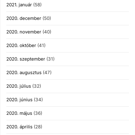
2021. január
(58)
2020. december
(50)
2020. november
(40)
2020. október
(41)
2020. szeptember
(31)
2020. augusztus
(47)
2020. július
(32)
2020. június
(34)
2020. május
(36)
2020. április
(28)