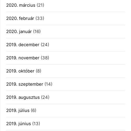
2020. március
(21)
2020. február
(33)
2020. január
(16)
2019. december
(24)
2019. november
(38)
2019. október
(8)
2019. szeptember
(14)
2019. augusztus
(24)
2019. július
(6)
2019. június
(13)