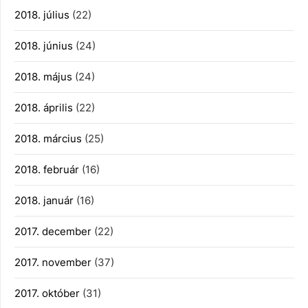
2018. július
(22)
2018. június
(24)
2018. május
(24)
2018. április
(22)
2018. március
(25)
2018. február
(16)
2018. január
(16)
2017. december
(22)
2017. november
(37)
2017. október
(31)