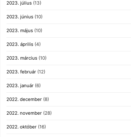
2023. július
(13)
2023. június
(10)
2023. május
(10)
2023. április
(4)
2023. március
(10)
2023. február
(12)
2023. január
(6)
2022. december
(8)
2022. november
(28)
2022. október
(16)