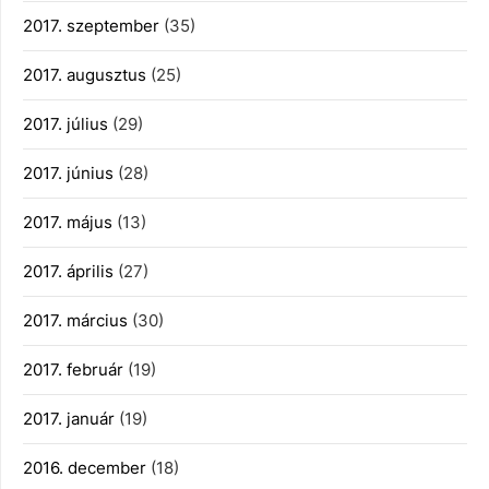
2017. szeptember
(35)
2017. augusztus
(25)
2017. július
(29)
2017. június
(28)
2017. május
(13)
2017. április
(27)
2017. március
(30)
2017. február
(19)
2017. január
(19)
2016. december
(18)