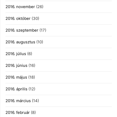
2016. november
(26)
2016. október
(30)
2016. szeptember
(17)
2016. augusztus
(10)
2016. július
(6)
2016. június
(16)
2016. május
(18)
2016. április
(12)
2016. március
(14)
2016. február
(8)