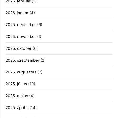
2026. február
(2)
2026. január
(4)
2025. december
(6)
2025. november
(3)
2025. október
(6)
2025. szeptember
(2)
2025. augusztus
(2)
2025. július
(10)
2025. május
(4)
2025. április
(14)