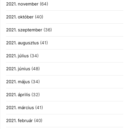
2021. november
(64)
2021. október
(40)
2021. szeptember
(36)
2021. augusztus
(41)
2021. július
(34)
2021. június
(48)
2021. május
(34)
2021. április
(32)
2021. március
(41)
2021. február
(40)