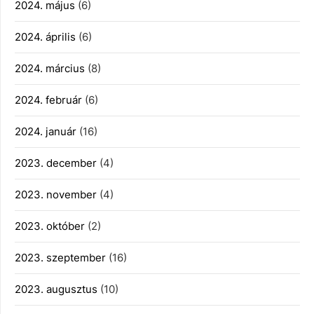
2024. május
(6)
2024. április
(6)
2024. március
(8)
2024. február
(6)
2024. január
(16)
2023. december
(4)
2023. november
(4)
2023. október
(2)
2023. szeptember
(16)
2023. augusztus
(10)