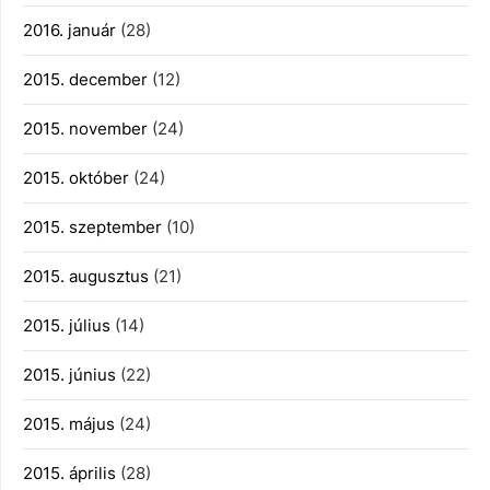
2016. január
(28)
2015. december
(12)
2015. november
(24)
2015. október
(24)
2015. szeptember
(10)
2015. augusztus
(21)
2015. július
(14)
2015. június
(22)
2015. május
(24)
2015. április
(28)