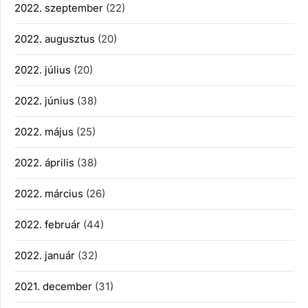
2022. szeptember
(22)
2022. augusztus
(20)
2022. július
(20)
2022. június
(38)
2022. május
(25)
2022. április
(38)
2022. március
(26)
2022. február
(44)
2022. január
(32)
2021. december
(31)