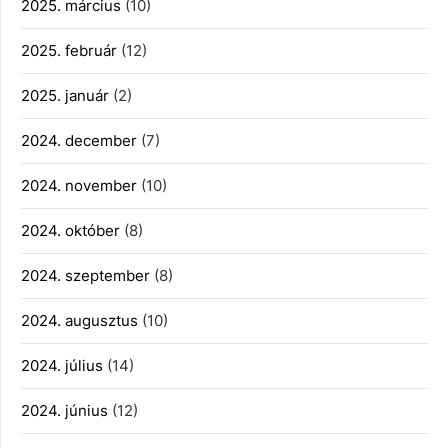
2025. március
(10)
2025. február
(12)
2025. január
(2)
2024. december
(7)
2024. november
(10)
2024. október
(8)
2024. szeptember
(8)
2024. augusztus
(10)
2024. július
(14)
2024. június
(12)