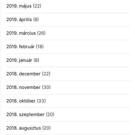
2019. május
(22)
2019. április
(8)
2019. március
(26)
2019. február
(18)
2019. január
(8)
2018. december
(22)
2018. november
(30)
2018. október
(33)
2018. szeptember
(20)
2018. augusztus
(20)