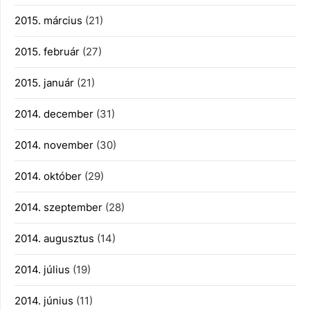
2015. március
(21)
2015. február
(27)
2015. január
(21)
2014. december
(31)
2014. november
(30)
2014. október
(29)
2014. szeptember
(28)
2014. augusztus
(14)
2014. július
(19)
2014. június
(11)