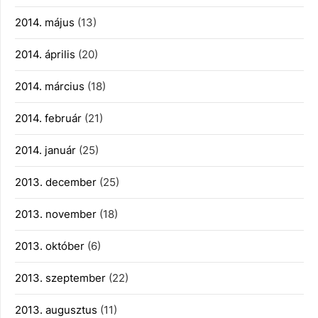
2014. május
(13)
2014. április
(20)
2014. március
(18)
2014. február
(21)
2014. január
(25)
2013. december
(25)
2013. november
(18)
2013. október
(6)
2013. szeptember
(22)
2013. augusztus
(11)