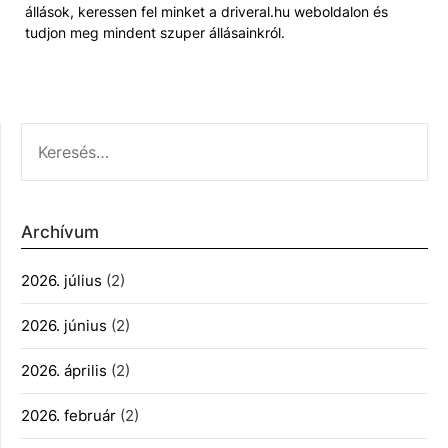
állások, keressen fel minket a driveral.hu weboldalon és
tudjon meg mindent szuper állásainkról.
KERESÉS:
Archívum
2026. július
(2)
2026. június
(2)
2026. április
(2)
2026. február
(2)