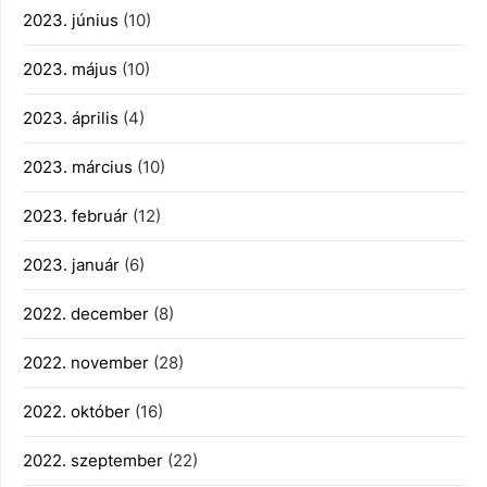
2023. június
(10)
2023. május
(10)
2023. április
(4)
2023. március
(10)
2023. február
(12)
2023. január
(6)
2022. december
(8)
2022. november
(28)
2022. október
(16)
2022. szeptember
(22)