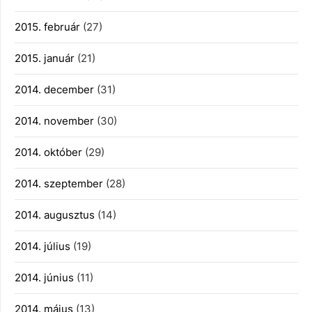
2015. február
(27)
2015. január
(21)
2014. december
(31)
2014. november
(30)
2014. október
(29)
2014. szeptember
(28)
2014. augusztus
(14)
2014. július
(19)
2014. június
(11)
2014. május
(13)