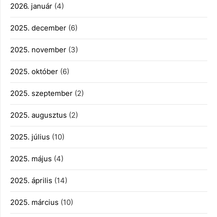
2026. január
(4)
2025. december
(6)
2025. november
(3)
2025. október
(6)
2025. szeptember
(2)
2025. augusztus
(2)
2025. július
(10)
2025. május
(4)
2025. április
(14)
2025. március
(10)