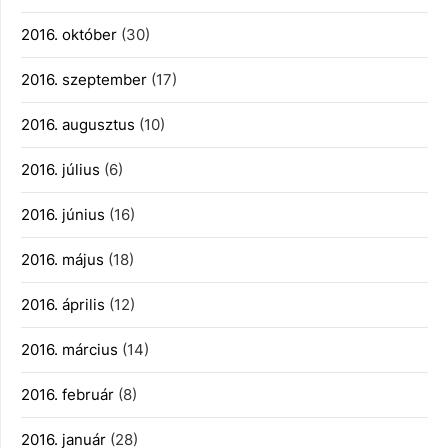
2016. október
(30)
2016. szeptember
(17)
2016. augusztus
(10)
2016. július
(6)
2016. június
(16)
2016. május
(18)
2016. április
(12)
2016. március
(14)
2016. február
(8)
2016. január
(28)