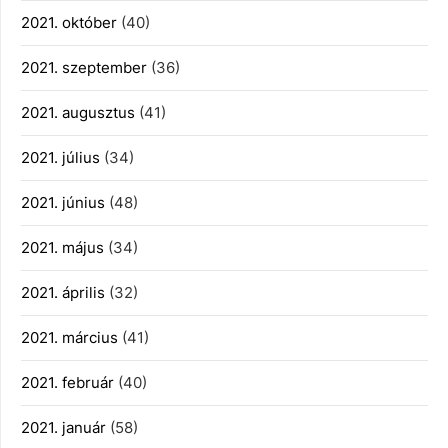
2021. október
(40)
2021. szeptember
(36)
2021. augusztus
(41)
2021. július
(34)
2021. június
(48)
2021. május
(34)
2021. április
(32)
2021. március
(41)
2021. február
(40)
2021. január
(58)