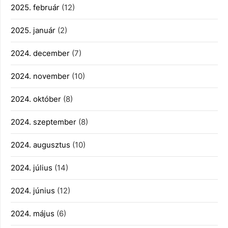
2025. február
(12)
2025. január
(2)
2024. december
(7)
2024. november
(10)
2024. október
(8)
2024. szeptember
(8)
2024. augusztus
(10)
2024. július
(14)
2024. június
(12)
2024. május
(6)