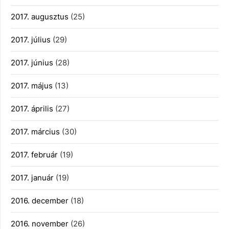
2017. augusztus
(25)
2017. július
(29)
2017. június
(28)
2017. május
(13)
2017. április
(27)
2017. március
(30)
2017. február
(19)
2017. január
(19)
2016. december
(18)
2016. november
(26)