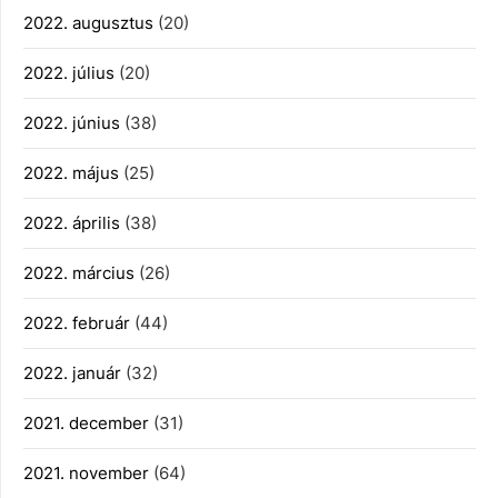
2022. augusztus
(20)
2022. július
(20)
2022. június
(38)
2022. május
(25)
2022. április
(38)
2022. március
(26)
2022. február
(44)
2022. január
(32)
2021. december
(31)
2021. november
(64)