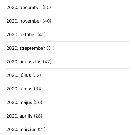
2020. december
(50)
2020. november
(40)
2020. október
(41)
2020. szeptember
(31)
2020. augusztus
(47)
2020. július
(32)
2020. június
(34)
2020. május
(36)
2020. április
(28)
2020. március
(21)