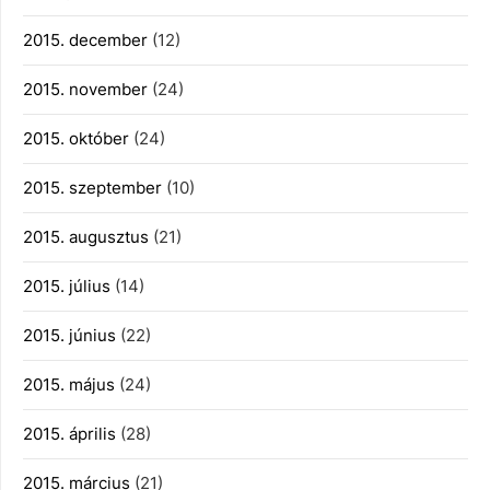
2015. december
(12)
2015. november
(24)
2015. október
(24)
2015. szeptember
(10)
2015. augusztus
(21)
2015. július
(14)
2015. június
(22)
2015. május
(24)
2015. április
(28)
2015. március
(21)