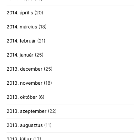
2014. április
(20)
2014. március
(18)
2014. február
(21)
2014. január
(25)
2013. december
(25)
2013. november
(18)
2013. október
(6)
2013. szeptember
(22)
2013. augusztus
(11)
2013. július
(17)