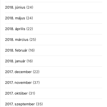
2018. június
(24)
2018. május
(24)
2018. április
(22)
2018. március
(25)
2018. február
(16)
2018. január
(16)
2017. december
(22)
2017. november
(37)
2017. október
(31)
2017. szeptember
(35)