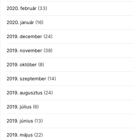
2020. február
(33)
2020. január
(16)
2019. december
(24)
2019. november
(38)
2019. október
(8)
2019. szeptember
(14)
2019. augusztus
(24)
2019. július
(6)
2019. június
(13)
2019. május
(22)