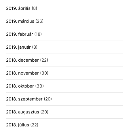
2019. április
(8)
2019. március
(26)
2019. február
(18)
2019. január
(8)
2018. december
(22)
2018. november
(30)
2018. október
(33)
2018. szeptember
(20)
2018. augusztus
(20)
2018. július
(22)